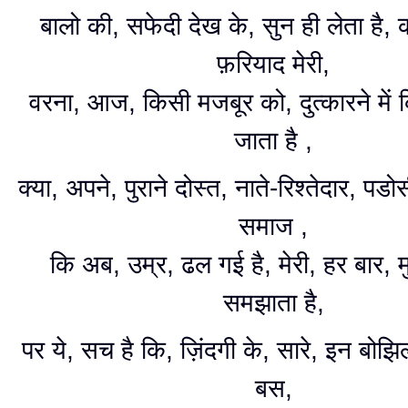
बालो की, सफेदी देख के, सुन ही लेता है,
फ़रियाद मेरी,
वरना, आज, किसी मजबूर को, दुत्कारने में 
जाता है ,
क्या, अपने, पुराने दोस्त, नाते-रिश्तेदार, पड
समाज ,
कि अब, उम्र, ढल गई है, मेरी, हर बार, म
समझाता है,
पर ये, सच है कि, ज़िंदगी के, सारे, इन बोझिल स
बस,