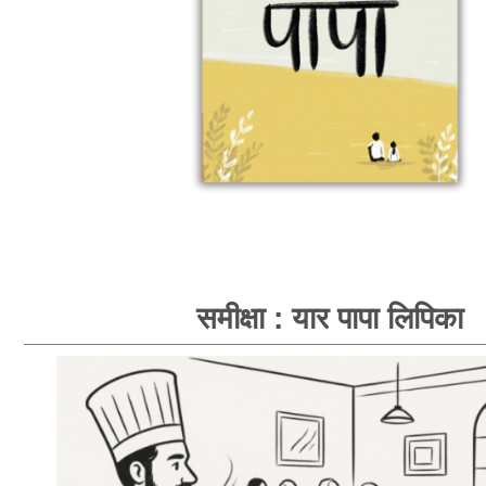
समीक्षा : यार पापा लिपिका