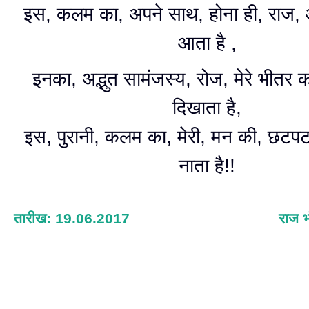
इस, कलम का, अपने साथ, होना ही, राज,
आता है ,
इनका, अद्भुत सामंजस्य, रोज, मेरे भीतर का
दिखाता है,
इस, पुरानी, कलम का, मेरी, मन की, छटपट
नाता है!!
तारीख: 19.06.2017
राज भ