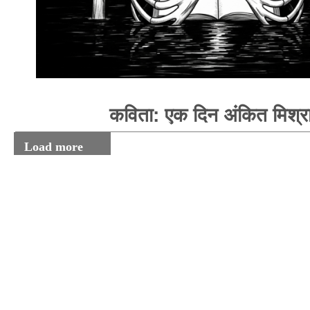
कविता: एक दिन अंकित मिश्र
Load more