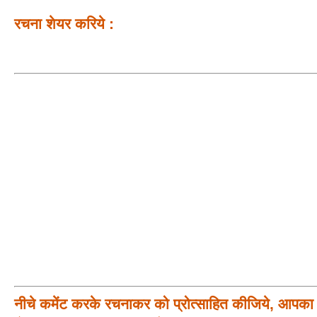
रचना शेयर करिये :
नीचे कमेंट करके रचनाकर को प्रोत्साहित कीजिये, आपका प