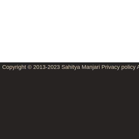
Copyright © 2013-2023
Sahitya Manjari
Privacy policy