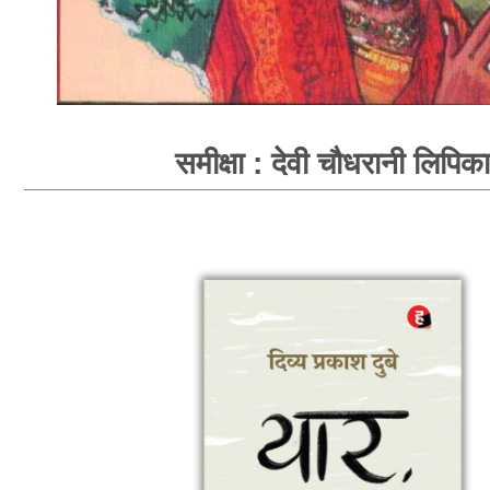
समीक्षा : देवी चौधरानी लिपिका