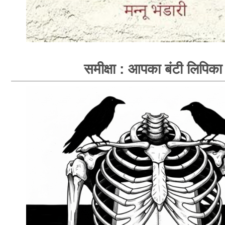
समीक्षा : आपका बंटी लिपिका