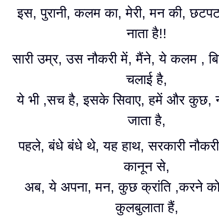
इस, पुरानी, कलम का, मेरी, मन की, छटपट
नाता है!!
सारी उम्र, उस नौकरी में, मैंने, ये कलम , बि
चलाई है,
ये भी ,सच है, इसके सिवाए, हमें और कुछ
जाता है,
पहले, बंधे बंधे थे, यह हाथ, सरकारी नौकरी
कानून से,
अब, ये अपना, मन, कुछ क्रांति ,करने क
कुलबुलाता हैं,