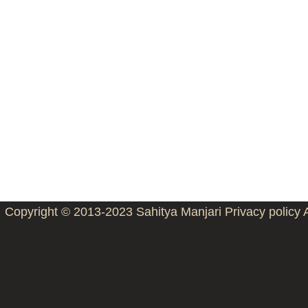
Copyright © 2013-2023
Sahitya Manjari
Privacy policy