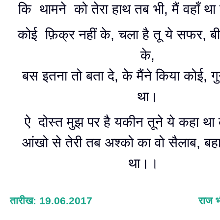
कि थामने को तेरा हाथ तब भी, मैं वहाँ था
कोई फ़िक्र नहीं के, चला है तू ये सफर, बी
के,
बस इतना तो बता दे, के मैंने किया कोई, गु
था।
ऐ दोस्त मुझ पर है यकीन तूने ये कहा था क
आंखो से तेरी तब अश्को का वो सैलाब, बहा
था।।
तारीख: 19.06.2017
राज भ