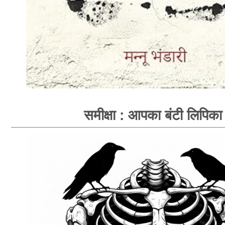
समीक्षा : आपका बंटी लिपिका