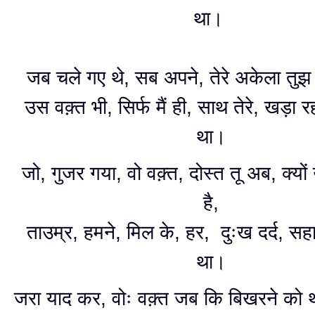
था।
जब चले गए थे, सब अपने, तेरे अकेला तुझ
उस वक़्त भी, सिर्फ मैं ही, साथ तेरे, खड़ा रह
था।
जो, गुजर गया, वो वक़्त, दोस्त तू अब, क्यों
है,
ताउम्र, हमने, मिल के, हर, दुःख दर्द, सहा
था।
जरा याद कर, वोः वक़्त जब कि बिखरने को था