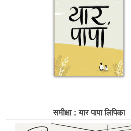
समीक्षा : यार पापा लिपिका