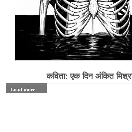
कविता: एक दिन अंकित मिश्र
Load more