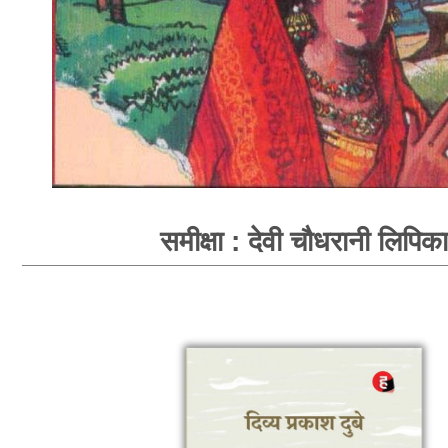
समीक्षा : देवी चौधरानी लिपिका