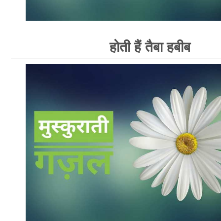
होती हैं तैबा हबीब