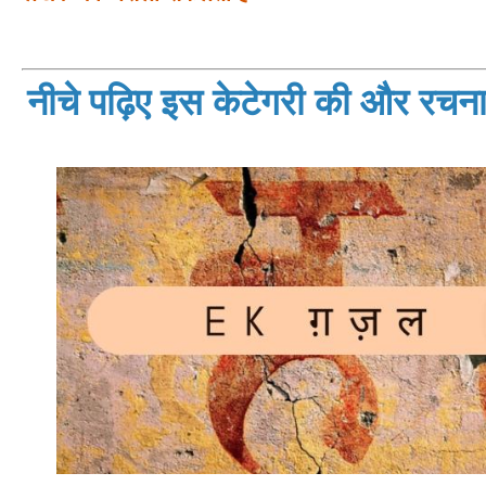
नीचे पढ़िए इस केटेगरी की और रचनाय