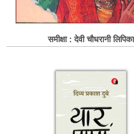
समीक्षा : देवी चौधरानी लिपिका