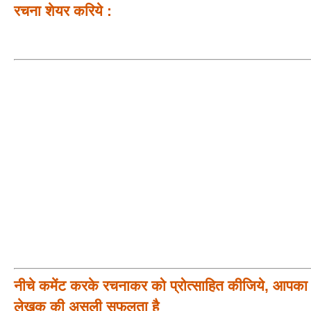
रचना शेयर करिये :
नीचे कमेंट करके रचनाकर को प्रोत्साहित कीजिये, आपका प
लेखक की असली सफलता है