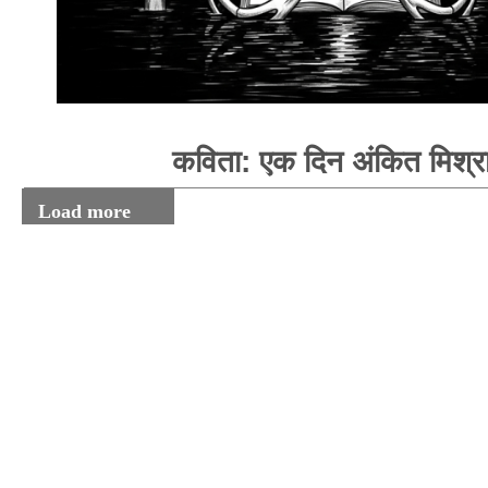
कविता: एक दिन अंकित मिश्र
Load more