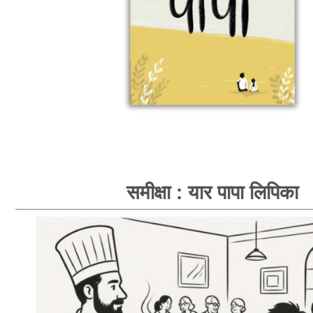
समीक्षा : यार पापा लिपिका