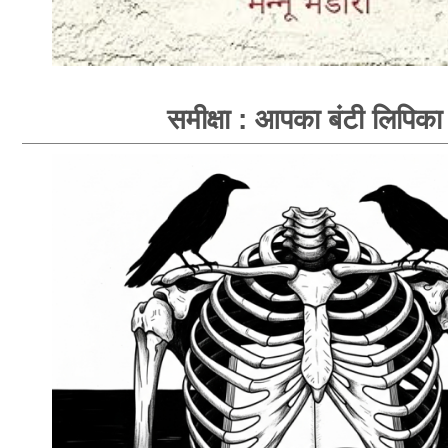
समीक्षा : आपका बंटी लिपिका