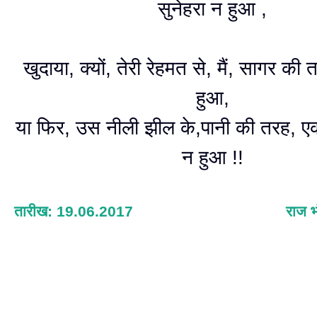
सुनेहरा न हुआ ,
खुदाया, क्यों, तेरी रेहमत से, मैं, सागर की
हुआ,
या फिर, उस नीली झील के,पानी की तरह, 
न हुआ !!
तारीख: 19.06.2017
राज भ