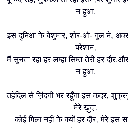
न हुआ,
इस दुनिआ के बेशुमार, शोर-ओ- गुल ने, अक्
परेशान,
मैं सुनता रहा हर लम्हा सिम्त तेरी हर दौर,औ
न हुआ,
तहेदिल से ज़िंदगी भर रहूँगा इस कदर, शुक्रगु
मेरे ख़ुदा,
कोई गिला नहीं के क्यों हर दौर, मेरे इस