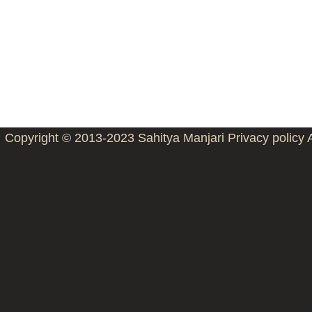
Copyright © 2013-2023
Sahitya Manjari
Privacy policy