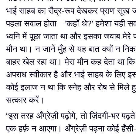
भाई साहब का रौद्र-रूप देखकर प्राण सूख
पहला सवाल होता—'कहाँ थे?' हमेशा यही स
ध्वनि में पूछा जाता था और इसका जवाब मेरे
मौन था। न जाने मुँह से यह बात क्यों न नि
बाहर खेल रहा था। मेरा मौन कह देता था कि
अपराध स्वीकार है और भाई साहब के लिए इ
कोई इलाज न था कि स्नेह और रोष से मिले हुए श
सत्कार करें।
“इस तरह अँग्रेज़ी पढ़ोगे, तो ज़िंदगी-भर पढ़त
एक हर्फ़ न आएगा। अँग्रेज़ी पढ़ना कोई हँसी-