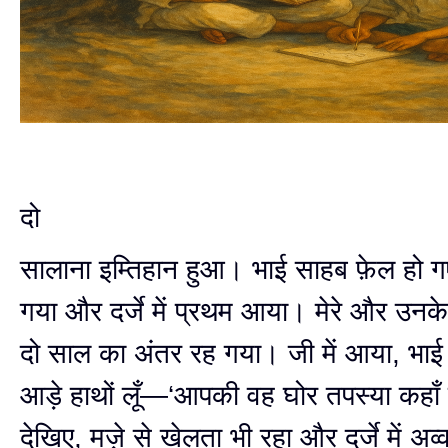
दो
सालाना इम्तिहान हुआ। भाई साहब फ़ेल हो गए,
गया और दर्जे में प्रथम आया। मेरे और उनक
दो साल का अंतर रह गया। जी में आया, भा
आड़े हाथों लूँ—‘आपकी वह घोर तपस्या कहाँ
देखिए, मज़े से खेलता भी रहा और दर्जे में अव्