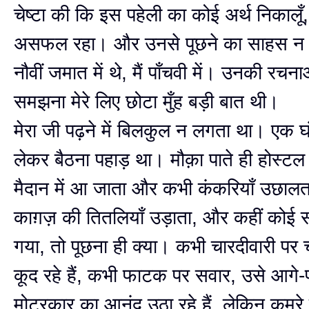
चेष्टा की‍ कि इस पहेली का कोई अर्थ निकालूँ
असफल रहा। और उनसे पूछने का साहस न
नौवीं जमात में थे, मैं पाँचवी में। उनकी रचन
समझना मेरे लिए छोटा मुँह बड़ी बात थी।
मेरा जी पढ़ने में बिलकुल न लगता था। एक घ
लेकर बैठना पहाड़ था। मौक़ा पाते ही होस्
मैदान में आ जाता और कभी कंकरियाँ उछाल
काग़ज़ की तितलियाँ उड़ाता, और कहीं कोई स
गया, तो पूछना ही क्या। कभी चारदीवारी पर 
कूद रहे हैं, कभी फाटक पर सवार, उसे आगे-प
मोटरकार का आनंद उठा रहे हैं, लेकिन कमरे म