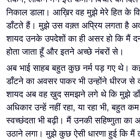
निकाल डाला। आख़िर वह मुझे मेरे हित के वि
डाँटते हैं। मुझे उस वक़्त अप्रिय लगता है 
शायद उनके उपदेशों का ही असर हो कि मैं 
होता जाता हूँ और इतने अच्छे नंबरों से।
अब भाई साहब बहुत कुछ नर्म पड़ गए थे। कई
डाँटने का अवसर पाकर भी उन्होंने धीरज से
शायद अब वह ख़ुद समझने लगे थे कि मुझे डा
अधिकार उन्हें नहीं रहा, या रहा भी, बहुत कम
स्वच्छंदता भी बढ़ी। मैं उनकी सहिष्णुता का
उठाने लगा। मुझे कुछ ऐसी धारणा हुई कि मैं 