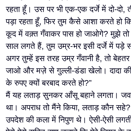
रहता हूँ। उस पर भी एक-एक दर्जे में दो-दो,
पड़ा रहता हूँ, फिर तुम कैसे आशा करते हो कि
कूद में वक़्त गँवाकर पास हो जाओगे? मुझे तो
साल लगते हैं, तुम उम्र-भर इसी दर्जे में पड़े 
अगर तुम्हें इस तरह उम्र गँवानी है, तो बेहतर
जाओ और मज़े से गुल्ली-डंडा खेलो। दादा की
के रुपए क्यों बरबाद करते हो?”
मैं यह लताड़ सुनकर आँसू बहाने लगता। जवा
था। अपराध तो मैंने किया, लताड़ कौन सहे
उपदेश की कला में निपुण थे। ऐसी-ऐसी लगती 