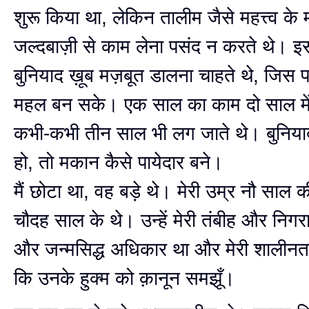
शुरू किया था, लेकिन तालीम जैसे महत्त्व के म
जल्दबाज़ी से काम लेना पसंद न करते थे। 
बुनियाद ख़ूब मज़बूत डालना चाहते थे, जि
महल बन सके। एक साल का काम दो साल में
कभी-कभी तीन साल भी लग जाते थे। बुनियाद 
हो, तो मकान कैसे पायेदार बने।
मैं छोटा था, वह बड़े थे। मेरी उम्र नौ साल 
चौदह साल ‍के थे। उन्हें मेरी तंबीह और निगरा
और जन्मसिद्ध अधिकार था और मेरी शालीनता 
कि उनके हुक्म को क़ानून समझूँ।