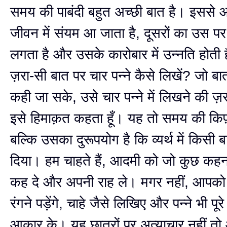
समय की पाबंदी बहुत अच्छी बात है। इससे 
जीवन में संयम आ जाता है, दूसरों का उस पर 
लगता है और उसके कारोबार में उन्नति होती 
ज़रा-सी बात पर चार पन्ने कैसे लिखें? जो बात
कही जा सके, उसे चार पन्ने में लिखने की ज़र
इसे हिमाक़त कहता हूँ। यह तो समय की किफ
बल्कि उसका दुरूपयोग है कि व्यर्थ में किसी ब
दिया। हम चाहते हैं, आदमी को जो कुछ कह
कह दे और अपनी राह ले। मगर नहीं, आपको च
रंगने पड़ेंगे, चाहे जैसे लिखिए और पन्ने भी पूर
आकार के। यह छात्रों पर अत्याचार नहीं तो 