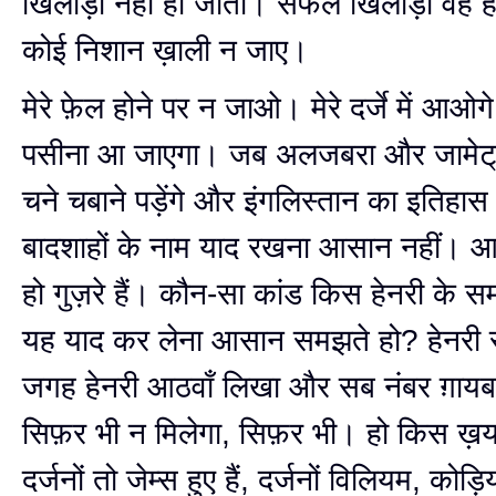
खिलाड़ी नहीं हो जाता। सफल खिलाड़ी वह ह
कोई निशान ख़ाली न जाए।
मेरे फ़ेल होने पर न जाओ। मेरे दर्जे में आओगे,
पसीना आ जाएगा। जब अलजबरा और जामेट्री
चने चबाने पड़ेंगे और इंगलिस्तान का इतिहास 
बादशाहों के नाम याद रखना आसान नहीं। 
हो गुज़रे हैं। कौन-सा कांड किस हेनरी के स
यह याद कर लेना आसान समझते हो? हेनरी स
जगह हेनरी आठवाँ लिखा और सब नंबर ग़
सिफ़र भी न मिलेगा, सिफ़र भी। हो किस ख़य
दर्जनों तो जेम्स हुए हैं, दर्जनों विलियम, कोड़िय