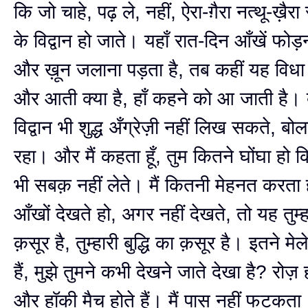
कि जो चाहे, पढ़ ले, नहीं, ऐरा-ग़ैरा नत्थू-ख़ैरा 
के विद्वान हो जाते। यहाँ रात-दिन आँखें फोड़न
और ख़ून जलाना पड़ता है, तब कहीं यह विध
और आती क्या है, हाँ कहने को आ जाती है। बड
विद्वान भी शुद्ध अँग्रेज़ी नहीं लिख सकते, बोल
रहा। और मैं कहता हूँ, तुम कितने घोंघा हो 
भी सबक़ नहीं लेते। मैं कितनी मेहनत करता ह
आँखों देखते हो, अगर नहीं देखते, तो यह तुम्
क़सूर है, तुम्हारी बुद्धि का क़सूर है। इतने मेल
हैं, मुझे तुमने कभी देखने जाते देखा है? रोज़
और हॉकी मैच होते हैं। मैं पास नहीं फटकता