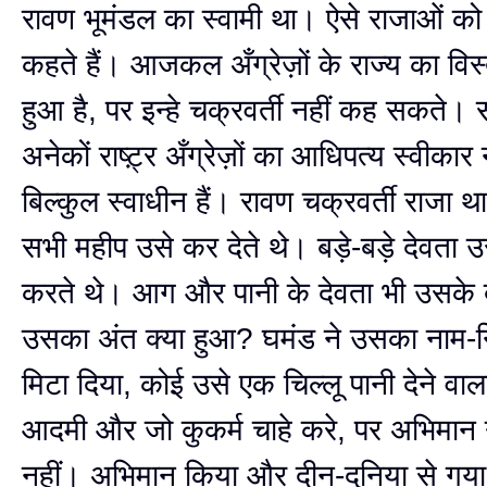
रावण भूमंडल का स्वामी था। ऐसे राजाओं को 
कहते हैं। आजकल अँग्रेज़ों के राज्य का विस्
हुआ है, पर इन्हे चक्रवर्ती नहीं कह सकते। सं
अनेकों राष्ट़्र अँग्रेज़ों का आधिपत्य स्वीकार
बिल्कुल स्वाधीन हैं। रावण चक्रवर्ती राजा थ
सभी महीप उसे कर देते थे। बड़े-बड़े देवता उ
करते थे। आग और पानी के देवता भी उसके 
उसका अंत क्या हुआ? घमंड ने उसका नाम
मिटा दिया, कोई उसे एक चिल्लू पानी देने वा
आदमी और जो कुकर्म चाहे करे, पर अभिमान 
नहीं। अभिमान किया और दीन-दुनिया से गय