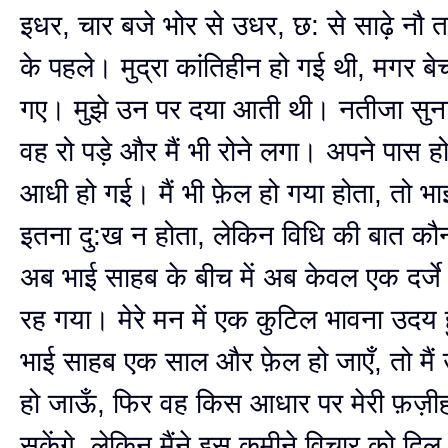
इधर, चार बजे भोर से उधर, छ: से साढ़े नौ 
के पहले। मुद्रा कांतिहीन हो गई थी, मगर बेच
गए। मुझे उन पर दया आती थी। नतीजा सुना
वह रो पड़े और मैं भी रोने लगा। अपने पास हो
आधी हो गई। मैं भी फ़ेल हो गया होता, तो भ
इतना दु:ख न होता, लेकिन विधि की बात कौन
अब भाई साहब के बीच में अब केवल एक दर्ज
रह गया। मेरे मन में एक कुटिल भावना उदय 
भाई साहब एक साल और फ़ेल हो जाएँ, तो मैं
हो जाऊँ, ‍फिर वह किस आधार पर मेरी फ़ज़
सकेंगे, लेकिन मैंने इस कमीने विचार को दिल‍ 