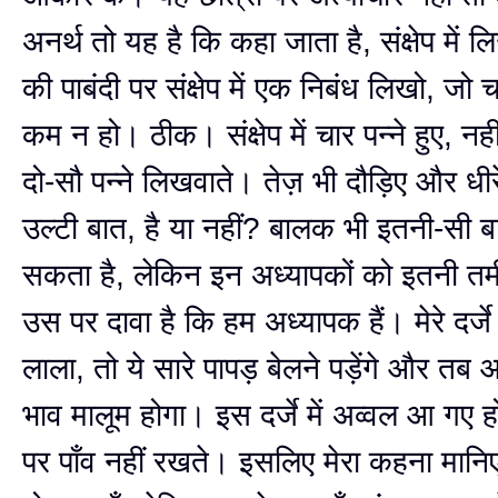
अनर्थ तो यह है कि कहा जाता है, संक्षेप मे
की पाबंदी पर संक्षेप में एक निबंध लिखो, जो चा
कम न हो। ठीक। संक्षेप में चार पन्ने हुए, नह
दो-सौ पन्ने लिखवाते। तेज़ भी दौड़िए और धीर
उल्टी बात, है या नहीं? बालक भी इतनी-सी
सकता है, लेकिन इन अध्यापकों को इतनी तम
उस पर दावा है कि हम अध्यापक हैं। मेरे दर्ज
लाला, तो ये सारे पापड़ बेलने पड़ेंगे और तब
भाव मालूम होगा। इस दर्जे में अव्वल आ गए ह
पर पाँव नहीं रखते। इसलिए मेरा कहना मा