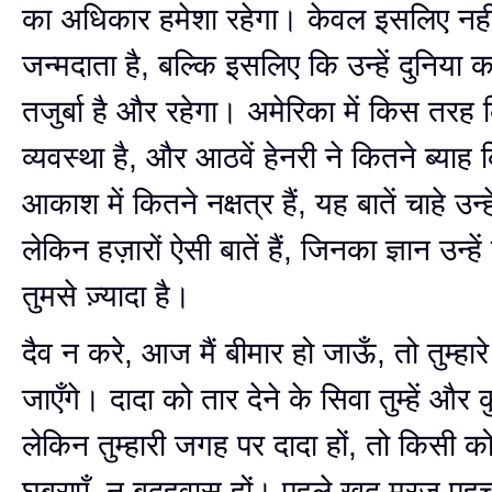
का अधिकार हमेशा रहेगा। केवल इसलिए नहीं 
जन्मदाता है, बल्कि इसलिए कि उन्हें दुनिया क
तजुर्बा है और रहेगा। अमेरिका में किस तरह 
व्यवस्था है, और आठवें हेनरी ने कितने ब्या
आकाश में कितने नक्षत्र हैं, यह बातें चाहे उन्ह
लेकिन हज़ारों ऐसी बातें हैं, जिनका ज्ञान उन्ह
तुमसे ज़्यादा है।
दैव न करे, आज मैं बीमार हो जाऊँ, तो तुम्हार
जाएँगे। दादा को तार देने के सिवा तुम्हें और 
लेकिन तुम्हारी जगह पर दादा हों, तो किसी को
घबराएँ, न बदहवास हों। पहले ख़ुद मरज़ 