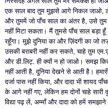
निस्संदेह अगले साल तुम मेरे समकक्ष हो ज
एक साल बाद तुम मुझसे आगे निकल जाओ, ले
और तुममें जो पाँच साल का अंतर है, उसे तुम 
नहीं मिटा सकता। मैं तुमसे पाँच साल बड़ा हू
रहूँगा। मुझे दुनिया का और ज़िंदगी का जो तजुर
उसकी बराबरी नहीं कर सकते, चाहे तुम एम.ए
और डी.लिट्‍. ही क्यों न हो जाओ। समझ किताब
नहीं आती है, दुनिया देखने से आती है। हमारी
दर्जा पास नहीं किया, और दादा भी शायद पा
के आगे नहीं गए, लेकिन हम दोनों चाहे सारी द
विद्या पढ़ लें, अम्माँ और दादा को हमें समझान