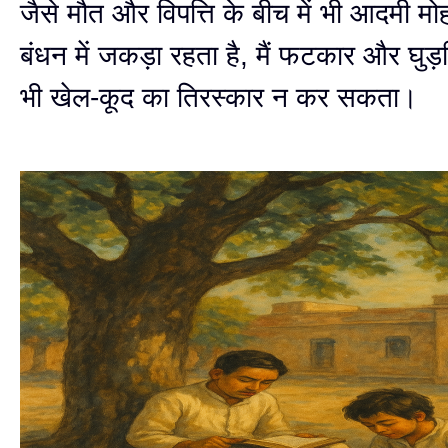
जैसे मौत और विपत्ति के बीच में भी आदमी म
बंधन में जकड़ा रहता है, मैं फटकार और घुड
भी खेल-कूद का तिरस्कार न कर सकता।