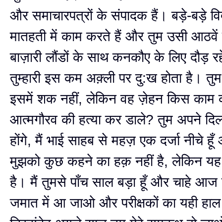
और समाचारपत्रों के संपादक हैं। बड़े-बड़े व
मातहती में काम करते हैं और तुम उसी आठवें 
बाज़ारी लौंडों के साथ कनकौए के लिए दौड़ रह
तुम्हारी इस कम अक़्ली पर दु:ख होता है। तुम
इसमें शक नहीं, लेकिन वह ज़ेहन किस काम क
आत्मगौरव की हत्या कर डाले? तुम अपने दिल
होंगे, मैं भाई साहब से महज़ एक दर्जा नीचे हूँ
मुझको कुछ कहने का हक़ नहीं है, लेकिन यह त
है। मैं तुमसे पाँच साल बड़ा हूँ और चाहे आज 
जमात में आ जाओ और परीक्षकों का यही हाल 