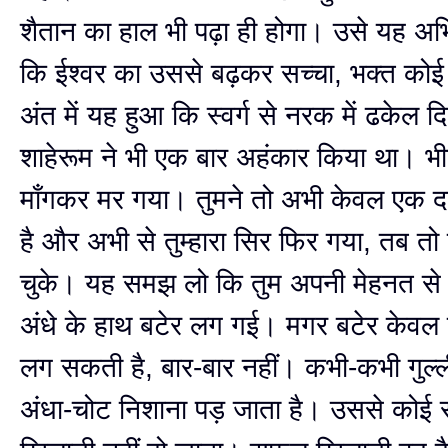
शैतान का हाल भी पढ़ा ही होगा। उसे यह अ
कि ईश्वर का उससे बढ़कर सच्चा, भक्त कोई 
अंत में यह हुआ कि स्वर्ग से नरक में ढकेल 
शाहेरूम ने भी एक बार अहंकार किया था। भी
माँगकर मर गया। तुमने तो अभी केवल एक दर
है और अभी से तुम्हारा सिर फिर‍ गया, तब तो
चुके। यह समझ लो कि तुम अपनी मेहनत से न
अंधे के हाथ बटेर लग गई। मगर बटेर केवल
लग सकती है, बार-बार नहीं। कभी-कभी गुल्ली-
अंधा-चोट निशाना पड़ जाता है। उससे को