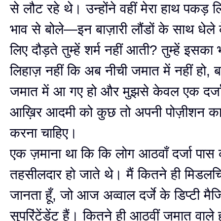
से लौट रहे थे। उन्होंने वहीं मेरा हाथ पकड़
भाव से बोले—इन बाज़ारी लौंडों के साथ धेल
लिए दौड़ते तुम्हें शर्म नहीं आती? तुम्हें इसका
लिहाज़ नहीं कि अब नीची जमात में नहीं हो, 
जमात में आ गए हो और मुझसे केवल एक दर्जा
आख़िर आदमी को कुछ तो अपनी पोज़ीशन क
करना चाहिए।
एक ज़माना था कि कि लोग आठवाँ दर्जा पास
तहसीलदार हो जाते थे। मैं कितने ही मिडलचि
जानता हूँ, जो आज अव्वाल दर्जे के डिप्टी मैजि
सुपरिंटेंडेंट हैं। कितने ही आठवीं जमात वाले