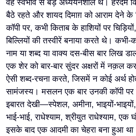
वह स्वभाव से बड़े अध्ययनशील थे। हरदम क
बैठे रहते और शायद दिमाग़ को आराम देने के
कॉपी पर, कभी किताब के हाशियों पर चिड़ियों, क
बिल्लियों की तस्वीरें बनाया करते थे। कभी
नाम या शब्द या वाक्य दस-बीस बार लिख ड
एक शेर को बार-बार सुंदर अक्षरों में नक़ल 
ऐसी शब्द-रचना करते, जिसमें न कोई अर्थ ह
सामंजस्य। मसलन एक बार उनकी कॉपी पर मै
इबारत देखी—स्पेशल, अमीना, भाइयों-भाइयो
भाई-भाई, राधेश्याम, श्रीयुत राधेश्याम, एक
इसके बाद एक आदमी का चेहरा बना हुआ था। 