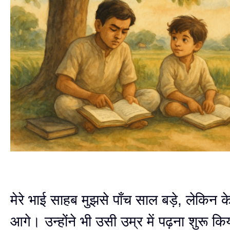
मेरे भाई साहब मुझसे पाँच साल बड़े, लेकिन क
आगे। उन्होंने भी उसी उम्र में पढ़ना शुरू कि