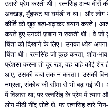
उससे प्रेम करती थी। रत्नसिंह अन्य वीरों की
अक्खड़, मुँहफट या घमंडी न था। और लोग
कीर्ति को ख़ूब बढ़ा-बढ़ाकर बयान करते। आत्
करते हुए उनकी ज़बान न रुकती थी। वे जो 
चिंता को दिखाने के लिए। उनका ध्येय अपना 
चिंता थी। रत्नसिंह जो कुछ करता, शांत-भा
प्रंशसा करना तो दूर रहा, वह चाहे कोई शेर ही
आए, उसकी चर्चा तक न करता। उसकी वि
नम्रता, संकोच की सीमा से भी बढ़ गई थी। और
में विलास था; पर रत्नसिंह के प्रेम में त्य
लोग मीठी नींद सोते थे; पर रत्नसिंह तारे ग