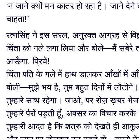
‘न जाने क्यों मन कातर हो रहा है। जाने देने
चाहता!’
रत्नसिंह ने इस सरल, अनुरक्त आग्रह से वि
चिंता को गले लगा लिया और बोले—मैं सबेरे
आऊँगा, प्रिये!
चिंता पति के गले में हाथ डालकर आँखों में आँस
बोली—मुझे भय है, तुम बहुत दिनों में लौटोगे
तुम्हारे साथ रहेगा। जाओ, पर रोज़ ख़बर भे
तुम्हारे पैरों पड़ती हूँ, अवसर का विचार कर
तुम्हारी आदत है कि शत्रु को देखते ही आकुल