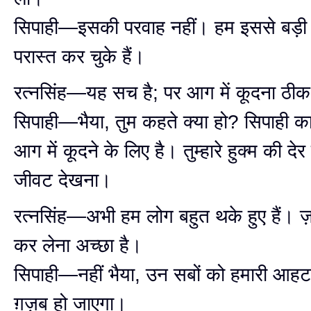
सिपाही—इसकी परवाह नहीं। हम इससे बड़ी 
परास्त कर चुके हैं।
रत्नसिंह—यह सच है; पर आग में कूदना ठीक
सिपाही—भैया, तुम कहते क्या हो? सिपाही क
आग में कूदने के लिए है। तुम्हारे हुक्म की देर
जीवट देखना।
रत्नसिंह—अभी हम लोग बहुत थके हुए हैं। ज़
कर लेना अच्छा है।
सिपाही—नहीं भैया, उन सबों को हमारी आहट
ग़ज़ब हो जाएगा।