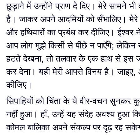
छुड़ाने में उन्होंने प्राण दे दिए। मेरे सामने भ
है। जाकर अपने आदमियों को सँभालिए। मेरे
और हथियारों का प्रबंध कर दीजिए। ईश्वर ने
आप लोग मुझे किसी से पीछे न पाएँगे; लेकिन य
हटते देखना, तो तलवार के एक हाथ से इस 
कर देना। यही मेरी आपसे विनय है। जाइए, 
कीजिए।
सिपाहियों को चिंता के ये वीर-वचन सुनकर क
नहीं हुआ। हाँ, उन्हें यह संदेह अवश्य हुआ क
कोमल बालिका अपने संकल्प पर दृढ़ रह सके