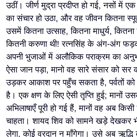
उठीं। जीर्ण मुद्रा प्रदीप्त हो गई, नसों में 
का संचार हो उठा, और वह जीवन कितना स्फूर
उसमें कितना उत्साह, कितना माधुर्य, कितन
कितनी करुणा थी! रत्नसिंह के अंग-अंग फड
अपनी भुजाओं में अलौकिक पराक्रम का अनु
ऐसा जान पड़ा, मानो वह सारे संसार को सर
उड़कर आकाश पर पहुँच सकता है, पर्वतों क
है। एक क्षण के लिए ऐसी तृप्ति हुई; मानों उ
अभिलाषाएँ पूरी हो गई हैं, मानों वह अब किसी 
चाहता। शायद शिव को सामने खड़े देखकर भी
लेगा, कोई वरदान न माँगेगा। उसे अब ऋद्धि