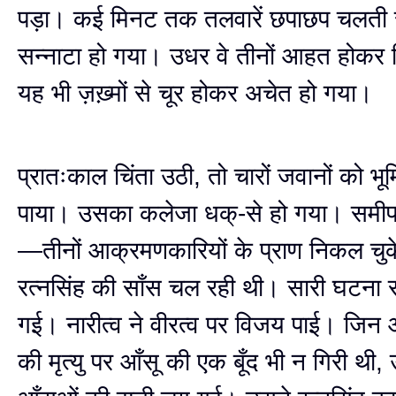
पड़ा। कई मिनट तक तलवारें छपाछप चलती 
सन्नाटा हो गया। उधर वे तीनों आहत होकर ग
यह भी ज़ख़्मों से चूर होकर अचेत हो गया।
प्रातःकाल चिंता उठी, तो चारों जवानों को भूम
पाया। उसका कलेजा धक्-से हो गया। समी
—तीनों आक्रमणकारियों के प्राण निकल चुके
रत्नसिंह की साँस चल रही थी। सारी घटना 
गई। नारीत्व ने वीरत्व पर विजय पाई। जिन आ
की मृत्यु पर आँसू की एक बूँद भी न गिरी थी, उ