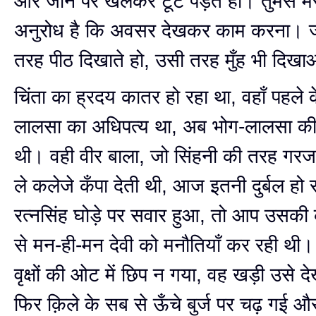
और जान पर खेलकर टूट पड़ते हो। तुमसे मे
अनुरोध है कि अवसर देखकर काम करना।
तरह पीठ दिखाते हो, उसी तरह मुँह भी दिख
चिंता का ह्रदय कातर हो रहा था, वहाँ पहले
लालसा का अधिपत्य था, अब भोग-लालसा की
थी। वही वीर बाला, जो सिंहनी की तरह गर
ले कलेजे कँपा देती थी, आज इतनी दुर्बल हो
रत्नसिंह घोड़े पर सवार हुआ, तो आप उसकी
से मन-ही-मन देवी को मनौतियाँ कर रही थ
वृक्षों की ओट में छिप न गया, वह खड़ी उसे 
फिर क़िले के सब से ऊँचे बुर्ज पर चढ़ गई और