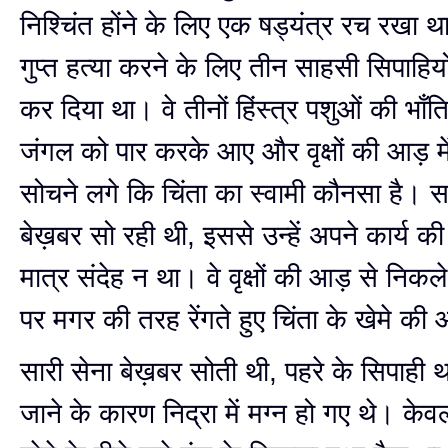
निश्चिंत होंने के लिए एक षड्यंत्र रच रख
गुप्त हत्या करने के लिए तीन साहसी सिपाहियो
कर दिया था। वे तीनों हिंस्त्र पशुओं की भाँति
जंगल को पार करके आए और वृक्षों की आड़ म
सोचने लगे कि चिंता का स्वामी कौनसा है। स
बेख़बर सो रही थी, इससे उन्हें अपने कार्य की स
मात्र संदेह न था। वे वृक्षों की आड़ से निक
पर मगर की तरह रेंगते हुए चिंता के खेमे क
सारी सेना बेख़बर सोती थी, पहरे के सिपाही
जाने के कारण निद्रा में मग्न हो गए थे। केव