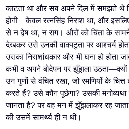
काटता था और सब अपने दिल में समझते थे कि
होगी—केवल रत्नसिंह निराश था, और इसलि
से न द्वेष था, न राग। औरों को चिंता के सा
देखकर उसे उनकी वाक्पटुता पर आश्चर्य होता,
उसका निराशांधकार और भी घना हो होता ज
कभी व अपने बोदेपन पर झुँझला उठता—क्यों 
उन गुणों से वंचित रखा, जो रमणियों के चित्त
करते हैं? उसे कौन पूछेगा? उसकी मनोव्यथ
जानता है? पर वह मन में झुँझलाकर रह जाता
की उसमें सामर्थ्य ही न थी।