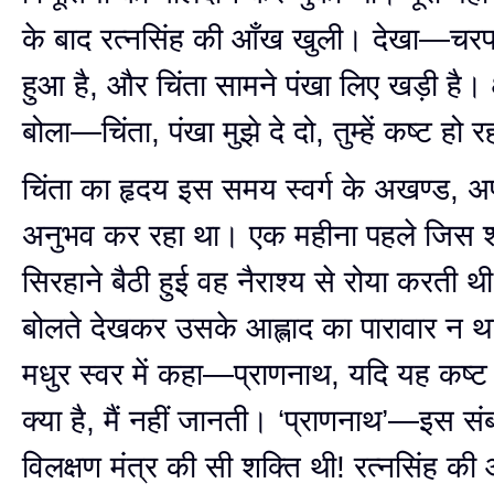
के बाद रत्नसिंह की आँख खुली। देखा—चरपा
हुआ है, और चिंता सामने पंखा लिए खड़ी है। क्
बोला—चिंता, पंखा मुझे दे दो, तुम्हें कष्ट हो र
चिंता का हृदय इस समय स्वर्ग के अखण्ड, 
अनुभव कर रहा था। एक महीना पहले जिस शी
सिरहाने बैठी हुई वह नैराश्य से रोया करती 
बोलते देखकर उसके आह्लाद का पारावार न था
मधुर स्वर में कहा—प्राणनाथ, यदि यह कष्ट 
क्या है, मैं नहीं जानती। ‘प्राणनाथ’—इस संब
विलक्षण मंत्र की सी शक्ति थी! रत्नसिंह की