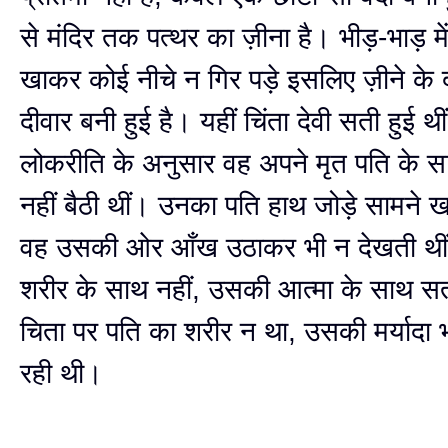
से मंदिर तक पत्थर का ज़ीना है। भीड़-भाड़ मे
खाकर कोई नीचे न गिर पड़े इसलिए ज़ीने के 
दीवार बनी हुई है। यहीं चिंता देवी सती हुई थी
लोकरीति के अनुसार वह अपने मृत पति के स
नहीं बैठी थीं। उनका पति हाथ जोड़े सामने 
वह उसकी ओर आँख उठाकर भी न देखती थीं
शरीर के साथ नहीं, उसकी आत्मा के साथ स
चिता पर पति का शरीर न था, उसकी मर्यादा भ
रही थी।