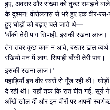
हुए, अवसर और संख्या को तुच्छ समझने वाल
के दुश्मन! वीरोल्लास से भरे हुए एक वीर-रस-पू
हुए घोड़ों को बढ़ाए चले जाते थे—
'बाँकी तेरी पाग सिपाही, इसकी रखना लाज।
तेग-तबर कुछ काम न आवे, बख्तर-ढाल व्यर्थ
रखियो मन में लाग, सिपाही बाँकी तेरी पाग।
इसकी रखना लाज।'
पहाड़ियाँ इन वीर स्वरों से गूँज रही थीं। घोड़
दे रही थी। यहाँ तक कि रात बीत गई, सूर्य 
आँखें खोल दीं और इन वीरों पर अपनी स्वर्णच्छ