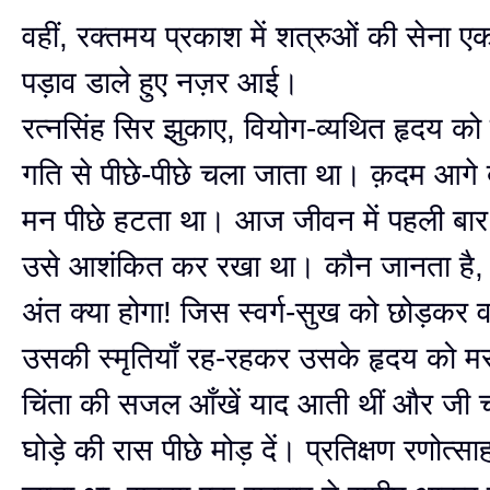
वहीं, रक्तमय प्रकाश में शत्रुओं की सेना ए
पड़ाव डाले हुए नज़र आई।
रत्नसिंह सिर झुकाए, वियोग-व्यथित हृदय को 
गति से पीछे-पीछे चला जाता था। क़दम आगे 
मन पीछे हटता था। आज जीवन में पहली बार दु
उसे आशंकित कर रखा था। कौन जानता है, 
अंत क्या होगा! जिस स्वर्ग-सुख को छोड़कर
उसकी स्मृतियाँ रह-रहकर उसके हृदय को म
चिंता की सजल आँखें याद आती थीं और जी च
घोड़े की रास पीछे मोड़ दें। प्रतिक्षण रणोत्साह