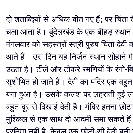
दो शताब्दियों से अधिक बीत गए हैं; पर चिंता 
चला आता है। बुंदेलखंड के एक बीहड़ स्थान
मंगलवार को सहस्त्रों स्त्री-पुरुष चिंता देवी
आते हैं। उस दिन यह निर्जन स्थान सोहाने गीत
उठता है। टीले और टोकरे रमणियों के रंगो-बिरंग
सुशोभित हो जाते हैं। देवी का मंदिर एक बहुत
बना हुआ है। उसके कलश पर लहराती हुई ल
बहुत दूर से दिखाई देती है। मंदिर इतना छोटा
मुश्किल से एक साथ दो आदमी समा सकते है
प्रतिमा नहीं है, केवल एक छोटी-सी वेदी बनी 