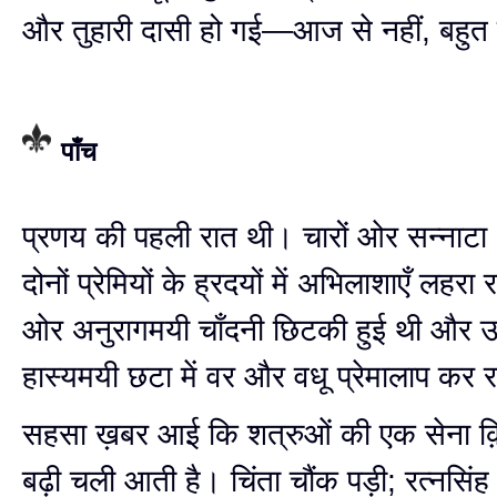
और तुहारी दासी हो गई—आज से नहीं, बहुत 
पाँच
प्रणय की पहली रात थी। चारों ओर सन्नाटा
दोनों प्रेमियों के ह्रदयों में अभिलाशाएँ लहरा 
ओर अनुरागमयी चाँदनी छिटकी हुई थी और 
हास्यमयी छटा में वर और वधू प्रेमालाप कर र
सहसा ख़बर आई कि शत्रुओं की एक सेना क़
बढ़ी चली आती है। चिंता चौंक पड़ी; रत्नसिंह