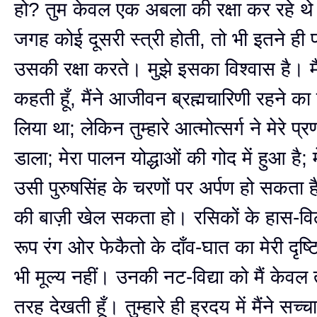
हो? तुम केवल एक अबला की रक्षा कर रहे थे
जगह कोई दूसरी स्त्री होती, तो भी इतने ही 
उसकी रक्षा करते। मुझे इसका विश्वास है। मै
कहती हूँ, मैंने आजीवन ब्रह्मचारिणी रहने क
लिया था; लेकिन तुम्हारे आत्मोत्सर्ग ने मेरे प
डाला; मेरा पालन योद्धाओं की गोद में हुआ है; म
उसी पुरुषसिंह के चरणों पर अर्पण हो सकता है,
की बाज़ी खेल सकता हो। रसिकों के हास-विला
रूप रंग ओर फेकैतो के दाँव-घात का मेरी दृष्टि 
भी मूल्य नहीं। उनकी नट-विद्या को मैं केवल
तरह देखती हूँ। तुम्हारे ही ह्रदय में मैंने सच्चा