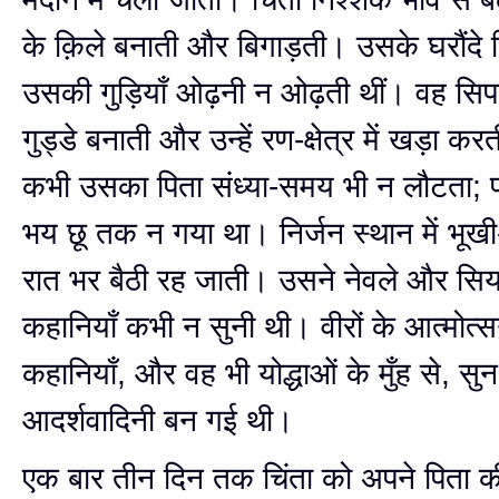
के क़िले बनाती और बिगाड़ती। उसके घरौंदे क़
उसकी गुड़ियाँ ओढ़नी न ओढ़ती थीं। वह सिपाह
गुड्डे बनाती और उन्हें रण-क्षेत्र में खड़ा 
कभी उसका पिता संध्या-समय भी न लौटता; प
भय छू तक न गया था। निर्जन स्थान में भूखी-
रात भर बैठी रह जाती। उसने नेवले और सिय
कहानियाँ कभी न सुनी थी। वीरों के आत्मोत्सर
कहानियाँ, और वह भी योद्धाओं के मुँह से, स
आदर्शवादिनी बन गई थी।
एक बार तीन दिन तक चिंता को अपने पिता 