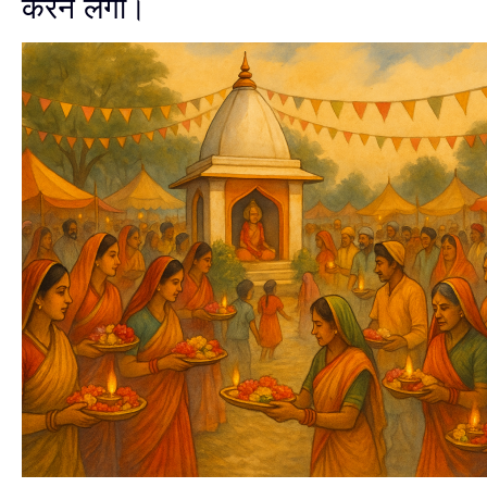
करने लगा।