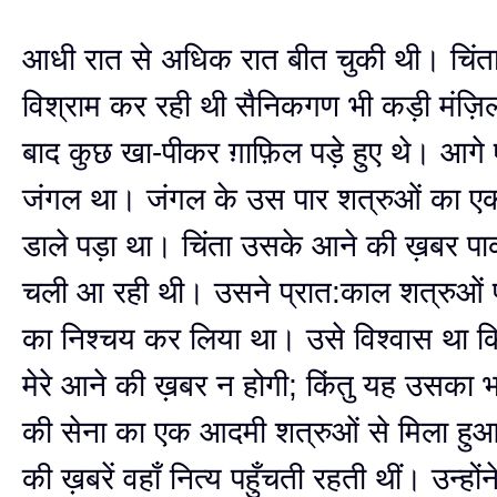
आधी रात से अधिक रात बीत चुकी थी। चिंता अ
विश्राम कर रही थी सैनिकगण भी कड़ी मंज़िल
बाद कुछ खा-पीकर ग़ाफ़िल पड़े हुए थे। आग
जंगल था। जंगल के उस पार शत्रुओं का एक
डाले पड़ा था। चिंता उसके आने की ख़बर पा
चली आ रही थी। उसने प्रात:काल शत्रुओं 
का निश्चय कर लिया था। उसे विश्वास था क
मेरे आने की ख़बर न होगी; किंतु यह उसका 
की सेना का एक आदमी शत्रुओं से मिला हुआ
की ख़बरें वहाँ नित्य पहुँचती रहती थीं। उन्होंने