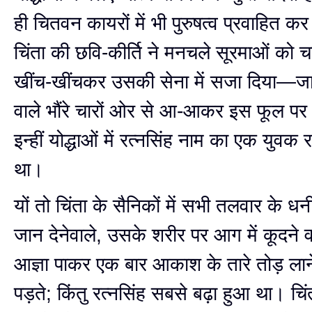
ही चितवन कायरों में भी पुरुषत्व प्रवाहित 
चिंता की छवि-कीर्ति ने मनचले सूरमाओं को च
खींच-खींचकर उसकी सेना में सजा दिया—ज
वाले भौंरे चारों ओर से आ-आकर इस फूल पर 
इन्हीं योद्धाओं में रत्नसिंह नाम का एक युवक 
था।
यों तो चिंता के सैनिकों में सभी तलवार के धन
जान देनेवाले, उसके शरीर पर आग में कूदने 
आज्ञा पाकर एक बार आकाश के तारे तोड़ ला
पड़ते; किंतु रत्नसिंह सबसे बढ़ा हुआ था। चिंत