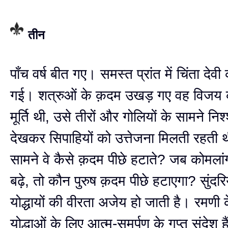
तीन
पाँच वर्ष बीत गए। समस्त प्रांत में चिंता देव
गई। शत्रुओं के क़दम उखड़ गए वह विजय
मूर्ति थी, उसे तीरों और गोलियों के सामने नि
देखकर सिपाहियों को उत्तेजना मिलती रहती
सामने वे कैसे क़दम पीछे हटाते? जब कोमलां
बढ़े, तो कौन पुरुष क़दम पीछे हटाएगा? सुंदरिय
योद्धायों की वीरता अजेय हो जाती है। रमणी
योद्धाओं के लिए आत्म-समर्पण के गुप्त संदेश