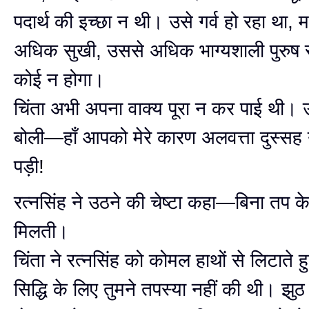
पदार्थ की इच्छा न थी। उसे गर्व हो रहा था,
अधिक सुखी, उससे अधिक भाग्यशाली पुरुष स
कोई न होगा।
चिंता अभी अपना वाक्य पूरा न कर पाई थी। उस
बोली—हाँ आपको मेरे कारण अलवत्ता दुस्सह
पड़ी!
रत्नसिंह ने उठने की चेष्टा कहा—बिना तप के 
मिलती।
चिंता ने रत्नसिंह को कोमल हाथों से लिटात
सिद्धि के लिए तुमने तपस्या नहीं की थी। झुठ 