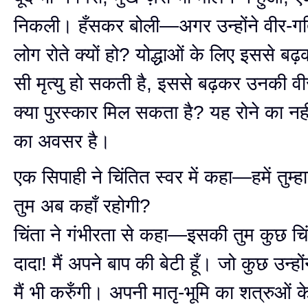
निकली। हँसकर बोली—अगर उन्होंने वीर-गति
लोग रोते क्यों हो? योद्धाओं के लिए इससे
सी मृत्यु हो सकती है, इससे बढ़कर उनकी व
क्या पुरस्कार मिल सकता है? यह रोने का नह
का अवसर है।
एक सिपाही ने चिंतित स्वर में कहा—हमें तुम्हा
तुम अब कहाँ रहोगी?
चिंता ने गंभीरता से कहा—इसकी तुम कुछ चि
दादा! मैं अपने बाप की बेटी हूँ। जो कुछ उन्हो
मैं भी करुँगी। अपनी मातृ-भूमि का शत्रुओं के