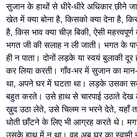
सुजान के हाथों से धीरे-धीरे अधिकार छीने 
खेत में क्या बोना है, किसको क्या देना है, कि
है, किस भाव क्या चीज़ बिकी, ऐसी महत्त्वपूर्ण बा
भगत जी की सलाह न ली जाती। भगत के पा
ही न पाता। दोनों लड़के या स्वयं बुलाकी दूर 
कर लिया करती। गाँव-भर में सुजान का मान
था, अपने घर में घटता था। लड़के उसका स
बहुत करते। उसे हाथ से चारपाई उठाते दे
ख़ुद उठा लेते, उसे चिलम न भरने देते, यहा
धोती छाँटने के लिए भी आग्रह करते थे। म
उसके हाथ में न था। वह अब घर का स्वामी नह