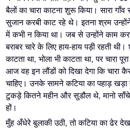
बैलों का चारा काटना शुरू किया। सारा गाँव 
सुजान करबी काट रहे थे। इतना श्रम उन्हों
में कभी न किया था। जब से उन्होंने काम कर
बराबर चारे के लिए हाय-हाय पड़ी रहती थी। 
काटता था, भोला भी काटता था, पर चारा पूर
आज वह इन लौंडों को दिखा देगा कि चारा कै
चाहिए। उनके सामने कटिया का पहाड़ खड़ा
टुकड़े कितने महीन और सुडौल थे, मानो साँचे 
हों।
मुँह अँधेरे बुलाकी उठी, तो कटिया का ढेर द