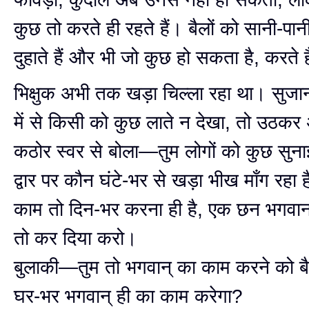
कुछ तो करते ही रहते हैं। बैलों को सानी-पानी 
दुहाते हैं और भी जो कुछ हो सकता है, करते ह
भिक्षुक अभी तक खड़ा चिल्ला रहा था। सुजा
में से किसी को कुछ लाते न देखा, तो उठक
कठोर स्वर से बोला—तुम लोगों को कुछ सुनाई
द्वार पर कौन घंटे-भर से खड़ा भीख माँग रहा
काम तो दिन-भर करना ही है, एक छन भगवान
तो कर दिया करो।
बुलाकी—तुम तो भगवान् का काम करने को बैठे
घर-भर भगवान् ही का काम करेगा?