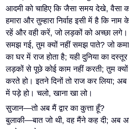
आदमी को चाहिए कि जैसा समय देखे, वैसा 
हमारा और तुम्हारा निर्वाह इसी में है कि नाम 
रहें और वही करें, जो लड़कों को अच्छा लगे। 
समझ गई, तुम क्यों नहीं समझ पाते? जो कमा
का घर में राज होता है; यही दुनिया का दस्तूर 
लड़कों से पूछे कोई काम नहीं करती; तुम क्य
करते हो। इतने दिनों तो राज कर लिया; अब क
में पड़े हो। चलो, खाना खा लो।
सुजान—तो अब मैं द्वार का कुत्ता हूँ?
बुलाकी—बात जो थी, वह मैंने कह दी; अब अ