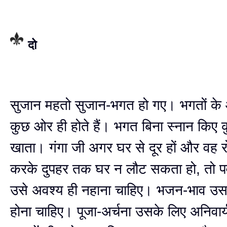
दो
सुजान महतो सुजान-भगत हो गए। भगतों के
कुछ ओर ही होते हैं। भगत बिना स्नान किए क
खाता। गंगा जी अगर घर से दूर हों और वह र
करके दुपहर तक घर न लौट सकता हो, तो पर्व
उसे अवश्य ही नहाना चाहिए। भजन-भाव उस
होना चाहिए। पूजा-अर्चना उसके लिए अनिवार्