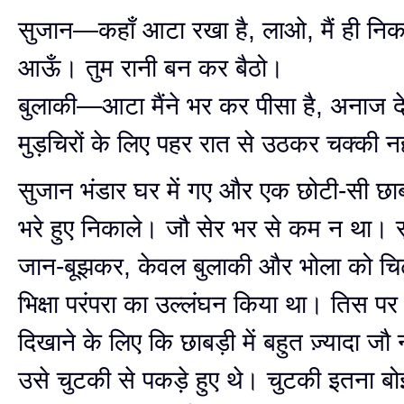
सुजान—कहाँ आटा रखा है, लाओ, मैं ही निक
आऊँ। तुम रानी बन कर बैठो।
बुलाकी—आटा मैंने भर कर पीसा है, अनाज द
मुड़चिरों के लिए पहर रात से उठकर चक्की नह
सुजान भंडार घर में गए और एक छोटी-सी छा
भरे हुए निकाले। जौ सेर भर से कम न था। स
जान-बूझकर, केवल बुलाकी और भोला को चिढ़
भिक्षा परंपरा का उल्लंघन किया था। तिस पर
दिखाने के लिए कि छाबड़ी में बहुत ज़्यादा जौ न
उसे चुटकी से पकड़े हुए थे। चुटकी इतना ब