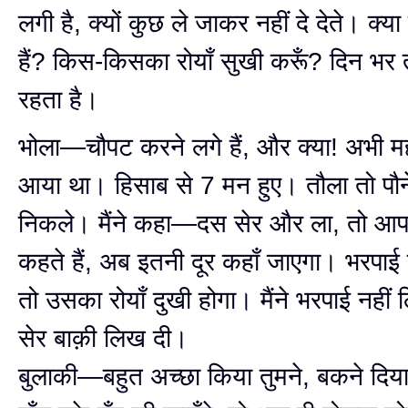
लगी है, क्यों कुछ ले जाकर नहीं दे देते। क्या
हैं? किस-किसका रोयाँ सुखी करूँ? दिन भर त
रहता है।
भोला—चौपट करने लगे हैं, और क्या! अभी महँग
आया था। हिसाब से 7 मन हुए। तौला तो पौन
निकले। मैंने कहा—दस सेर और ला, तो आप बै
कहते हैं, अब इतनी दूर कहाँ जाएगा। भरपाई 
तो उसका रोयाँ दुखी होगा। मैंने भरपाई नही
सेर बाक़ी लिख दी।
बुलाकी—बहुत अच्छा किया तुमने, बकने दि