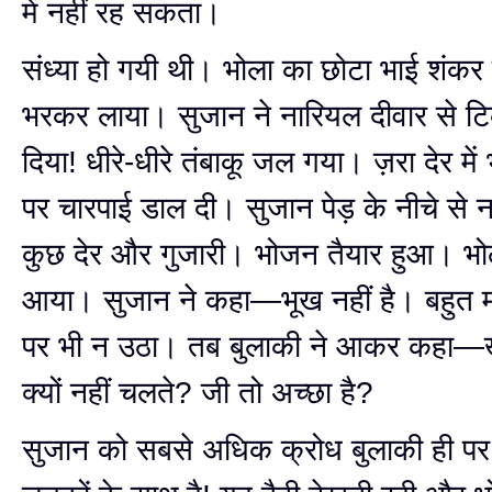
में नहीं रह सकता।
संध्या हो गयी थी। भोला का छोटा भाई शंकर
भरकर लाया। सुजान ने नारियल दीवार से 
दिया! धीरे-धीरे तंबाकू जल गया। ज़रा देर में भ
पर चारपाई डाल दी। सुजान पेड़ के नीचे से
कुछ देर और गुजारी। भोजन तैयार हुआ। भोल
आया। सुजान ने कहा—भूख नहीं है। बहुत 
पर भी न उठा। तब बुलाकी ने आकर कहा—ख
क्यों नहीं चलते? जी तो अच्छा है?
सुजान को सबसे अधिक क्रोध बुलाकी ही प