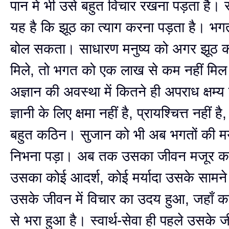
पान में भी उसे बहुत विचार रखना पड़ता है।
यह है कि झूठ का त्याग करना पड़ता है। भगत
बोल सकता। साधारण मनुष्य को अगर झूठ क
मिले, तो भगत को एक लाख से कम नहीं म
अज्ञान की अवस्था में कितने ही अपराध क्षम्य 
ज्ञानी के लिए क्षमा नहीं है, प्रायश्चित्त नहीं ह
बहुत कठिन। सुजान को भी अब भगतों की मर्
निभना पड़ा। अब तक उसका जीवन मजूर क
उसका कोई आदर्श, कोई मर्यादा उसके सामन
उसके जीवन में विचार का उदय हुआ, जहाँ का म
से भरा हुआ है। स्वार्थ-सेवा ही पहले उसके ज