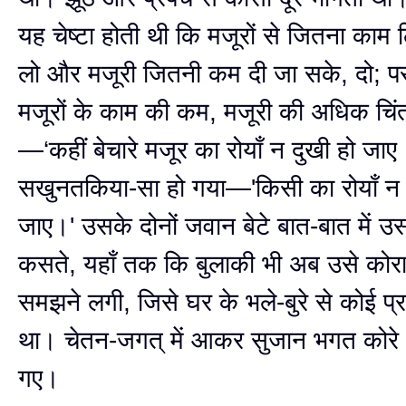
यह चेष्टा होती थी कि मजूरों से जितना काम
लो और मजूरी जितनी कम दी जा सके, दो; प
मजूरों के काम की कम, मजूरी की अधिक चिं
—‘कहीं बेचारे मजूर का रोयाँ न दुखी हो ज
सखुनतकिया-सा हो गया—'किसी का रोयाँ न 
जाए।' उसके दोनों जवान बेटे बात-बात में उस
कसते, यहाँ तक कि बुलाकी भी अब उसे कोर
समझने लगी, जिसे घर के भले-बुरे से कोई प
था। चेतन-जगत् में आकर सुजान भगत कोरे
गए।