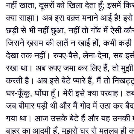
नहीं खाता, दूसरों को खिला देता हूँ; इसमें क
क्या साझा। अब इस वक़्त मनाने आई है! इसे 
छड़ी से भी नहीं छुआ, नहीं तो गाँव में ऐसी क
जिसने ख़सम की लातें न खाई हों, कभी कड़ी 
देखा तक नहीं। रुपए-पैसे, लेना-देना, सब इसी 
रखा था। अब रुपए जमा कर लिए हैं, तो मुझी
करती है। अब इसे बेटे प्यारे हैं, मैं तो निखट्
घर-फूँकू, घोंघा हूँ। मेरी इसे क्या परवाह। 
जब बीमार पड़ी थी और मैं गोद में उठा कर बैद
गया था। आज उसके बेटे हैं और यह उनकी माँ
बाहर का आदमी हूँ, मुझसे घर से मतलब ही 