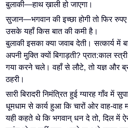
बुलाकी—हाथ ख़ाली हो जाएगा।
सुजान—भगवान की इच्छा होगी तो फिर रुपए
उसके यहाँ किस बात की कमी है।
बुलाकी इसका क्या जवाब देती। सत्कार्य में
अपनी मुक्ति क्यों बिगाड़ती? प्रात:काल स्त्र
गया करने चले। वहाँ से लौटे, तो यज्ञ और ब्
ठहरी।
सारी बिरादरी निमंत्रित हुई ग्यारह गाँव में सु
धूमधाम से कार्य हुआ कि चारों ओर वाह-वा
यही कहते थे कि भगवान् धन दे तो, दिल में ऐ