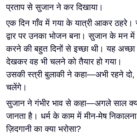
प्रताप से सुजान ने कर दिखाया।
एक दिन गाँव में गया के यात्री आकर ठहरे। 
द्वार पर उनका भोजन बना। सुजान के मन में 
करने की बहुत दिनों से इच्छा थी। यह अच्
देखकर वह भी चलने को तैयार हो गया।
उसकी स्त्री बुलाकी ने कहा—अभी रहने दो
चलेंगे।
सुजान ने गंभीर भाव से कहा—अगले साल क्य
जानता है। धर्म के काम में मीन-मेष निकालना
ज़िदगानी का क्या भरोसा?