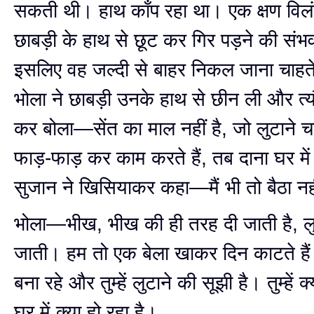
सकती थी। हाथ काँप रहा था। एक क्षण विलंब
छाबड़ी के हाथ से छूट कर गिर पड़ने की संभ
इसलिए वह जल्दी से बाहर निकल जाना चाहत
भोला ने छाबड़ी उनके हाथ से छीन ली और त्य
कर बोला—सेंत का माल नहीं है, जो लुटाने 
फाड़-फाड़ कर काम करते हैं, तब दाना घर मे
सुजान ने खिसियाकर कहा—मैं भी तो बैठा नह
भोला—भीख, भीख की ही तरह दी जाती है, लु
जाती। हम तो एक बेला खाकर दिन काटते हैं
बना रहे और तुम्हें लुटाने की सूझी है। तुम्हें 
घर में क्या हो रहा है।