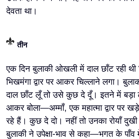
देवता था।
तीन
एक दिन बुलाकी ओखली में दाल छाँट रही थी
भिखमंगा द्वार पर आकर चिल्लाने लगा। बुलाक
दाल छाँट लूँ तो उसे कुछ दे दूँ। इतने में ब
आकर बोला—अम्माँ, एक महात्मा द्वार पर ख
रहे हैं। कुछ दे दो। नहीं तो उनका रोयाँ दुख
बुलाकी ने उपेक्षा-भाव से कहा—भगत के पाँव में