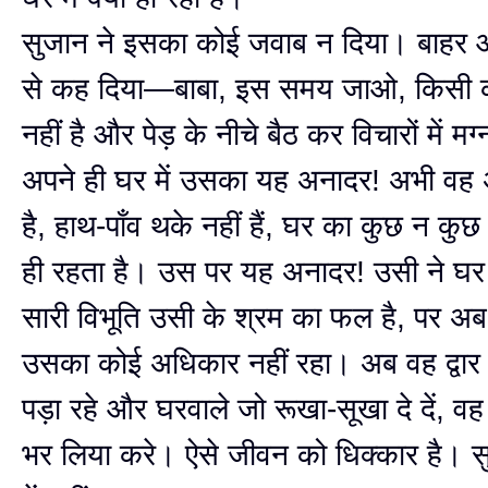
सुजान ने इसका कोई जवाब न दिया। बाहर
से कह दिया—बाबा, इस समय जाओ, किसी क
नहीं है और पेड़ के नीचे बैठ कर विचारों में म
अपने ही घर में उसका यह अनादर! अभी वह 
है, हाथ-पाँव थके नहीं हैं, घर का कुछ न क
ही रहता है। उस पर यह अनादर! उसी ने घर
सारी विभूति उसी के श्रम का फल है, पर अ
उसका कोई अधिकार नहीं रहा। अब वह द्वार का
पड़ा रहे और घरवाले जो रूखा-सूखा दे दें, व
भर लिया करे। ऐसे जीवन को धिक्कार है। स