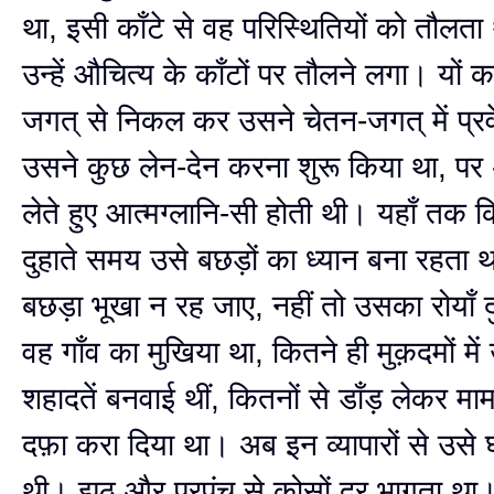
था, इसी काँटे से वह परिस्थितियों को तौल
उन्हें औचित्य के काँटों पर तौलने लगा। यों
जगत् से निकल कर उसने चेतन-जगत् में प्र
उसने कुछ लेन-देन करना शुरू किया था, पर
लेते हुए आत्मग्लानि-सी होती थी। यहाँ तक
दुहाते समय उसे बछड़ों का ध्यान बना रहता
बछड़ा भूखा न रह जाए, नहीं तो उसका रोयाँ 
वह गाँव का मुखिया था, कितने ही मुक़दमों में
शहादतें बनवाई थीं, कितनों से डाँड़ लेकर माम
दफ़ा करा दिया था। अब इन व्यापारों से उसे 
थी। झूठ और प्रपंच से कोसों दूर भागता थ