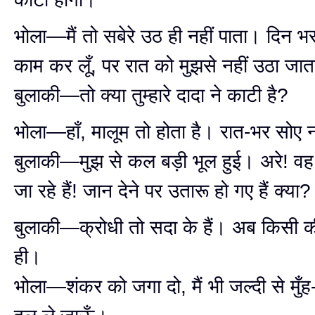
भोला—मैं तो सबेरे उठ ही नहीं पाता। दिन भ
काम कर लूँ, पर रात को मुझसे नहीं उठा जात
बुलाकी—तो क्या तुम्हारे दादा ने काटी है?
भोला—हाँ, मालूम तो होता है। रात-भर सोए 
बुलाकी—मुझ से कल बड़ी भूल हुई। अरे! वह
जा रहे हैं! जान देने पर उतारू हो गए हैं क्या?
बुलाकी—क्रोधी तो सदा के हैं। अब किसी की 
ही।
भोला—शंकर को जगा दो, मैं भी जल्दी से मुँ