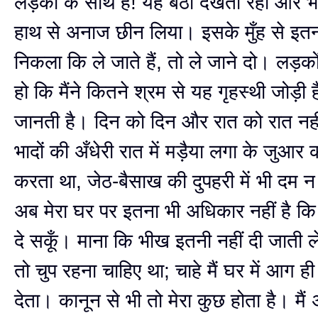
लड़कों के साथ है! यह बैठी देखती रही और भोल
हाथ से अनाज छीन लिया। इसके मुँह से इतन
निकला कि ले जाते हैं, तो ले जाने दो। लड़को
हो कि मैंने कितने श्रम से यह गृहस्थी जोड़ी 
जानती है। दिन को दिन और रात को रात न
भादों की अँधेरी रात में मड़ैया लगा के जुआर
करता था, जेठ-बैसाख की दुपहरी में भी दम 
अब मेरा घर पर इतना भी अधिकार नहीं है 
दे सकूँ। माना कि भीख इतनी नहीं दी जाती
तो चुप रहना चाहिए था; चाहे मैं घर में आग ही
देता। कानून से भी तो मेरा कुछ होता है। मैं