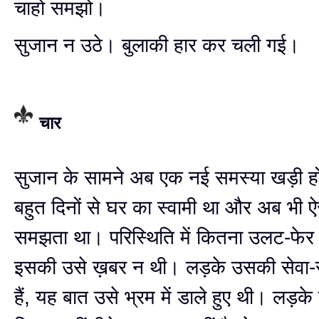
चाहो समझो।
सुजान न उठे। बुलाकी हार कर चली गई।
चार
सुजान के सामने अब एक नई समस्या खड़ी ह
बहुत दिनों से घर का स्वामी था और अब भी ऐ
समझता था। परिस्थिति में कितना उलट-फेर 
इसकी उसे ख़बर न थी। लड़के उसकी सेवा-स
हैं, यह बात उसे भ्रम में डाले हुए थी। लड़क