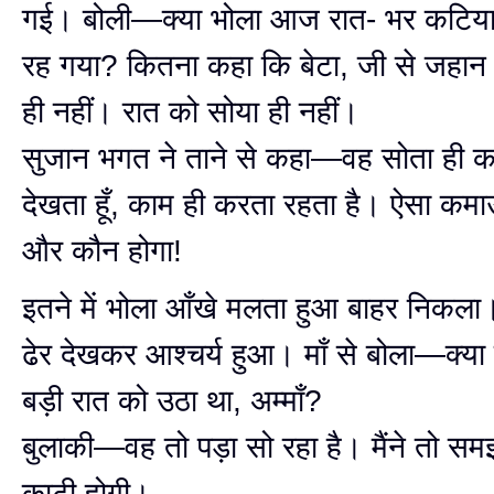
गई। बोली—क्या भोला आज रात- भर कटिया
रह गया? कितना कहा कि बेटा, जी से जहान 
ही नहीं। रात को सोया ही नहीं।
सुजान भगत ने ताने से कहा—वह सोता ही 
देखता हूँ, काम ही करता रहता है। ऐसा कमाऊ
और कौन होगा!
इतने में भोला आँखे मलता हुआ बाहर निकला
ढेर देखकर आश्चर्य हुआ। माँ से बोला—क्
बड़ी रात को उठा था, अम्माँ?
बुलाकी—वह तो पड़ा सो रहा है। मैंने तो समझ
काटी होगी।