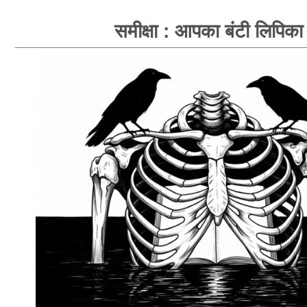
समीक्षा : आपका बंटी लिपिका