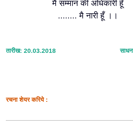
मै सम्मान की अधिकारी हूँ
........ मै नारी हूँ ।।
तारीख: 20.03.2018
साधना
रचना शेयर करिये :