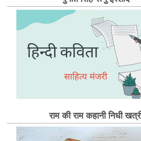
राम की राम कहानी निधी खत्र