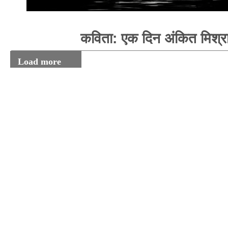
कविता: एक दिन अंकित मिश्र
Load more