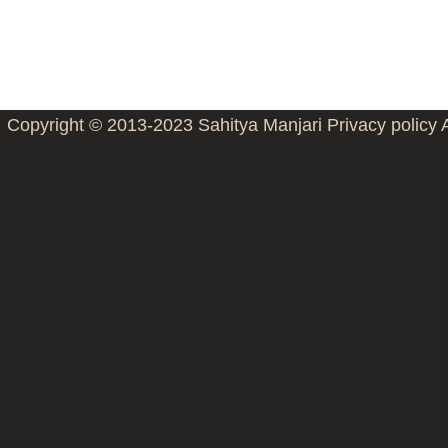
Copyright © 2013-2023
Sahitya Manjari
Privacy policy