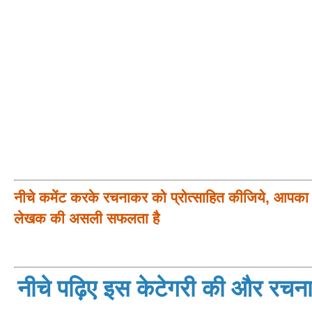
नीचे कमेंट करके रचनाकर को प्रोत्साहित कीजिये, आपका प
लेखक की असली सफलता है
नीचे पढ़िए इस केटेगरी की और रचनाय