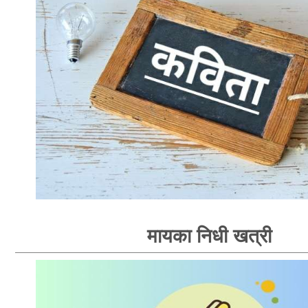
मायका निधी खत्री