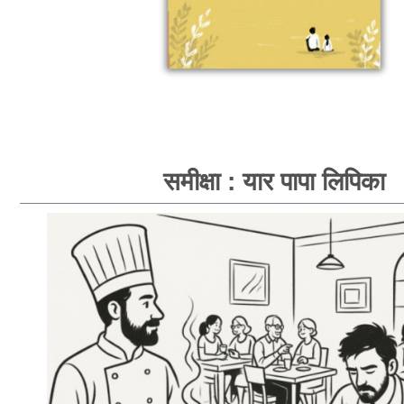
समीक्षा : यार पापा लिपिका