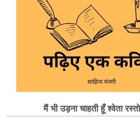
मैं भी उड़ना चाहती हूँ श्वेता रस्त