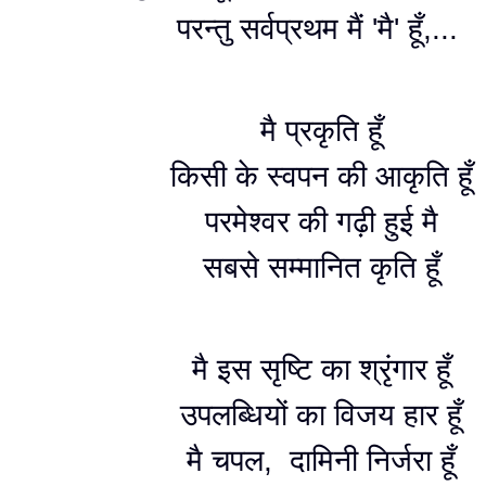
परन्तु सर्वप्रथम मैं 'मै' हूँ,...
मै प्रकृति हूँ
किसी के स्वपन की आकृति हूँ
परमेश्वर की गढ़ी हुई मै
सबसे सम्मानित कृति हूँ
मै इस सृष्टि का श्रृंगार हूँ
उपलब्धियों का विजय हार हूँ
मै चपल, दामिनी निर्जरा हूँ