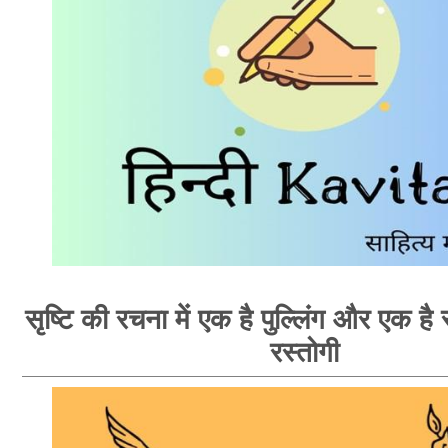
सृष्टि की रचना में एक है पुल्लिंग और एक है स्
रस्तोगी