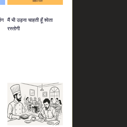
िंग
मैं भी उड़ना चाहती हूँ श्वेता
रस्तोगी