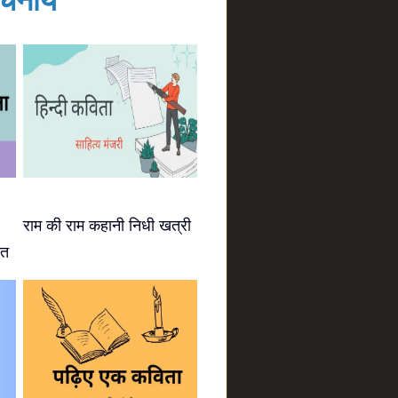
नायें
राम की राम कहानी निधी खत्री
ीत