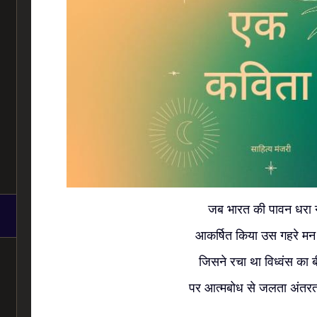
जब भारत की पावन धरा न
आकर्षित किया उस गहरे म
जिसने रचा था विध्वंस का 
पर आत्मबोध से जलता अं