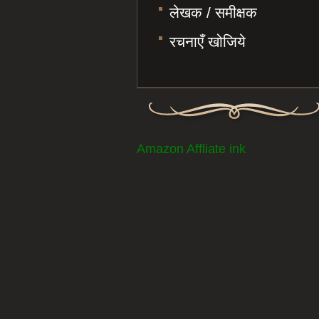
लेखक / समीक्षक
रचनाएँ खोजिये
Amazon Affliate ink