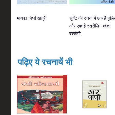
मायका निधी खत्री
सृष्टि की रचना में एक है पुल्ल
और एक है स्त्रीलिंग श्वेता
रस्तोगी
पढ़िए ये रचनायें भी