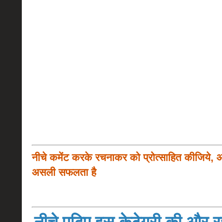
नीचे कमेंट करके रचनाकर को प्रोत्साहित कीजिये, 
असली सफलता है