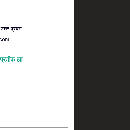
 उत्तर प्रदेश
.com
प्रतीक झा