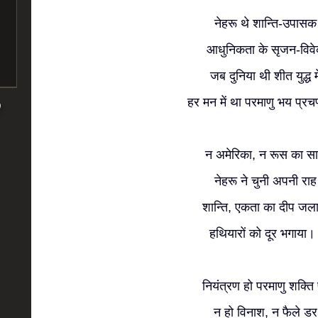
नेहरू थे शान्ति-उपासक
आधुनिकता के सृजन-विव
जब दुनिया थी शीत युद्ध मे
हर मन में था परमाणु भय प्
न अमेरिका, न रूस का स
नेहरू ने चुनी अपनी राह
शान्ति, एकता का दीप जल
हथियारों को दूर भगाया
नियंत्रण हो परमाणु शक्ति
न हो विनाश, न फैले डर