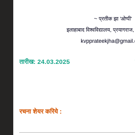
~ प्रतीक झा 'ओप्पी'
इलाहाबाद विश्वविद्यालय, प्रयागराज,
kvpprateekjha@gmail
तारीख: 24.03.2025
रचना शेयर करिये :