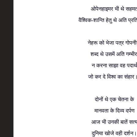
ओपेनहाइमर भी थे सहम
वैश्विक-शान्ति हेतु थे अति प्र
नेहरू को भेजा पत्र गोपन
शब्द थे उसमें अति गम्भी
न करना साझा वह पदार्
जो कर दे विश्व का संहा
दोनों थे एक चेतना के
मानवता के दिव्य दर्पण
आज भी उनकी बातें सत्
दुनिया खोजे वही दर्शन।