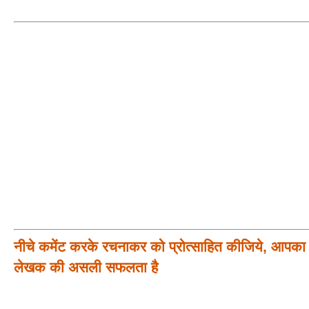
नीचे कमेंट करके रचनाकर को प्रोत्साहित कीजिये, आपका प
लेखक की असली सफलता है