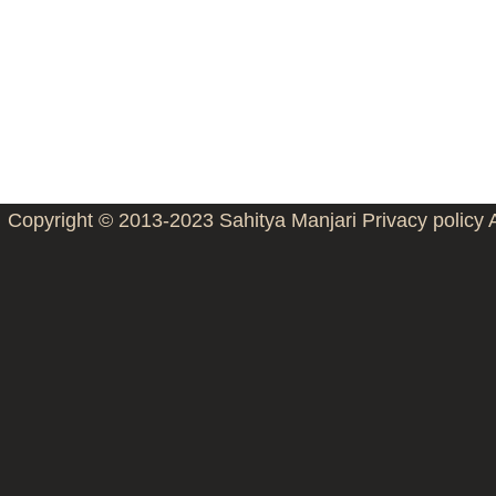
Copyright © 2013-2023
Sahitya Manjari
Privacy policy