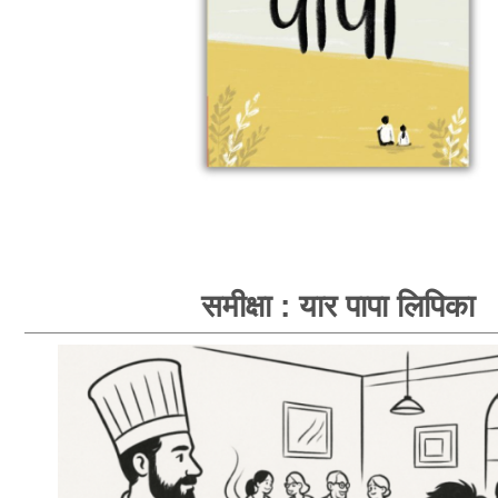
समीक्षा : यार पापा लिपिका