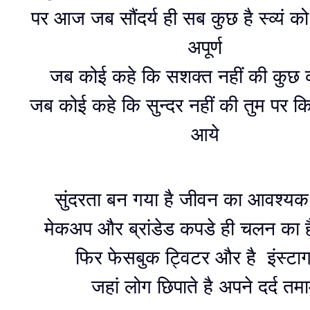
पर आज जब सौंदर्य ही सब कुछ है स्व्यं को प
अपूर्ण
जब कोई कहे कि सशक्त नहीं की कुछ
जब कोई कहे कि सुन्दर नहीं की तुम पर क
आये
सुंदरता बन गया है जीवन का आवश्यक
मेकअप और ब्रांडेड कपडे ही चलन का ह
फिर फेसबुक ट्विटर और है इंस्टाग
जहां लोग छिपाते है अपने दर्द त