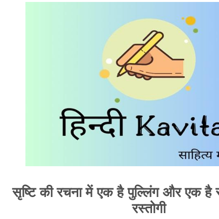
सृष्टि की रचना में एक है पुल्लिंग और एक है स्
रस्तोगी