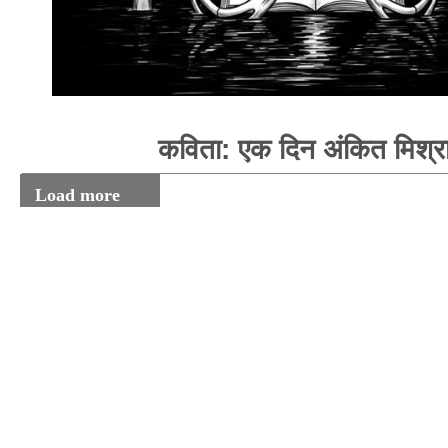
कविता: एक दिन अंकित मिश्र
Load more