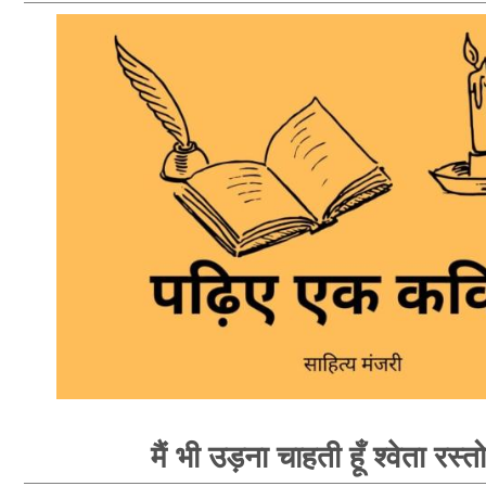
मैं भी उड़ना चाहती हूँ श्वेता रस्त