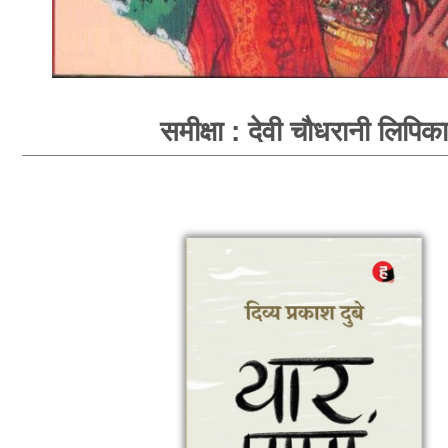
समीक्षा : देवी चौधरानी लिपिका