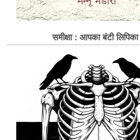
समीक्षा : आपका बंटी लिपिका