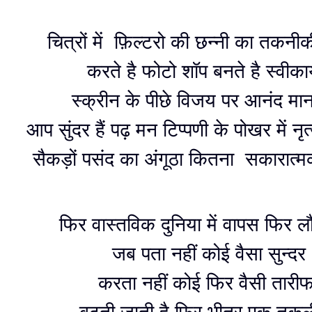
चित्रों में फ़िल्टरो की छन्नी का तकन
करते है फोटो शॉप बनते है स्वीका
स्क्रीन के पीछे विजय पर आनंद मान
आप सुंदर हैं पढ़ मन टिप्पणी के पोखर में न
सैकड़ों पसंद का अंगूठा कितना सकारात्
फिर वास्तविक दुनिया में वापस फिर
जब पता नहीं कोई वैसा सुन्दर
करता नहीं कोई फिर वैसी तारी