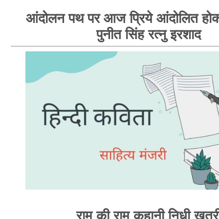
आंदोलन पथ पर आज प्रिये आंदोलित होक
पुनीत सिंह रत्नु इरशाद
राम की राम कहानी निधी खत्र