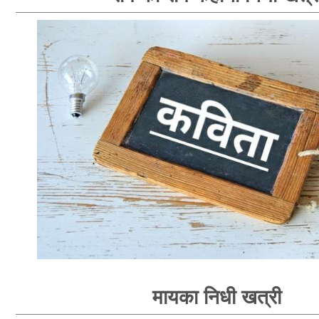
मायका निधी खत्री