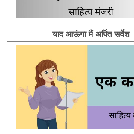
याद आऊंगा मैं अर्पित सर्वेश