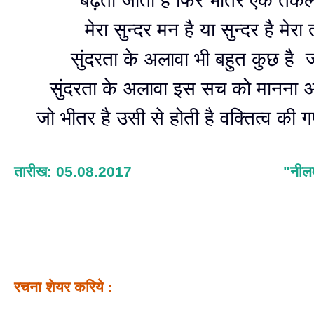
बढ़ती जाती है फिर भीतर एक त
मेरा सुन्दर मन है या सुन्दर है मेर
सुंदरता के अलावा भी बहुत कुछ है
सुंदरता के अलावा इस सच को मानना 
जो भीतर है उसी से होती है वक्तित्व की गण
तारीख: 05.08.2017
"नील
रचना शेयर करिये :