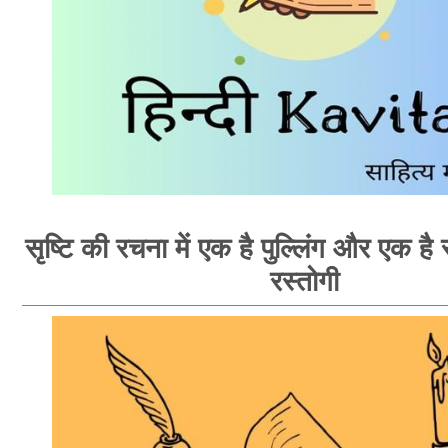
सृष्टि की रचना में एक है पुल्लिंग और एक है स्
रस्तोगी