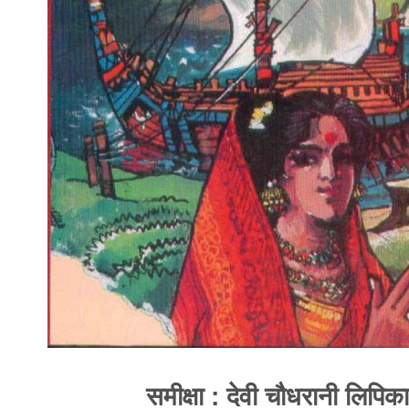
समीक्षा : देवी चौधरानी लिपिका