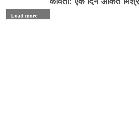
कविता: एक दिन अंकित मिश्र
Load more