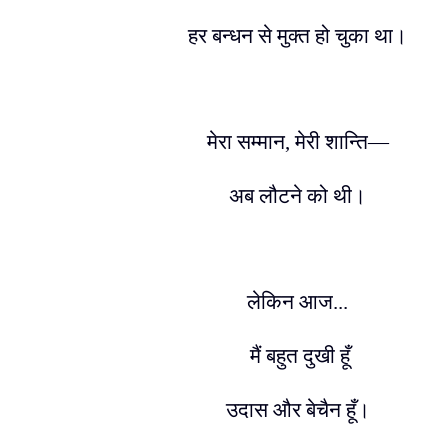
हर बन्धन से मुक्त हो चुका था।
मेरा सम्मान
,
मेरी शान्ति
—
अब लौटने को थी।
लेकिन आज...
मैं बहुत दुखी हूँ
उदास और बेचैन हूँ।