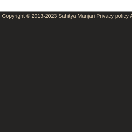
Copyright © 2013-2023
Sahitya Manjari
Privacy policy