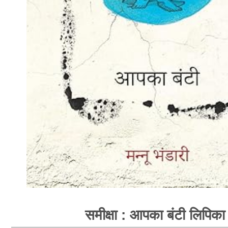
समीक्षा : आपका बंटी लिपिका