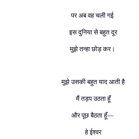
पर अब वह चली गई
इस दुनिया से बहुत दूर
मुझे तन्हा छोड़ कर।
मुझे उसकी बहुत याद आती है
मैं तड़प उठता हूँ
और पूछ बैठता हूँ
—
हे ईश्वर