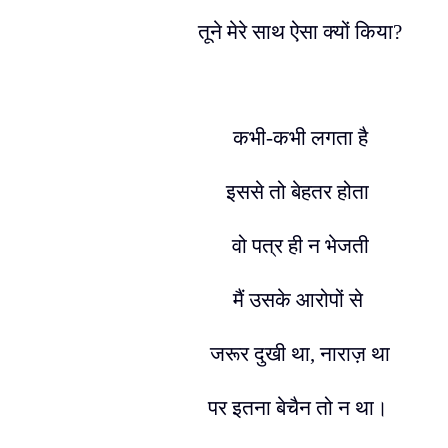
तूने मेरे साथ ऐसा क्यों किया
?
कभी-कभी लगता है
इससे तो बेहतर होता
वो पत्र ही न भेजती
मैं उसके आरोपों से
जरूर दुखी था
,
नाराज़ था
पर इतना बेचैन तो न था।