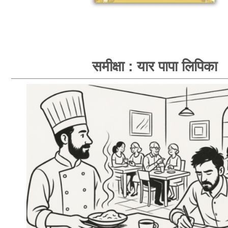
समीक्षा : यार पापा लिपिका