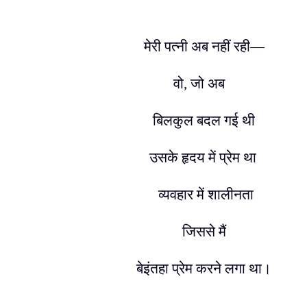
मेरी पत्नी अब नहीं रही
—
वो
,
जो अब
बिलकुल बदल गई थी
उसके हृदय में प्रेम था
व्यवहार में शालीनता
जिससे मैं
बेइंतहा प्रेम करने लगा था।