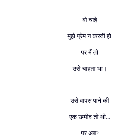
वो चाहे
मुझे प्रेम न करती हो
पर मैं तो
उसे चाहता था।
उसे वापस पाने की
एक उम्मीद तो थी...
पर अब
?