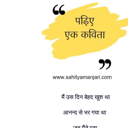
मैं उस दिन बेहद खुश था
आनन्द से भर गया था