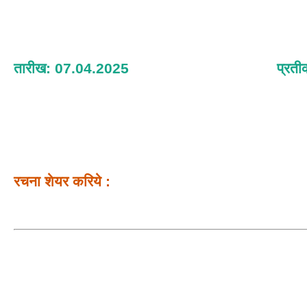
तारीख: 07.04.2025
प्रती
रचना शेयर करिये :