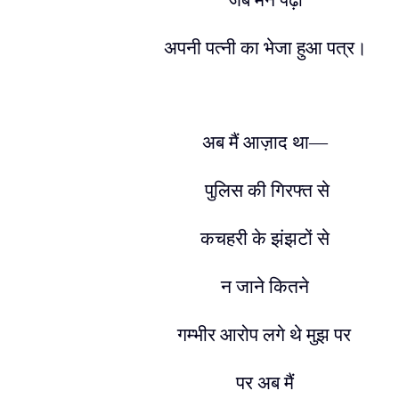
जब मैंने पढ़ा
अपनी पत्नी का भेजा हुआ पत्र।
अब मैं आज़ाद था
—
पुलिस की गिरफ्त से
कचहरी के झंझटों से
न जाने कितने
गम्भीर आरोप लगे थे मुझ पर
पर अब मैं