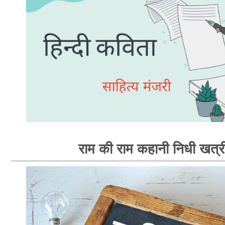
राम की राम कहानी निधी खत्र