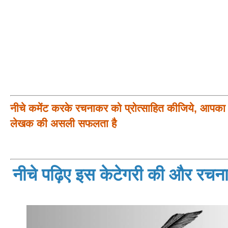
नीचे कमेंट करके रचनाकर को प्रोत्साहित कीजिये, आपका प
लेखक की असली सफलता है
नीचे पढ़िए इस केटेगरी की और रचनाय