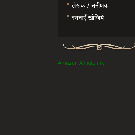
लेखक / समीक्षक
रचनाएँ खोजिये
Amazon Affliate ink