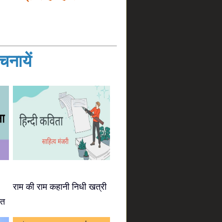
नायें
राम की राम कहानी निधी खत्री
ीत