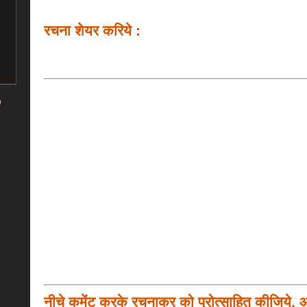
रचना शेयर करिये :
नीचे कमेंट करके रचनाकर को प्रोत्साहित कीजिये, 