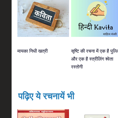
मायका निधी खत्री
सृष्टि की रचना में एक है पुल्ल
और एक है स्त्रीलिंग श्वेता
रस्तोगी
पढ़िए ये रचनायें भी