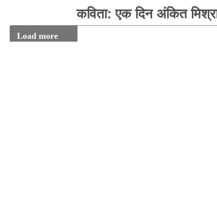
कविता: एक दिन अंकित मिश्र
Load more