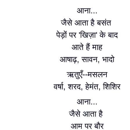
आना...
जैसे आता है बसंत
पेड़ों पर 'खिज़ा' के बाद
आते हैं माह
आषाढ़, सावन, भादो
ऋतुएँ--मसलन
वर्षा, शरद, हेमंत, शिशिर
आना...
जैसे आता है
आम पर बौर