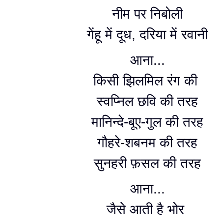
नीम पर निबोली
गेंहू में दूध, दरिया में रवानी
आना...
किसी झिलमिल रंग की
स्वप्निल छवि की तरह
मानिन्दे-बूए-गुल की तरह
गौहरे-शबनम की तरह
सुनहरी फ़सल की तरह
आना...
जैसे आती है भोर