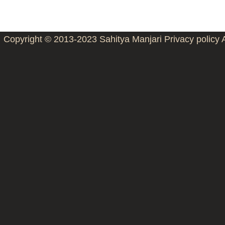
Copyright © 2013-2023
Sahitya Manjari
Privacy policy