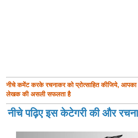
नीचे कमेंट करके रचनाकर को प्रोत्साहित कीजिये, आपका प
लेखक की असली सफलता है
नीचे पढ़िए इस केटेगरी की और रचनाय