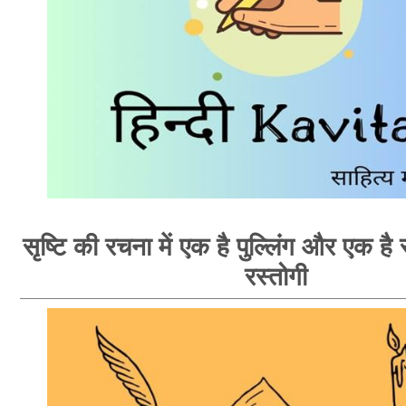
सृष्टि की रचना में एक है पुल्लिंग और एक है स्
रस्तोगी