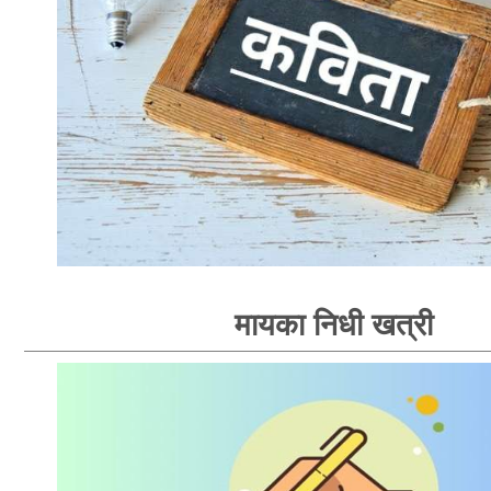
मायका निधी खत्री