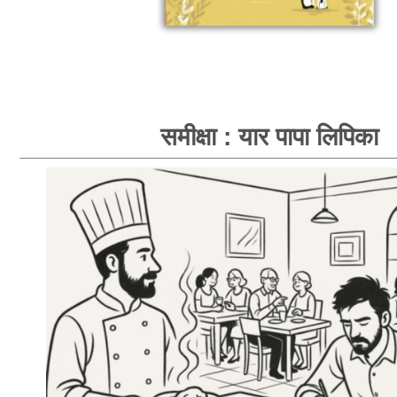
समीक्षा : यार पापा लिपिका