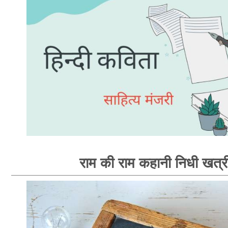
राम की राम कहानी निधी खत्र