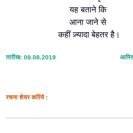
यह बताने कि
आना जाने से
कहीं ज़्यादा बेहतर है।
तारीख: 09.08.2019
आमिर व
रचना शेयर करिये :