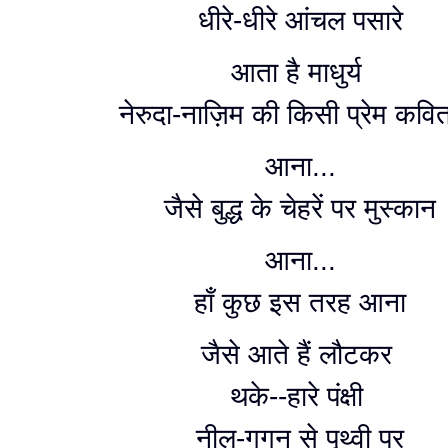
धीरे-धीरे आंचल पसारे
आता है माधुर्य
नेरुदा-नाज़िम की किसी प्रेम कविता
आना...
जैसे बुद्ध के चेहरें पर मुस्कान
आना...
हाँ कुछ इस तरह आना
जैसे आते हैं लौटकर
थके--हारे पंक्षी
नील-गगन से पृथ्वी पर