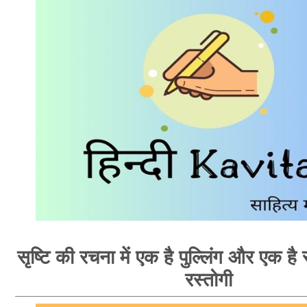
सृष्टि की रचना में एक है पुल्लिंग और एक है स्
रस्तोगी