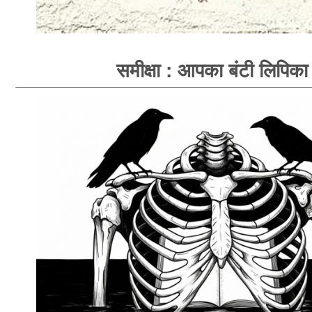
समीक्षा : आपका बंटी लिपिका