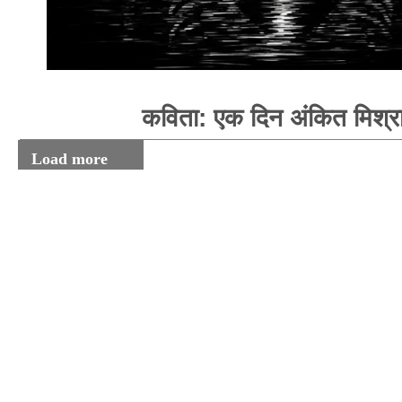
कविता: एक दिन अंकित मिश्र
Load more