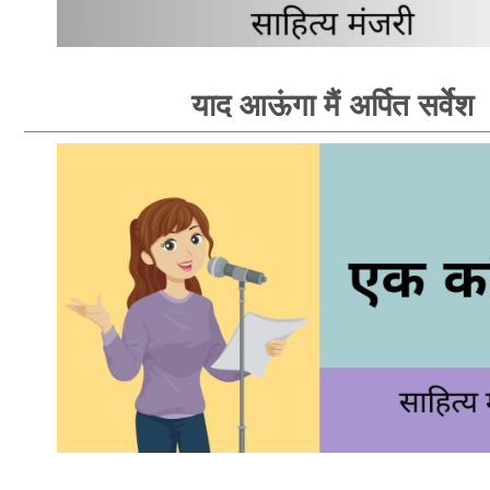
याद आऊंगा मैं अर्पित सर्वेश