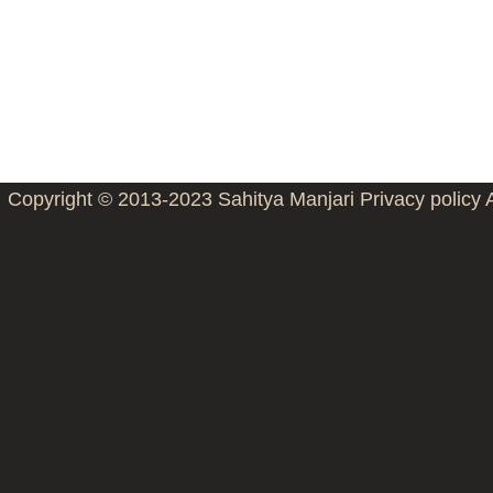
Copyright © 2013-2023
Sahitya Manjari
Privacy policy