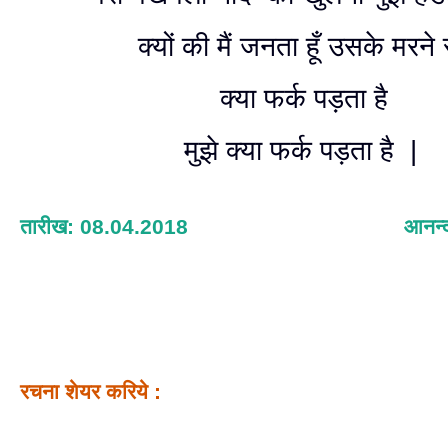
क्यों की मैं जनता हूँ उसके मरने
क्या फर्क पड़ता है
मुझे क्या फर्क पड़ता है |
तारीख: 08.04.2018
आनन्द
रचना शेयर करिये :