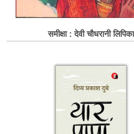
समीक्षा : देवी चौधरानी लिपिका