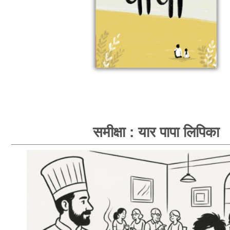
समीक्षा : यार पापा लिपिका