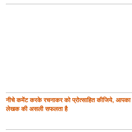
नीचे कमेंट करके रचनाकर को प्रोत्साहित कीजिये, आपका प
लेखक की असली सफलता है