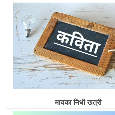
मायका निधी खत्री