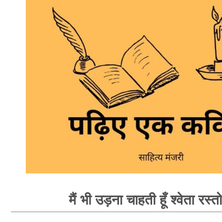
मैं भी उड़ना चाहती हूँ श्वेता रस्त