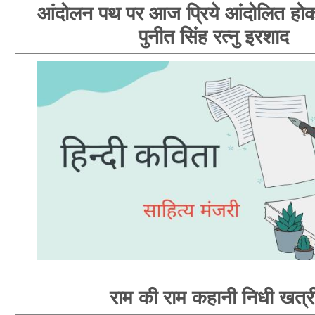
आंदोलन पथ पर आज प्रिये आंदोलित होक
पुनीत सिंह रत्नु इरशाद
राम की राम कहानी निधी खत्र