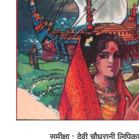
समीक्षा : देवी चौधरानी लिपिका