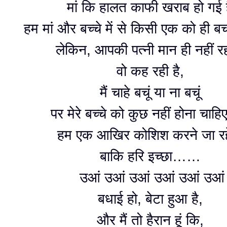
मां कि हालत काफी खराब हो गई 
हम मां और बच्चे में से किसी एक को ही ब
लेकिन, आपकी पत्नी मान ही नहीं र
वो कह रही है,
मैं चाहे बचूं या ना बचूं
पर मेरे बच्चे को कुछ नहीं होना चा
हम एक आखिर कोशिश करने जा रहे
बाकि हरि इच्छा……
उआं उआं उआं उआं उआं उआं
बधाई हो, बेटा हुआ है,
और मैं तो हैरान हूं कि,