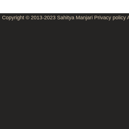
Copyright © 2013-2023
Sahitya Manjari
Privacy policy