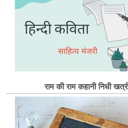
राम की राम कहानी निधी खत्र