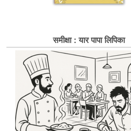
समीक्षा : यार पापा लिपिका