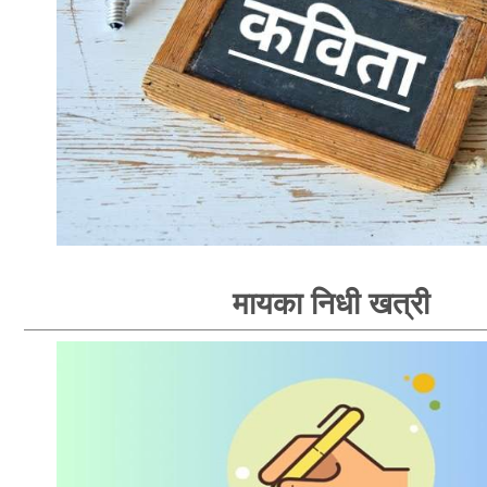
मायका निधी खत्री