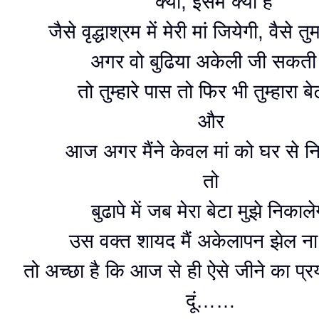
क्यों, इसमें क्या है
जैसे वृद्धाश्रम में मेरी मां जियेगी, वैसे त
अगर वो बुढिया अकेली जी सकती
तो तुम्हारे पास तो फिर भी तुम्हारा बे
और
आज अगर मैंने केवल मां को घर से 
तो
बुढापे में जब मेरा बेटा मुझे निकाल
उस वक्त शायद मैं अकेलापन झेल ना
तो अच्छा है कि आज से ही ऐसे जीने का प्
दूं……