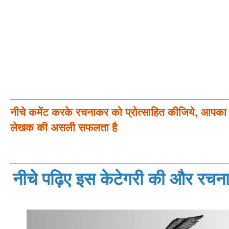
नीचे कमेंट करके रचनाकर को प्रोत्साहित कीजिये, आपका प
लेखक की असली सफलता है
नीचे पढ़िए इस केटेगरी की और रचनाय