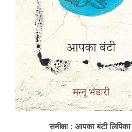
समीक्षा : आपका बंटी लिपिका