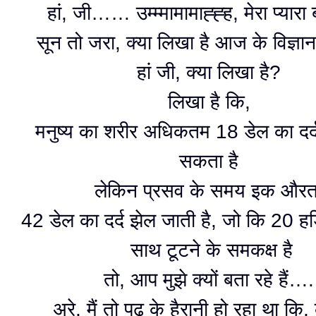
हां, जी…… उम्म्मामामाह्ह्ह, मेरा प्यारा
सून तो जरा, क्या लिखा है आज के विज्ञान
हां जी, क्या लिखा है?
लिखा है कि,
मनुष्य का शरीर अधिकतम 18 डेल का दर
सकता है
लेकिन प्रसव के समय इक और
42 डेल का दर्द झेल जाती है, जो कि 20 हड
साथ टूटने के समकक्ष है
तो, आप मुझे क्यों बता रहे हैं…
अरे, मैं तो पढ के हैरानी हो रहा था कि