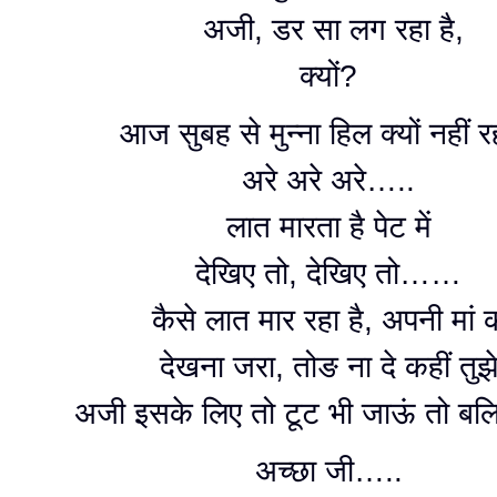
अजी, डर सा लग रहा है,
क्यों?
आज सुबह से मुन्ना हिल क्यों नहीं र
अरे अरे अरे…..
लात मारता है पेट में
देखिए तो, देखिए तो……
कैसे लात मार रहा है, अपनी मां 
देखना जरा, तोङ ना दे कहीं तुझ
अजी इसके लिए तो टूट भी जाऊं तो ब
अच्छा जी…..