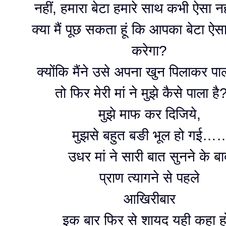
नहीं, हमारा बेटा हमारे साथ कभी ऐसा न
क्या मैं पूछ सकता हूं कि आपका बेटा ऐसा 
करेगा?
क्योंकि मैंने उसे अपना खुन पिलाकर प
तो फिर मेरी मां ने मुझे कैसे पाला 
मुझे माफ कर दिजिये,
मुझसे बहुत बङी भूल हो गई…
उधर मां ने सारी बात सुनने के ब
प्राण त्यागने से पहले
आखिरीबार
इक बार फिर से शायद यही कहा ह