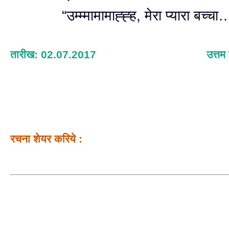
“उम्म्मामामाह्ह्ह, मेरा प्यारा बच्चा
तारीख: 02.07.2017
उत्तम
रचना शेयर करिये :