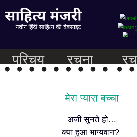
परिचय
रचना
रच
मेरा प्यारा बच्चा
अजी सुनते हो…
क्या हुआ भाग्यवान?