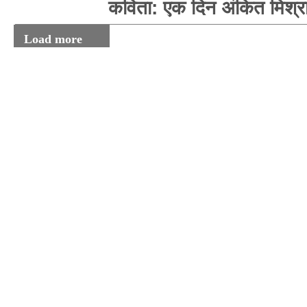
कविता: एक दिन अंकित मिश्र
Load more