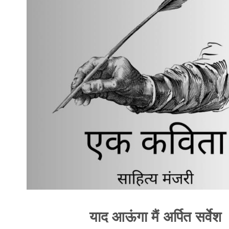
याद आऊंगा मैं अर्पित सर्वेश