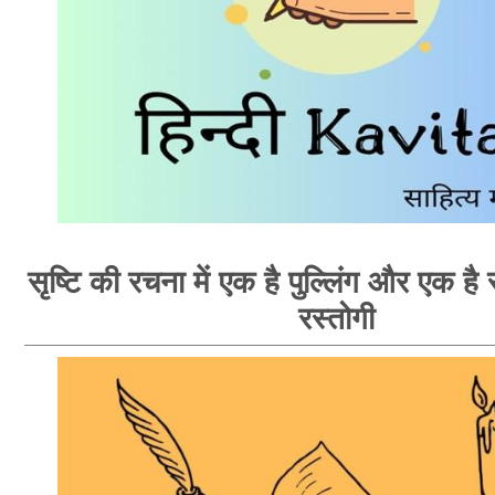
सृष्टि की रचना में एक है पुल्लिंग और एक है स्
रस्तोगी