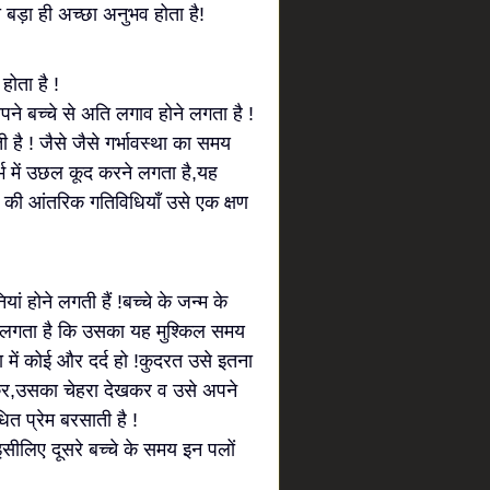
 बड़ा ही अच्छा अनुभव होता है!
होता है !
अपने बच्चे से अति लगाव होने लगता है !
ी है ! जैसे जैसे गर्भावस्था का समय
र्भ में उछल कूद करने लगता है,यह
चे की आंतरिक गतिविधियाँ उसे एक क्षण
ियां होने लगती हैं !बच्चे के जन्म के
 लगता है कि उसका यह मुश्किल समय
या में कोई और दर्द हो !कुदरत उसे इतना
कर,उसका चेहरा देखकर व उसे अपने
त प्रेम बरसाती है !
 ,इसीलिए दूसरे बच्चे के समय इन पलों