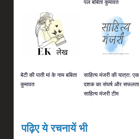
पल बबिता कुमावत
बेटी की पाती मां के नाम बबिता
साहित्य मंजरी की यात्रा: एक
कुमावत
दशक का संघर्ष और सफलता
साहित्य मंजरी टीम
पढ़िए ये रचनायें भी