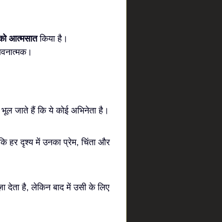
 को आत्मसात
किया है।
भावनात्मक।
 जाते हैं कि ये कोई अभिनेता है।
 हर दृश्य में उनका प्रेम, चिंता और
 देता है, लेकिन बाद में उसी के लिए