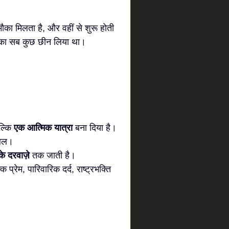
ा मौका मिलता है, और वहीं से शुरू होती
का सब कुछ छीन लिया था।
बल्कि
एक आत्मिक यात्रा
बना दिया है।
पुथल।
 के दरवाज़े
तक जाती है।
 प्रेम, पारिवारिक दर्द, राष्ट्रभक्ति