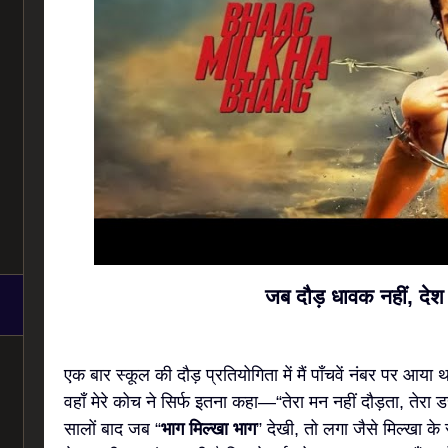
जब दौड़ धावक नहीं, देश 
एक बार स्कूल की दौड़ प्रतियोगिता में मैं पाँचवें नंबर पर आ
वहाँ मेरे कोच ने सिर्फ इतना कहा—“तेरा मन नहीं दौड़ता, तेरा ड
सालों बाद जब “
भाग मिल्खा भाग
” देखी, तो लगा जैसे मिल्खा क