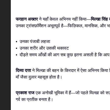
फरहान अख्तर
ने यहाँ केवल अभिनय नहीं किया—
मिल्खा सिंह
उनका ट्रांसफ़ॉर्मेशन अभूतपूर्व है—फिज़िकल, मानसिक, और 
• उनका पंजाबी लहजा
• उनका शरीर और उसकी थकावट
• दौड़ते समय आँखों की आग सब कुछ इतना असली है कि आप भूल
दिव्या दत्ता
ने मिल्खा की बहन के किरदार में ऐसा अभिनय किया कि
माँ जैसा दुलार महसूस होता है।
प्रकाश राज
एक अनोखी भूमिका में हैं—जो पहले मिल्खा को सज़ा
गर्व का प्रतीक बनता है।