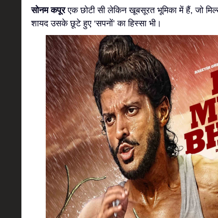
सोनम कपूर
एक छोटी सी लेकिन खूबसूरत भूमिका में हैं, जो मिल
शायद उसके छूटे हुए ‘सपनों’ का हिस्सा भी।