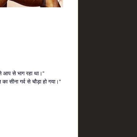
े आप से भाग रहा था।”
 का सीना गर्व से चौड़ा हो गया।”