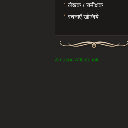
लेखक / समीक्षक
रचनाएँ खोजिये
Amazon Affliate ink