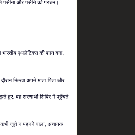
ू को पसीना और पसीने को परचम।
भारतीय एथलेटिक्स की शान बना,
 दौरान मिल्खा अपने माता-पिता और
ते हुए, वह शरणार्थी शिविर में पहुँचते
, कभी जूते न पहनने वाला, अचानक