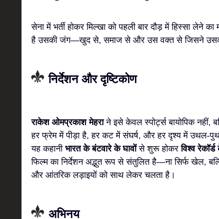
सेना में भर्ती होकर मिल्खा को पहली बार दौड़ में हिस्सा लेने क
है उसकी जंग—खुद से, समाज से और उस वक्त से जिसने उस
निर्देशन और दृष्टिकोण
राकेश ओमप्रकाश मेहरा
ने इसे केवल स्पोर्ट्स बायोपिक नहीं, 
हर फ्रेम में पीड़ा है, हर कट में संघर्ष, और हर दृश्य में उथल-
यह कहानी
भारत के बंटवारे के घावों
से शुरू होकर
विश्व रेकॉर्ड
फिल्म का निर्देशन अद्भुत रूप से संतुलित है—ना सिर्फ खेल, बल्कि
और आंतरिक लड़ाइयों को साथ लेकर चलता है।
अभिनय