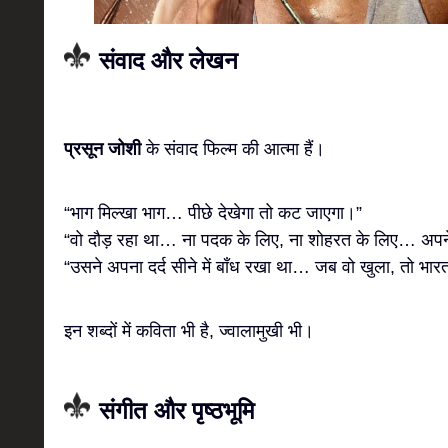
संवाद और लेखन
प्रसून जोशी
के संवाद फिल्म की आत्मा हैं।
“भाग मिल्खा भाग… पीछे देखेगा तो कट जाएगा।”
“वो दौड़ रहा था… ना पदक के लिए, ना शोहरत के लिए… अपन
“उसने अपना दर्द सीने में बाँध रखा था… जब वो खुला, तो भारत
इन शब्दों में कविता भी है, ज्वालामुखी भी।
संगीत और पृष्ठभूमि