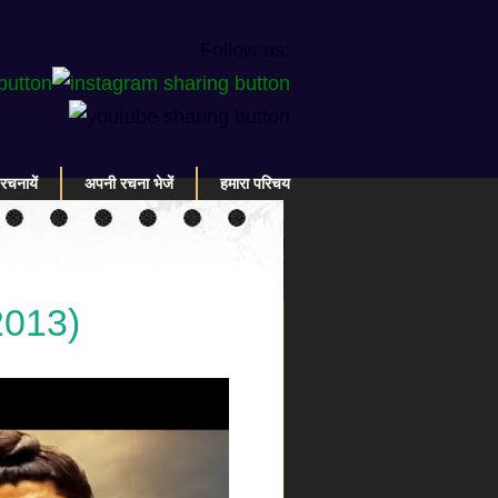
Follow us:
रचनायें
अपनी रचना भेजें
हमारा परिचय
(2013)