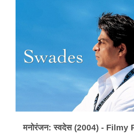
मनोरंजन: स्वदेस (2004) - Film