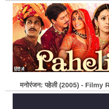
मनोरंजन: पहेली (2005) - Film