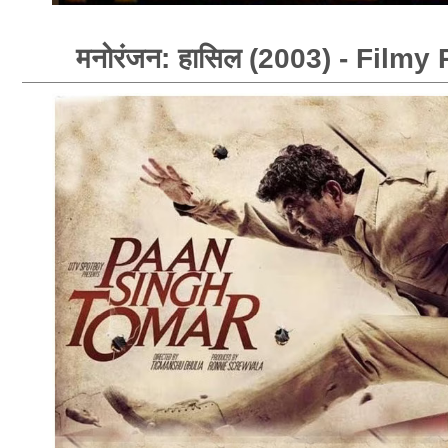
मनोरंजन: हासिल (2003) - Film