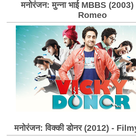
मनोरंजन: मुन्ना भाई MBBS (2003)
Romeo
मनोरंजन: विक्की डोनर (2012) - F