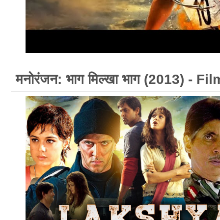
मनोरंजन: भाग मिल्खा भाग (2013) - 