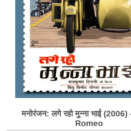
मनोरंजन: लगे रहो मुन्ना भाई (2006)
Romeo