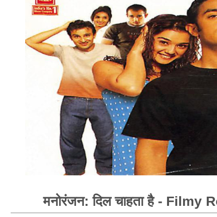
मनोरंजन: दिल चाहता है - Filmy