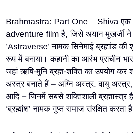
Brahmastra: Part One – Shiva एक 
adventure film है, जिसे अयान मुखर्जी ने
‘Astraverse’ नामक सिनेमाई ब्रह्मांड की 
रूप में बनाया। कहानी का आरंभ प्राचीन भारत 
जहां ऋषि‑मुनि ब्रह्म‑शक्ति का उपयोग कर 
अस्त्र बनाते हैं – अग्नि अस्त्र, वायू अस्त्
आदि – जिनमें सबसे शक्तिशाली ब्रह्मास्त्र ह
‘ब्रह्मांश’ नामक गुप्त समाज संरक्षित करता ह