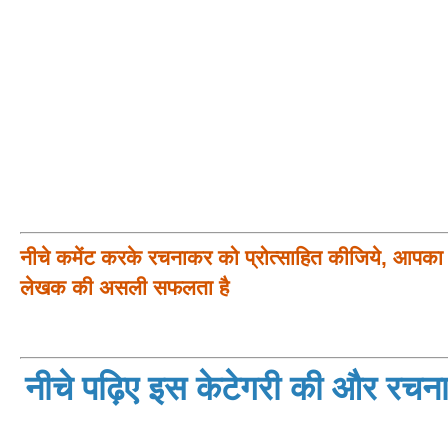
नीचे कमेंट करके रचनाकर को प्रोत्साहित कीजिये, आपका प
लेखक की असली सफलता है
नीचे पढ़िए इस केटेगरी की और रचनाय