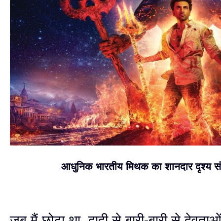
आधुनिक भारतीय मिथक का शानदार दृश्य स
जब मैं छोटा था, दादी से बारी-बारी से देवता