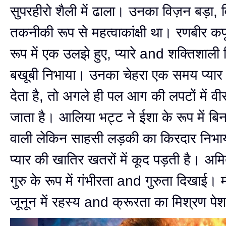
सुपरहीरो शैली में ढाला। उनका विज़न बड़ा, 
तकनीकी रूप से महत्वाकांक्षी था। रणबीर कपू
रूप में एक उलझे हुए, प्यारे and शक्तिशाली
बखूबी निभाया। उनका चेहरा एक समय प्यार म
देता है, तो अगले ही पल आग की लपटों में वीर
जाता है। आलिया भट्ट ने ईशा के रूप में बिन
वाली लेकिन साहसी लड़की का किरदार निभा
प्यार की खातिर खतरों में कूद पड़ती है। अम
गुरु के रूप में गंभीरता and गुरुता दिखाई। म
जूनून में रहस्य and क्रूरता का मिश्रण प