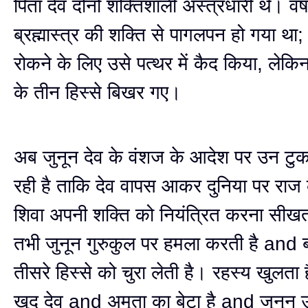
पिता देव दोनों शक्तिशाली अस्त्रधारी थे। वर्ष
ब्रह्मास्त्र की शक्ति से पागलपन हो गया था;
रोकने के लिए उसे पत्थर में कैद किया, लेकिन ब
के तीन हिस्से बिखर गए।
अब जुनून देव के वंशज के आदेश पर उन टुकड
रही है ताकि देव वापस आकर दुनिया पर रा
शिवा अपनी शक्ति को नियंत्रित करना सीखत
तभी जुनून गुरुकुल पर हमला करती है and ब्र
तीसरे हिस्से को चुरा लेती है। रहस्य खुलता 
खुद देव and अमृता का बेटा है and जूनू