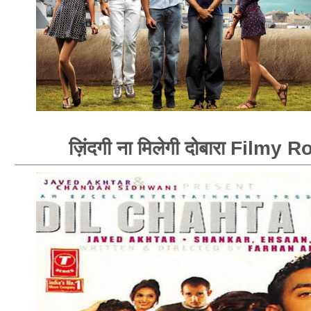
ज़िंदगी ना मिलेगी दोबारा Filmy