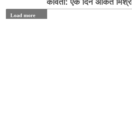
कविता: एक दिन अंकित मिश्र
Load more