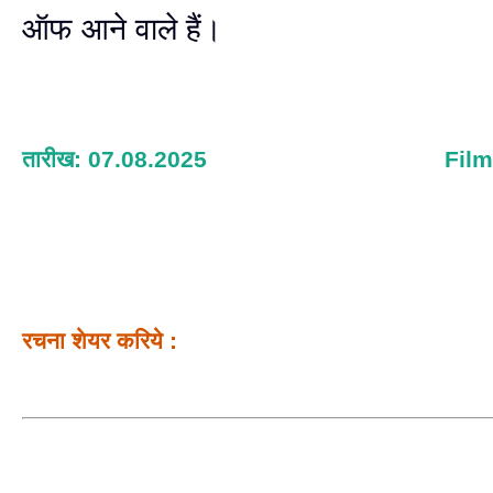
ऑफ आने वाले हैं।
तारीख: 07.08.2025
Fil
रचना शेयर करिये :