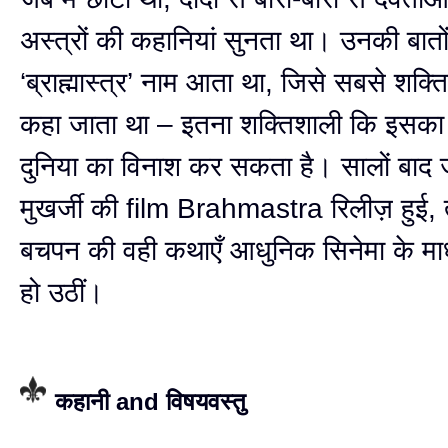
अस्त्रों की कहानियां सुनता था। उनकी बातों 
‘ब्राह्मास्त्र’ नाम आता था, जिसे सबसे शक्त
कहा जाता था – इतना शक्तिशाली कि इसका
दुनिया का विनाश कर सकता है। सालों बाद
मुखर्जी की film Brahmastra रिलीज़ हुई, 
बचपन की वही कथाएँ आधुनिक सिनेमा के माध
हो उठीं।
कहानी and विषयवस्तु