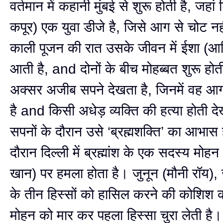
वर्तमान में कहानी मुंबई से शुरू होती है, जहां
कपूर) एक युवा डीजे है, जिसे आग से चोट न
काली पूजन की रात उसके जीवन में ईशा (आ
आती है, and दोनों के बीच मोहब्बत शुरू होत
अक्सर अजीब सपने देखता है, जिनमें वह आग
है and किसी अधेड़ व्यक्ति की हत्या होती द
सपनों के दौरान उसे ‘ब्रह्मशक्ति’ का आभास
दौरान दिल्ली में ब्रह्मांश के एक सदस्य मोह
खान) पर हमला होता है। जुनून (मौनी रॉय), जो
के तीन हिस्सों को हासिल करने की कोशिश क
मोहन को मार कर पहला हिस्सा चुरा लेती है।