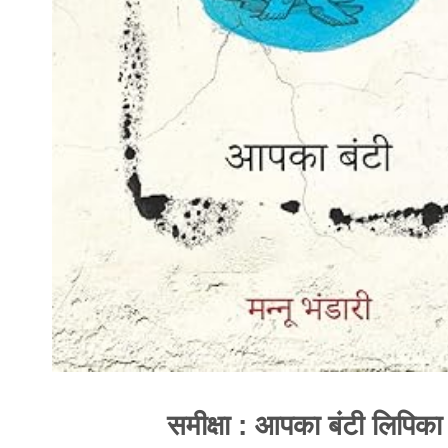
समीक्षा : आपका बंटी लिपिका