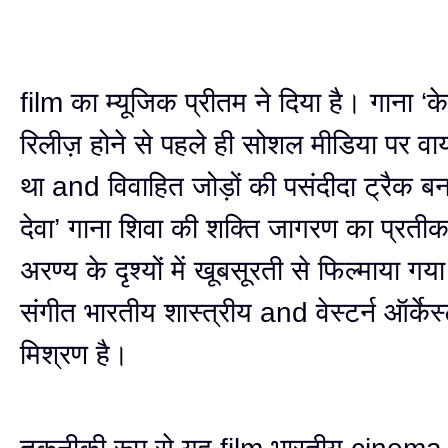
film का म्यूजिक प्रीतम ने दिया है। गाना ‘क
रिलीज़ होने से पहले ही सोशल मीडिया पर व
था and विवाहित जोड़ों की पसंदीदा ट्रैक ब
देवा’ गाना शिवा की शक्ति जागरण का प्रती
अरण्य के दृश्यों में खूबसूरती से फिल्माया गया 
संगीत भारतीय शास्त्रीय and वेस्टर्न ऑर्केस्
मिश्रण है।