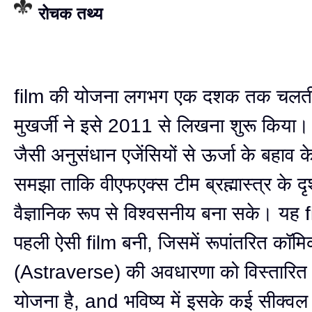
रोचक तथ्य
film की योजना लगभग एक दशक तक चलती
मुखर्जी ने इसे 2011 से लिखना शुरू किया। उ
जैसी अनुसंधान एजेंसियों से ऊर्जा के बहाव के 
समझा ताकि वीएफएक्स टीम ब्रह्मास्त्र के दृश
वैज्ञानिक रूप से विश्वसनीय बना सके। यह 
पहली ऐसी film बनी, जिसमें रूपांतरित कॉमिक
(Astraverse) की अवधारणा को विस्तारित
योजना है, and भविष्य में इसके कई सीक्वल