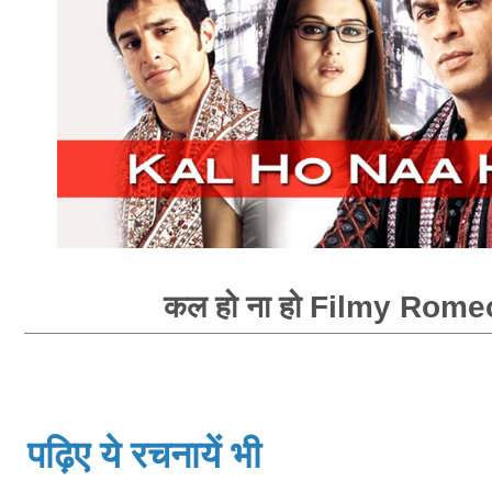
कल हो ना हो Filmy Rome
पढ़िए ये रचनायें भी