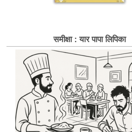
समीक्षा : यार पापा लिपिका