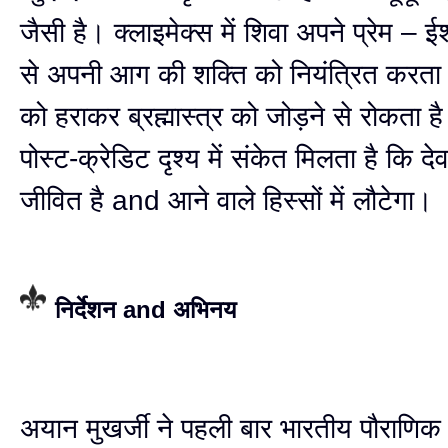
जैसी है। क्लाइमेक्स में शिवा अपने प्रेम –
से अपनी आग की शक्ति को नियंत्रित करता 
को हराकर ब्रह्मास्त्र को जोड़ने से रोकता 
पोस्ट‑क्रेडिट दृश्य में संकेत मिलता है कि द
जीवित है and आने वाले हिस्सों में लौटेगा।
निर्देशन and अभिनय
अयान मुखर्जी ने पहली बार भारतीय पौराणि