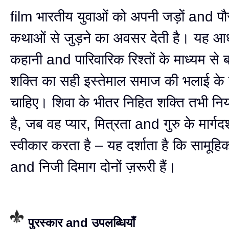
film भारतीय युवाओं को अपनी जड़ों and प
कथाओं से जुड़ने का अवसर देती है। यह आध
कहानी and पारिवारिक रिश्तों के माध्यम से 
शक्ति का सही इस्तेमाल समाज की भलाई के 
चाहिए। शिवा के भीतर निहित शक्ति तभी नियं
है, जब वह प्यार, मित्रता and गुरु के मार्गद
स्वीकार करता है – यह दर्शाता है कि सामूहि
and निजी दिमाग दोनों ज़रूरी हैं।
पुरस्कार and उपलब्धियाँ