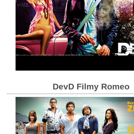
DevD Filmy Romeo