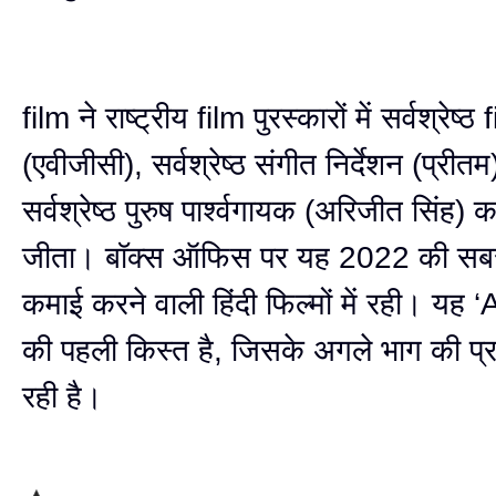
film ने राष्ट्रीय film पुरस्कारों में सर्वश्रेष्ठ 
(एवीजीसी), सर्वश्रेष्ठ संगीत निर्देशन (प्री
सर्वश्रेष्ठ पुरुष पार्श्वगायक (अरिजीत सिंह) क
जीता। बॉक्स ऑफिस पर यह 2022 की सबसे
कमाई करने वाली हिंदी फिल्मों में रही। यह
की पहली किस्त है, जिसके अगले भाग की प्रत
रही है।