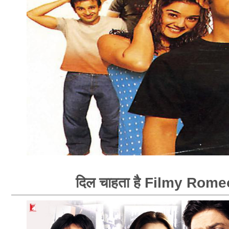
दिल चाहता है Filmy Rome