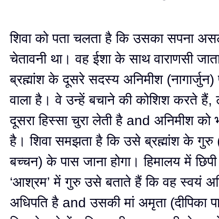
शिवा को पता चलता है कि उसका सपना असल
चेतावनी था। वह ईशा के साथ वाराणसी जाता 
ब्रह्मांश के दूसरे सदस्य अनिमीश (नागार्जुन)
वाला है। वे उन्हें बचाने की कोशिश करते हैं,
दूसरा हिस्सा चुरा लेती है and अनिमीश को भ
है। शिवा समझता है कि उसे ब्रह्मांश के गुर
बच्चन) के पास जाना होगा। हिमालय में छिपी ब
‘आश्रम’ में गुरु उसे बताते हैं कि वह स्वयं अ
अधिपति है and उसकी मां अमृता (दीपिका 