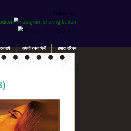
Follow us:
रचनायें
अपनी रचना भेजें
हमारा परिचय
3)