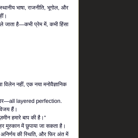
से स्थानीय भाषा, राजनीति, भूगोल, और
हीं।
 ले जाता है—कभी प्रेम में, कभी हिंसा
ा विलेन नहीं, एक नया मनोवैज्ञानिक
आ डर—all layered perfection.
विजय हैं।
. ज़मीन हमारे बाप की है।”
र मुस्कान में छुपाया जा सकता है।
अनिर्णय की स्थिति, और फिर अंत में