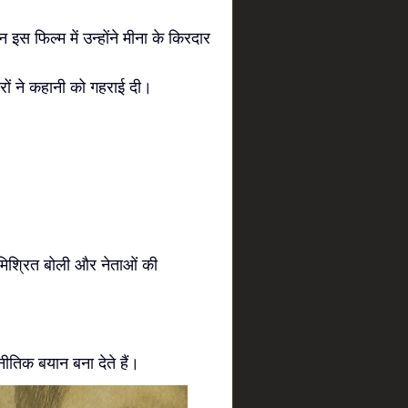
स फिल्म में उन्होंने मीना के किरदार
ारों ने कहानी को गहराई दी।
दी मिश्रित बोली और नेताओं की
ीतिक बयान बना देते हैं।