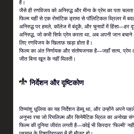
है।
जैसे ही रणविजय को अनिरुद्ध और मीना के प्रेम का पता चलता
फिल्म यहीं से एक रोमांटिक ड्रामा से पॉलिटिकल थ्रिलर में 
अनिरुद्ध पर हमले, कॉलेज में बंदूकें, और चुनावों में हिंसा—हर 
अनिरुद्ध, जो कभी सिर्फ प्रेम करता था, अब अपनी जान बचाने
लिए रणविजय के खिलाफ़ खड़ा होता है।
फिल्म का अंत निर्णायक और संतोषजनक है—जहाँ सत्य, प्रेम 
जीत बिना खून के नहीं मिलती।
निर्देशन और दृष्टिकोण
तिग्मांशु धूलिया का यह निर्देशन डेब्यू था, और उन्होंने अपने पह
अनुभव रचा जो रियलिज़्म और सिनेमैटिक थ्रिल का अनोखा सं
फिल्म की दुनिया जीवंत लगती है—कोई भी किरदार ‘फिल्मी’ नह
पहचान के विश्वविद्यालय में ही मौजूद हो।