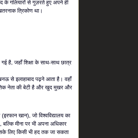
के गलियारों से गुज़रते हुए अपने ही
 खतरनाक त्रिकोण था।
ी गई है, जहाँ शिक्षा के साथ-साथ छात्र
खनऊ से इलाहाबाद पढ़ने आता है। वहाँ
तिक नेता की बेटी है और खुद मुखर और
 (इरफान खान), जो विश्वविद्यालय का
 है, बल्कि मीना पर भी अपना अधिकार
उसके लिए किसी भी हद तक जा सकता