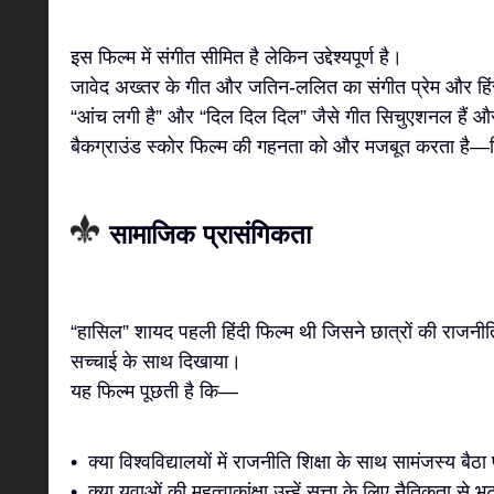
इस फिल्म में संगीत सीमित है लेकिन उद्देश्यपूर्ण है।
जावेद अख्तर के गीत और जतिन-ललित का संगीत प्रेम और हिं
“आंच लगी है” और “दिल दिल दिल” जैसे गीत सिचुएशनल हैं और फ
बैकग्राउंड स्कोर फिल्म की गहनता को और मजबूत करता है—विश
सामाजिक प्रासंगिकता
“हासिल” शायद पहली हिंदी फिल्म थी जिसने छात्रों की राजनीति 
सच्चाई के साथ दिखाया।
यह फिल्म पूछती है कि—
• क्या विश्वविद्यालयों में राजनीति शिक्षा के साथ सामंजस्य बैठा
• क्या युवाओं की महत्वाकांक्षा उन्हें सत्ता के लिए नैतिकता से भ