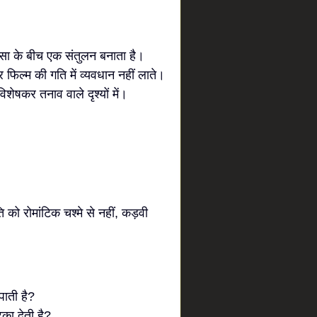
सा के बीच एक संतुलन बनाता है।
िल्म की गति में व्यवधान नहीं लाते।
ेषकर तनाव वाले दृश्यों में।
को रोमांटिक चश्मे से नहीं, कड़वी
 पाती है?
टका देती है?