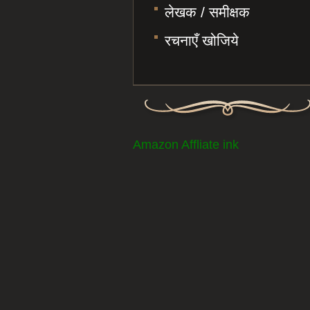
लेखक / समीक्षक
रचनाएँ खोजिये
Amazon Affliate ink