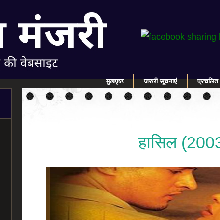
मुखपृष्ठ
जरुरी सूचनाएं
प्रचलित 
हासिल (200