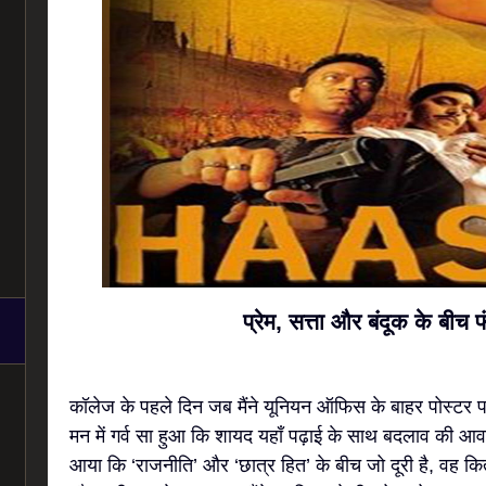
प्रेम, सत्ता और बंदूक के बीच 
कॉलेज के पहले दिन जब मैंने यूनियन ऑफिस के बाहर पोस्टर प
मन में गर्व सा हुआ कि शायद यहाँ पढ़ाई के साथ बदलाव की आ
आया कि ‘राजनीति’ और ‘छात्र हित’ के बीच जो दूरी है, वह कित