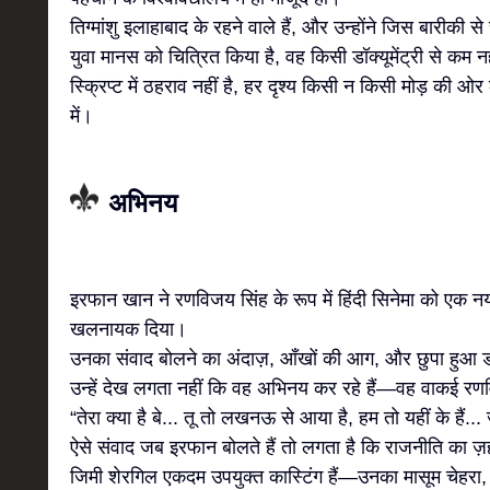
तिग्मांशु इलाहाबाद के रहने वाले हैं, और उन्होंने जिस बारीकी 
युवा मानस को चित्रित किया है, वह किसी डॉक्यूमेंट्री से कम न
स्क्रिप्ट में ठहराव नहीं है, हर दृश्य किसी न किसी मोड़ की ओर
में।
अभिनय
इरफान खान ने रणविजय सिंह के रूप में हिंदी सिनेमा को एक नय
खलनायक दिया।
उनका संवाद बोलने का अंदाज़, आँखों की आग, और छुपा हु
उन्हें देख लगता नहीं कि वह अभिनय कर रहे हैं—वह वाकई रण
“तेरा क्या है बे... तू तो लखनऊ से आया है, हम तो यहीं के हैं..
ऐसे संवाद जब इरफान बोलते हैं तो लगता है कि राजनीति का ज़ह
जिमी शेरगिल एकदम उपयुक्त कास्टिंग हैं—उनका मासूम चेहरा, 