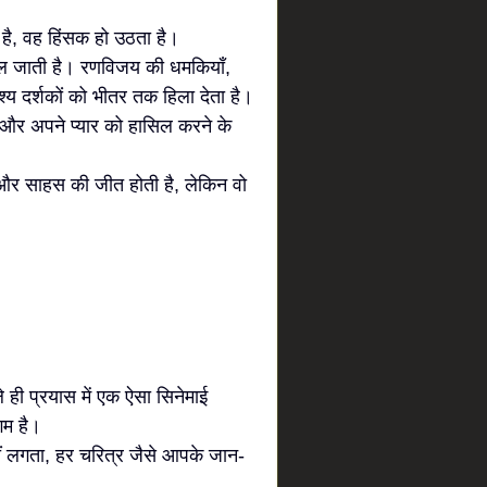
 है, वह हिंसक हो उठता है।
बदल जाती है। रणविजय की धमकियाँ,
दृश्य दर्शकों को भीतर तक हिला देता है।
 और अपने प्यार को हासिल करने के
और साहस की जीत होती है, लेकिन वो
ले ही प्रयास में एक ऐसा सिनेमाई
गम है।
ीं लगता, हर चरित्र जैसे आपके जान-