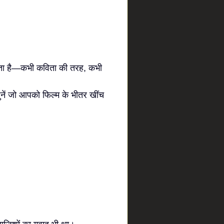
 रहता है—कभी कविता की तरह, कभी
धुनें जो आपको फिल्म के भीतर खींच