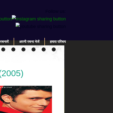
Follow us:
रचनायें
अपनी रचना भेजें
हमारा परिचय
सी (2005)