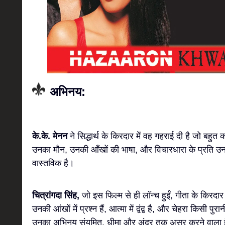
अभिनय:
के.के. मेनन
ने सिद्धार्थ के किरदार में वह गहराई दी है जो बहुत
उनका मौन, उनकी आँखों की भाषा, और विचारधारा के प्रत
वास्तविक है।
चित्रांगदा सिंह,
जो इस फिल्म से ही लॉन्च हुईं, गीता के किरदार 
उनकी आंखों में प्रश्न हैं, आत्मा में द्वंद्व है, और चेहरा किसी पु
उनका अभिनय संयमित, धीमा और अंदर तक असर करने वाला 