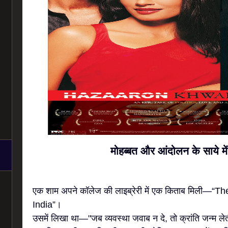
मोहब्बत और आंदोलन के साये में 
एक शाम अपने कॉलेज की लाइब्रेरी में एक किताब मिली—“
India”।
उसमें लिखा था—"जब व्यवस्था जवाब न दे, तो क्रांति जन्म लेत