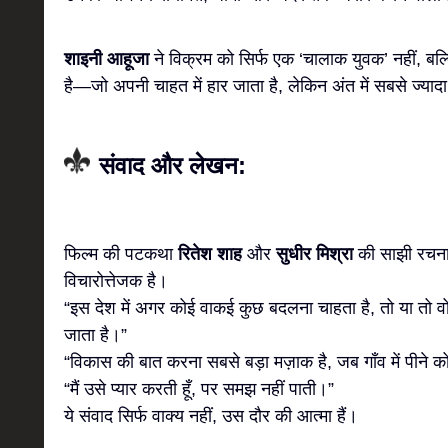
शाइनी आहूजा
ने विक्रम को सिर्फ एक ‘चालाक युवक’ नहीं, बल
है—जो अपनी चाहत में हार जाता है, लेकिन अंत में सबसे ज्
संवाद और लेखन:
फिल्म की पटकथा
रितेश शाह
और
सुधीर मिश्रा
की साझी रचना 
विचारोत्तेजक है।
“इस देश में अगर कोई वाकई कुछ बदलना चाहता है, तो या तो वो
जाता है।”
“विकास की बात करना सबसे बड़ा मज़ाक है, जब गाँव में पीने क
“मैं उसे प्यार करती हूँ, पर समझ नहीं पाती।”
ये संवाद सिर्फ वाक्य नहीं, उस दौर की आत्मा हैं।