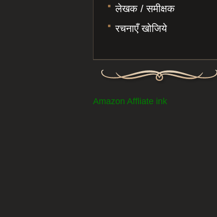
लेखक / समीक्षक
रचनाएँ खोजिये
Amazon Affliate ink