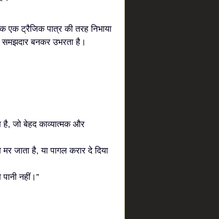
्कि एक ट्रैजिक पात्र की तरह निभाया
यादा समझदार बनकर उभरता है।
है, जो बेहद काव्यात्मक और
 मर जाता है, या पागल करार दे दिया
ो पानी नहीं।”