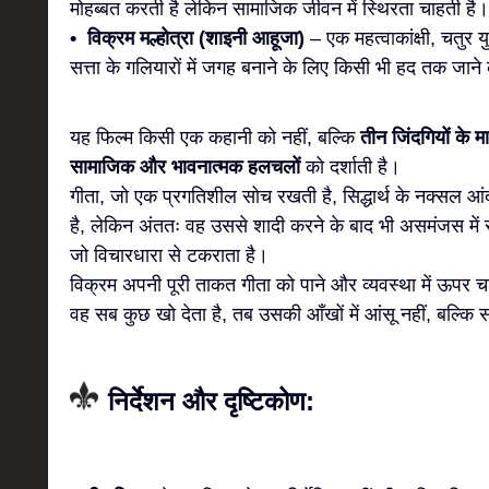
मोहब्बत करती है लेकिन सामाजिक जीवन में स्थिरता चाहती है।
• विक्रम मल्होत्रा (शाइनी आहूजा)
– एक महत्वाकांक्षी, चतुर 
सत्ता के गलियारों में जगह बनाने के लिए किसी भी हद तक जाने 
यह फिल्म किसी एक कहानी को नहीं, बल्कि
तीन जिंदगियों के 
सामाजिक और भावनात्मक हलचलों
को दर्शाती है।
गीता, जो एक प्रगतिशील सोच रखती है, सिद्धार्थ के नक्सल 
है, लेकिन अंततः वह उससे शादी करने के बाद भी असमंजस में र
जो विचारधारा से टकराता है।
विक्रम अपनी पूरी ताकत गीता को पाने और व्यवस्था में ऊपर चढ
वह सब कुछ खो देता है, तब उसकी आँखों में आंसू नहीं, बल्कि
निर्देशन और दृष्टिकोण: