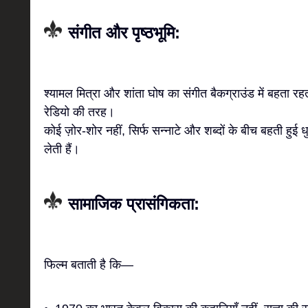
संगीत और पृष्ठभूमि:
श्यामल मित्रा और शांता घोष का संगीत बैकग्राउंड में बहता
रेडियो की तरह।
कोई ज़ोर-शोर नहीं, सिर्फ सन्नाटे और शब्दों के बीच बहती हुई 
लेती हैं।
सामाजिक प्रासंगिकता:
फिल्म बताती है कि—