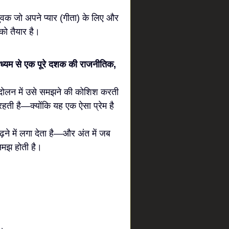
युवक जो अपने प्यार (गीता) के लिए और
को तैयार है।
माध्यम से एक पूरे दशक की राजनीतिक,
आंदोलन में उसे समझने की कोशिश करती
हती है—क्योंकि यह एक ऐसा प्रेम है
़ने में लगा देता है—और अंत में जब
 समझ होती है।