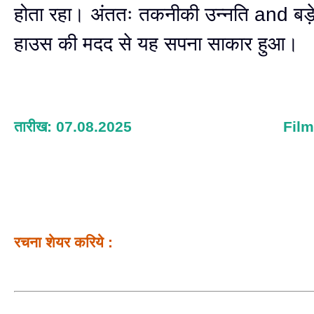
होता रहा। अंततः तकनीकी उन्नति and बड़े
हाउस की मदद से यह सपना साकार हुआ।
तारीख: 07.08.2025
Fil
रचना शेयर करिये :