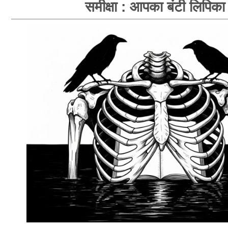
समीक्षा : आपका बंटी लिपिका