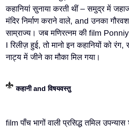
कहानियां सुनाया करती थीं – समुद्र में जहा
मंदिर निर्माण कराने वाले, and उनका गौरवश
साम्राज्य। जब मणिरत्नम की film Ponni
I रिलीज़ हुई, तो मानो इन कहानियों को रंग,
नाट्य में जीने का मौका मिल गया।
कहानी and विषयवस्तु
film पाँच भागों वाली प्रसिद्ध तमिल उपन्यास 