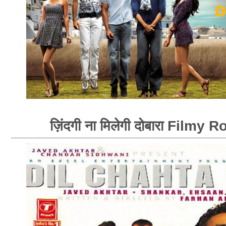
ज़िंदगी ना मिलेगी दोबारा Filmy