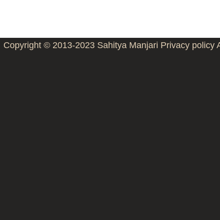
Copyright © 2013-2023
Sahitya Manjari
Privacy policy