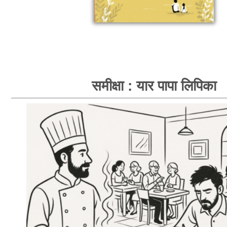
समीक्षा : यार पापा लिपिका