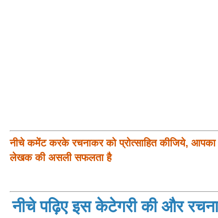
नीचे कमेंट करके रचनाकर को प्रोत्साहित कीजिये, आपका प
लेखक की असली सफलता है
नीचे पढ़िए इस केटेगरी की और रचनाय