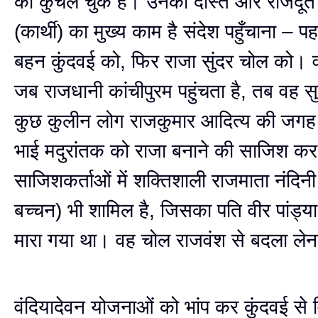
को कुचल चुके हैं। उनका दोस्त और राजदूत 
(कार्थी) का मुख्य काम है संदेश पहुँचाना – 
बहन कुंदवई को, फिर राजा सुंदर चोल को। व
जब राजधानी कांचीपुरम पहुंचता है, तब वह स
कुछ कुलीन लोग राजकुमार आदित्य की जगह 
भाई मदुरांतक को राजा बनाने की साजिश कर र
साजिशकर्ताओं में शक्तिशाली राजमाता नंदिनी (
बच्चन) भी शामिल है, जिसका पति वीर पांड्या व
मारा गया था। वह चोल राजवंश से बदला लेन
वंदियादेवन योजनाओं को भांप कर कुंदवई से 