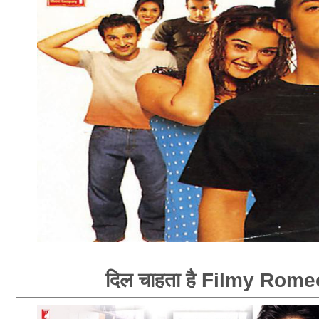
दिल चाहता है Filmy Rome