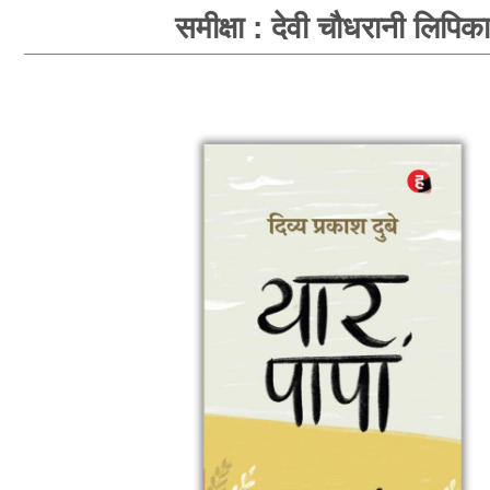
समीक्षा : देवी चौधरानी लिपिका