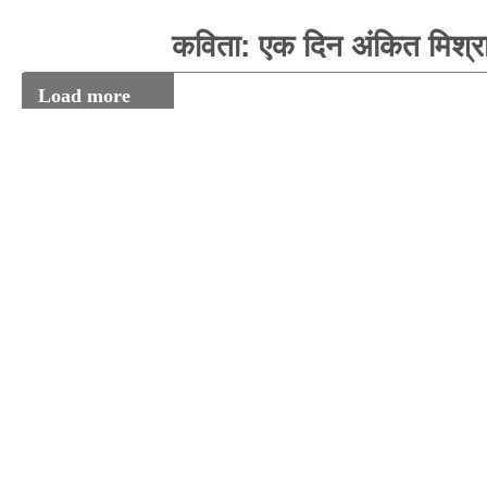
कविता: एक दिन अंकित मिश्र
Load more