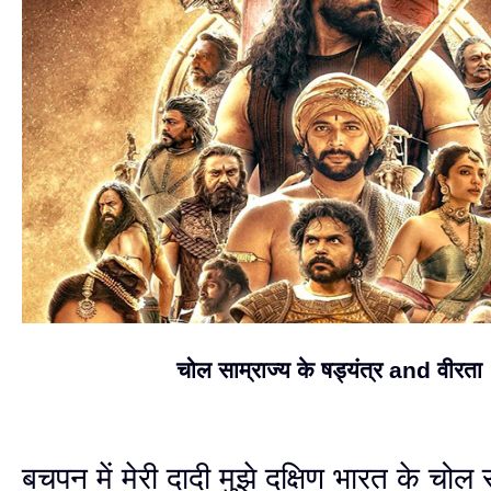
चोल साम्राज्य के षड्यंत्र and वीरता
बचपन में मेरी दादी मुझे दक्षिण भारत के चोल