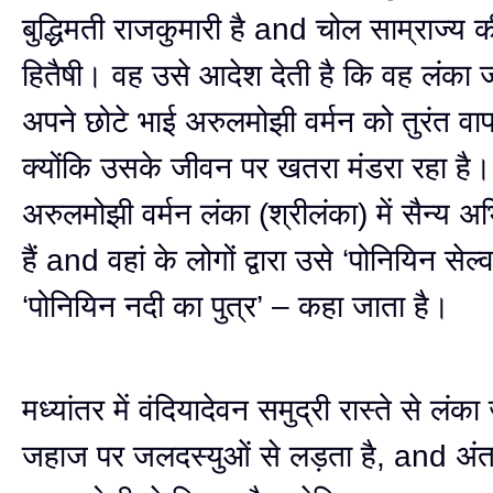
बुद्धिमती राजकुमारी है and चोल साम्राज्य क
हितैषी। वह उसे आदेश देती है कि वह लंका
अपने छोटे भाई अरुलमोझी वर्मन को तुरंत व
क्योंकि उसके जीवन पर खतरा मंडरा रहा है
अरुलमोझी वर्मन लंका (श्रीलंका) में सैन्य अ
हैं and वहां के लोगों द्वारा उसे ‘पोनियिन सेल
‘पोनियिन नदी का पुत्र’ – कहा जाता है।
मध्यांतर में वंदियादेवन समुद्री रास्ते से लंका
जहाज पर जलदस्युओं से लड़ता है, and अं