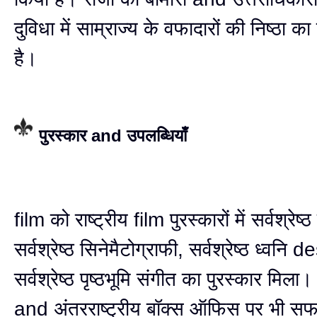
दुविधा में साम्राज्य के वफादारों की निष्ठा का
है।
पुरस्कार and उपलब्धियाँ
film को राष्ट्रीय film पुरस्कारों में सर्वश्रेष
सर्वश्रेष्ठ सिनेमैटोग्राफी, सर्वश्रेष्ठ ध्वन
सर्वश्रेष्ठ पृष्ठभूमि संगीत का पुरस्कार मिला।
and अंतरराष्ट्रीय बॉक्स ऑफिस पर भी स