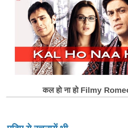
कल हो ना हो Filmy Rome