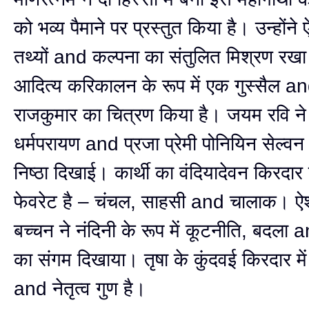
को भव्य पैमाने पर प्रस्तुत किया है। उन्होंन
तथ्यों and कल्पना का संतुलित मिश्रण रखा
आदित्य करिकालन के रूप में एक गुस्सैल an
राजकुमार का चित्रण किया है। जयम रवि ने 
धर्मपरायण and प्रजा प्रेमी पोनियिन सेल्वन 
निष्ठा दिखाई। कार्थी का वंदियादेवन किरदार 
फेवरेट है – चंचल, साहसी and चालाक। ऐश्व
बच्चन ने नंदिनी के रूप में कूटनीति, बदला
का संगम दिखाया। तृषा के कुंदवई किरदार में
and नेतृत्व गुण है।