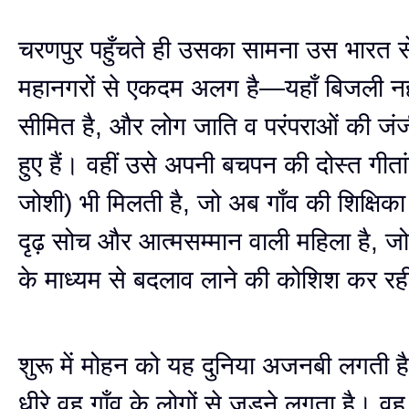
चरणपुर पहुँचते ही उसका सामना उस भारत से
महानगरों से एकदम अलग है—यहाँ बिजली नही
सीमित है, और लोग जाति व परंपराओं की जंजीर
हुए हैं। वहीं उसे अपनी बचपन की दोस्त गीता
जोशी) भी मिलती है, जो अब गाँव की शिक्षिका
दृढ़ सोच और आत्मसम्मान वाली महिला है, जो गा
के माध्यम से बदलाव लाने की कोशिश कर रह
शुरू में मोहन को यह दुनिया अजनबी लगती है
धीरे वह गाँव के लोगों से जुड़ने लगता है। वह 