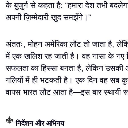
के बुज़ुर्ग से कहता है: “हमारा देश तभी बदल
अपनी ज़िम्मेदारी खुद समझेंगे।”
अंततः, मोहन अमेरिका लौट तो जाता है, ल
में एक खलिश रह जाती है। वह नासा के नए
सफलता का हिस्सा बनता है, लेकिन उसकी आ
गलियों में ही भटकती है। एक दिन वह सब क
वापस भारत लौट आता है—इस बार स्थायी र
निर्देशन और अभिनय