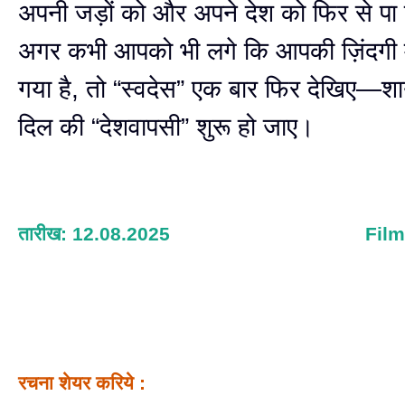
अपनी जड़ों को और अपने देश को फिर से पा 
अगर कभी आपको भी लगे कि आपकी ज़िंदगी में 
गया है, तो “स्वदेस” एक बार फिर देखिए—
दिल की “देशवापसी” शुरू हो जाए।
तारीख: 12.08.2025
Fil
रचना शेयर करिये :