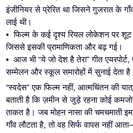
इंजीनियर से प्रेरित था जिसने गुजरात के गाँ
लाई थी।
• फिल्म के कई दृश्य रियल लोकेशन पर शूट
जिससे इसकी प्रामाणिकता और बढ़ गई।
• आज भी “ये जो देश है तेरा” गीत एयरपोर्ट, 
सम्मेलन और स्कूल समारोहों में सुनाई देता ह
“स्वदेस” एक फिल्म नहीं, आत्मचिंतन की यात
बताती है कि ज़मीन से जुड़े रहना कोई कमजोर
ताकत है। जब मोहन नासा की चमचमाती इमार
गाँव लौटता है, तो वह सिर्फ वापस नहीं आत