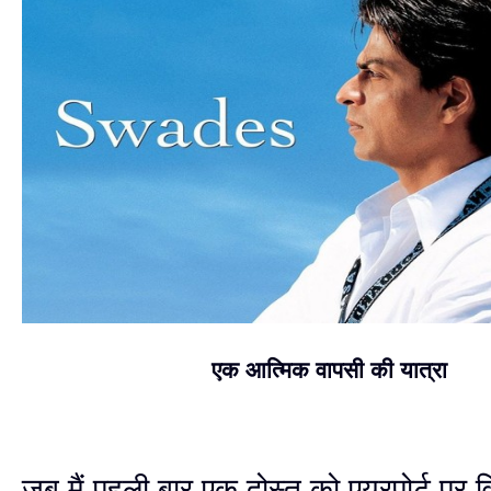
एक आत्मिक वापसी की यात्रा
जब मैं पहली बार एक दोस्त को एयरपोर्ट पर वि