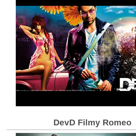
DevD Filmy Romeo