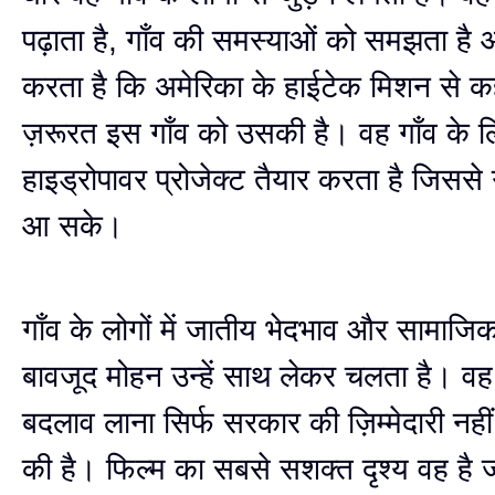
पढ़ाता है, गाँव की समस्याओं को समझता ह
करता है कि अमेरिका के हाईटेक मिशन से कहीं
ज़रूरत इस गाँव को उसकी है। वह गाँव के लि
हाइड्रोपावर प्रोजेक्ट तैयार करता है जिससे ग
आ सके।
गाँव के लोगों में जातीय भेदभाव और सामाजिक 
बावजूद मोहन उन्हें साथ लेकर चलता है। वह
बदलाव लाना सिर्फ सरकार की ज़िम्मेदारी नही
की है। फिल्म का सबसे सशक्त दृश्य वह है 