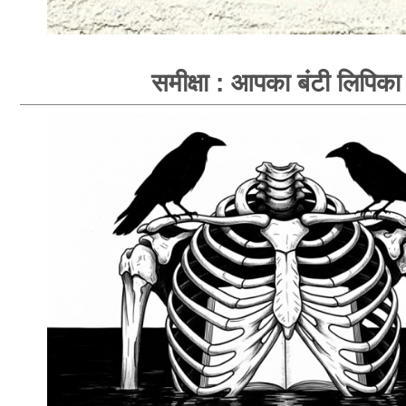
समीक्षा : आपका बंटी लिपिका