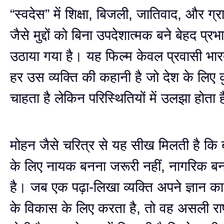
“स्वदेस” में शिक्षा, बिजली, जातिवाद, और ग
जैसे मुद्दों को बिना उपदेशात्मक बने बेहद प्र
उठाया गया है। यह फिल्म केवल प्रवासी भारत
हर उस व्यक्ति की कहानी है जो देश के लिए
चाहता है लेकिन परिस्थितियों में उलझा होता 
मोहन जैसे चरित्र से यह सीख मिलती है कि 
के लिए नायक बनना जरूरी नहीं, नागरिक बनना
है। जब एक पढ़ा-लिखा व्यक्ति अपने ज्ञान क
के विकास के लिए करता है, तो वह असली राष्