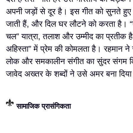
अपनी जड़ों से दूर है। इस गीत को सुनते हुए
जाती हैं, और दिल घर लौटने को करता है। “य
चल” यात्रा, तलाश और उम्मीद का प्रतीक ह
अहिस्ता” में प्रेम की कोमलता है। रहमान ने
लोक और समकालीन संगीत का सुंदर संगम क
जावेद अख्तर के शब्दों ने उसे अमर बना दिया
सामाजिक प्रासंगिकता