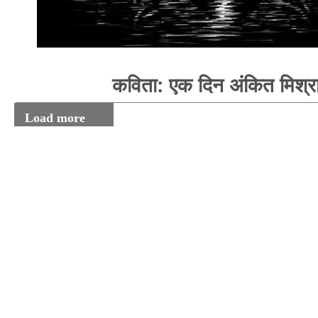
कविता: एक दिन अंकित मिश्र
Load more