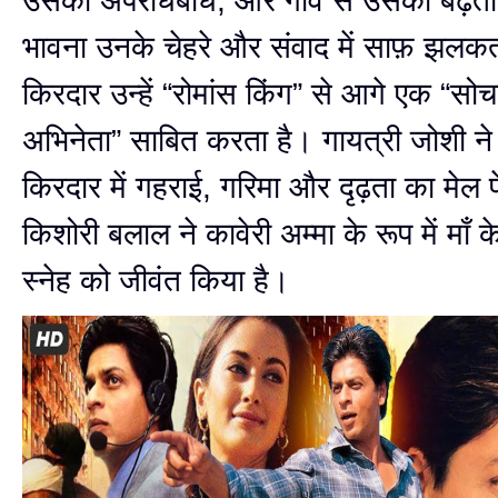
उसका अपराधबोध, और गाँव से उसका बढ़ता
भावना उनके चेहरे और संवाद में साफ़ झलक
किरदार उन्हें “रोमांस किंग” से आगे एक “सोच
अभिनेता” साबित करता है। गायत्री जोशी ने
किरदार में गहराई, गरिमा और दृढ़ता का मेल 
किशोरी बलाल ने कावेरी अम्मा के रूप में माँ क
स्नेह को जीवंत किया है।