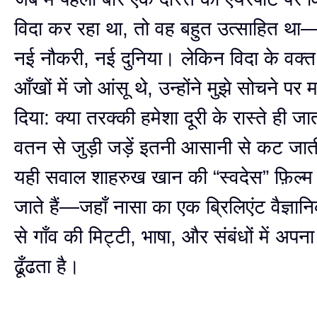
विदा कर रहा था, तो वह बहुत उत्साहित था—
नई नौकरी, नई दुनिया। लेकिन विदा के वक्
आँखों में जो आंसू थे, उन्होंने मुझे सोचने प
दिया: क्या तरक्की हमेशा दूरी के रास्ते ही जात
वतन से जुड़ी जड़ें इतनी आसानी से कट जाती
यही सवाल शाहरुख खान की “स्वदेस” फ़िल्म मे
जाते हैं—जहाँ नासा का एक ब्रिलिएंट वैज्ञा
से गाँव की मिट्टी, भाषा, और संबंधों में अपना
ढूँढता है।