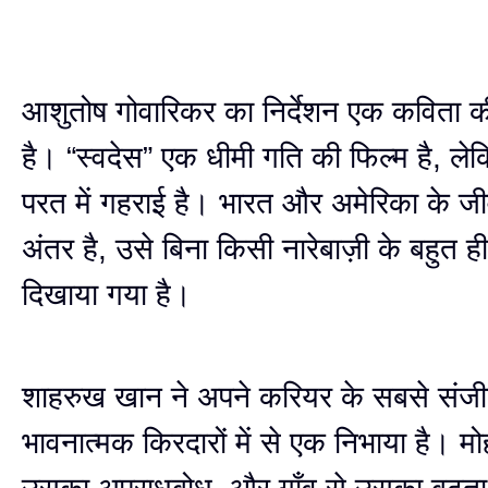
आशुतोष गोवारिकर का निर्देशन एक कविता 
है। “स्वदेस” एक धीमी गति की फिल्म है, ल
परत में गहराई है। भारत और अमेरिका के जीव
अंतर है, उसे बिना किसी नारेबाज़ी के बहुत 
दिखाया गया है।
शाहरुख खान ने अपने करियर के सबसे संज
भावनात्मक किरदारों में से एक निभाया है। मोहन 