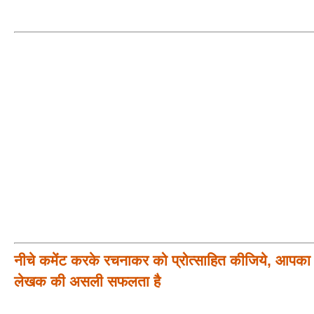
नीचे कमेंट करके रचनाकर को प्रोत्साहित कीजिये, आपका प
लेखक की असली सफलता है