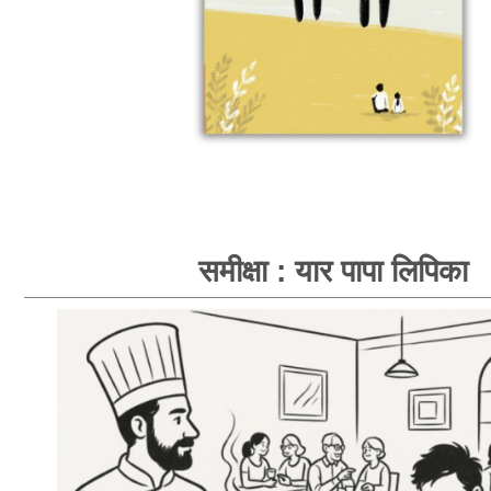
समीक्षा : यार पापा लिपिका