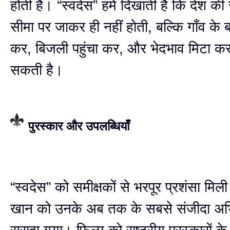
होती है। “स्वदेस” हमें दिखाती है कि देश की 
सीमा पर जाकर ही नहीं होती, बल्कि गाँव के बच
कर, बिजली पहुंचा कर, और भेदभाव मिटा क
सकती है।
पुरस्कार और उपलब्धियाँ
“स्वदेस” को समीक्षकों से भरपूर प्रशंसा मि
खान को उनके अब तक के सबसे संजीदा अभ