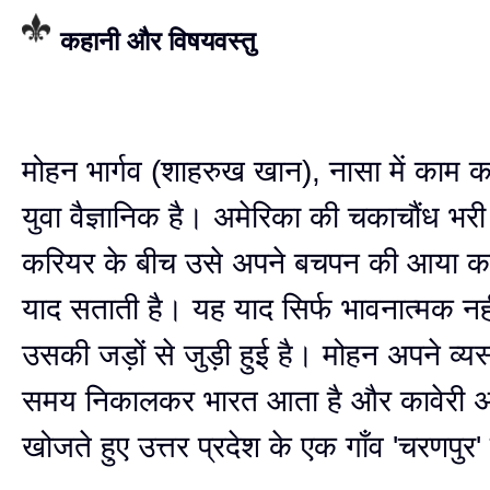
कहानी और विषयवस्तु
मोहन भार्गव (शाहरुख खान), नासा में काम 
युवा वैज्ञानिक है। अमेरिका की चकाचौंध भरी
करियर के बीच उसे अपने बचपन की आया काव
याद सताती है। यह याद सिर्फ भावनात्मक नही
उसकी जड़ों से जुड़ी हुई है। मोहन अपने व्य
समय निकालकर भारत आता है और कावेरी अम
खोजते हुए उत्तर प्रदेश के एक गाँव 'चरणपुर' 