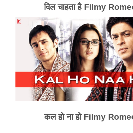
दिल चाहता है Filmy Rome
कल हो ना हो Filmy Rome