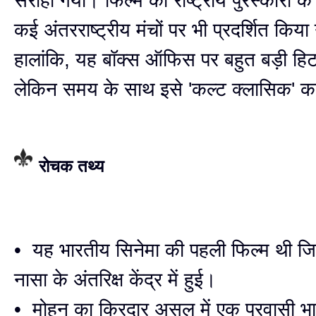
सराहा गया। फिल्म को राष्ट्रीय पुरस्कारों 
कई अंतरराष्ट्रीय मंचों पर भी प्रदर्शित किय
हालांकि, यह बॉक्स ऑफिस पर बहुत बड़ी हिट 
लेकिन समय के साथ इसे 'कल्ट क्लासिक' का
रोचक तथ्य
• यह भारतीय सिनेमा की पहली फिल्म थी जि
नासा के अंतरिक्ष केंद्र में हुई।
• मोहन का किरदार असल में एक प्रवासी भ