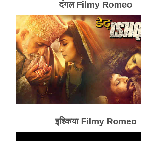
दंगल Filmy Romeo
इश्किया Filmy Romeo