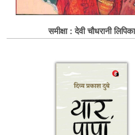
समीक्षा : देवी चौधरानी लिपिका