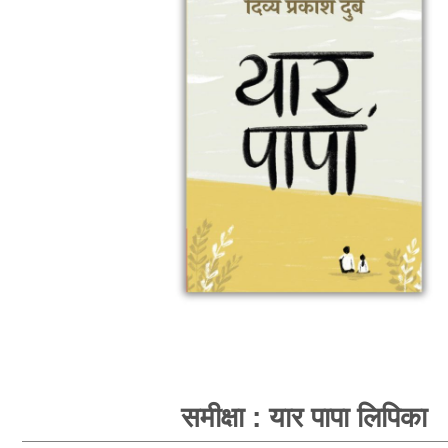
समीक्षा : यार पापा लिपिका