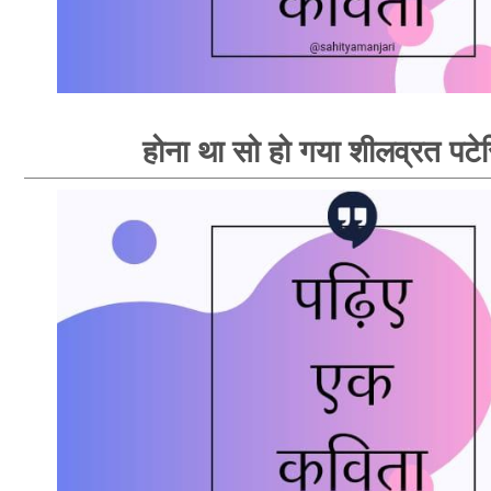
होना था सो हो गया शीलव्रत पटेर