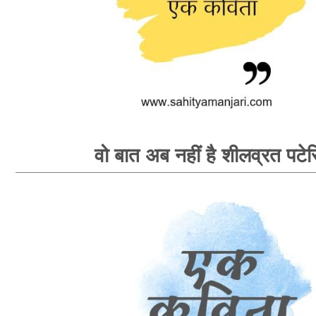
वो बात अब नहीं है शीलव्रत पटेर