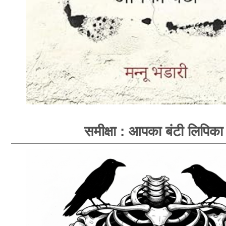
समीक्षा : आपका बंटी लिपिका