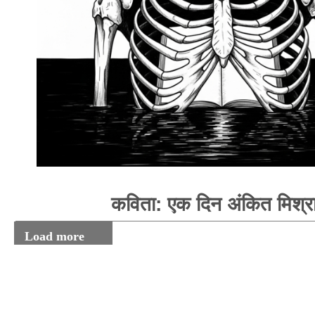
कविता: एक दिन अंकित मिश्र
Load more