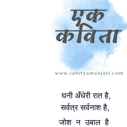
घनी अँधेरी रात है,
सर्वत्र सर्वनाश है,
जोश न उबाल है