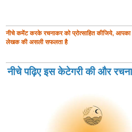
नीचे कमेंट करके रचनाकर को प्रोत्साहित कीजिये, आपका प
लेखक की असली सफलता है
नीचे पढ़िए इस केटेगरी की और रचनाय