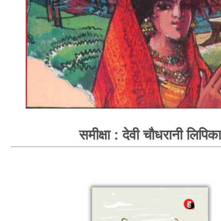
समीक्षा : देवी चौधरानी लिपिका