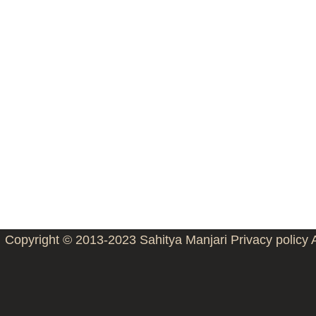
Copyright © 2013-2023
Sahitya Manjari
Privacy policy