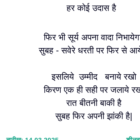
हर कोई उदास है
फिर भी सूर्य अपना वादा निभायेग
सुबह - सवेरे धरती पर फिर से आय
इसलिये उम्मीद बनाये रखो
किरण एक ही सही पर जलाये र
रात बीतनी बाकी है
सुबह फिर अपनी झांकी है|
तारीख: 14.03.2025
शीलव्