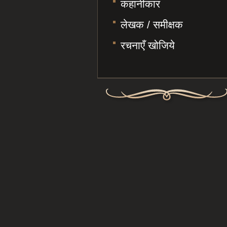
कहानीकार
लेखक / समीक्षक
रचनाएँ खोजिये