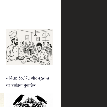
कविता: रेस्टोरेंट और ब्रह्मांड
का रसोइया मुसाफ़िर