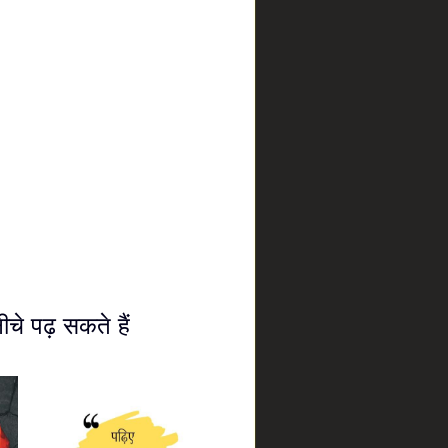
चे पढ़ सकते हैं