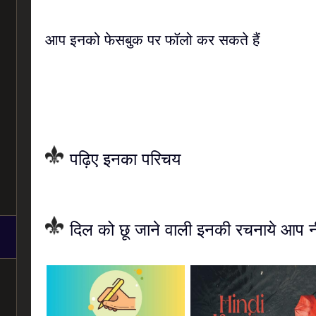
आप इनको फेसबुक पर फॉलो कर सकते हैं
पढ़िए इनका परिचय
दिल को छू जाने वाली इनकी रचनाये आप नी