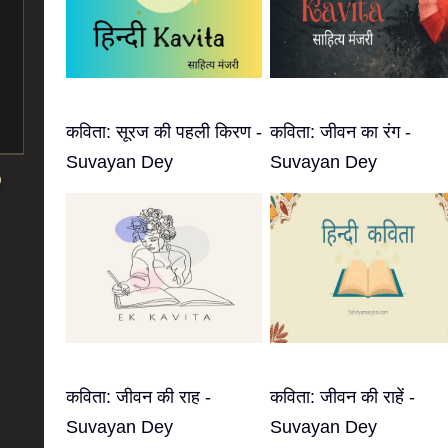
कविता: सूरज की पहली किरण -
कविता: जीवन का रंग -
Suvayan Dey
Suvayan Dey
कविता: जीवन की राह -
कविता: जीवन की राहें -
Suvayan Dey
Suvayan Dey