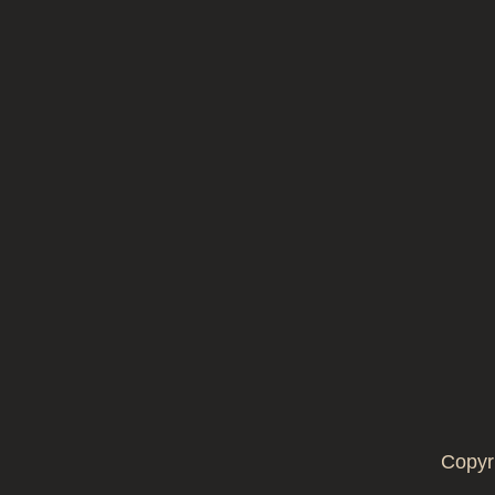
Copyr