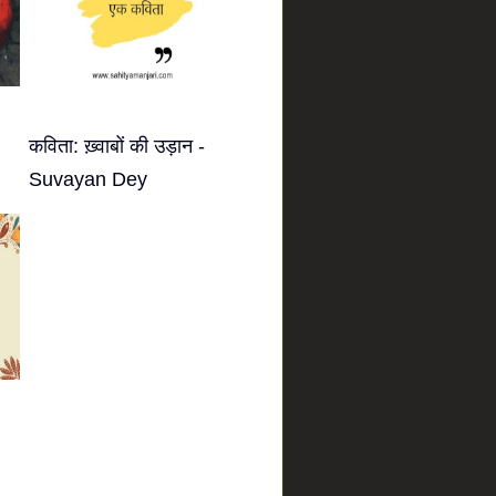
कविता: ख़्वाबों की उड़ान -
Suvayan Dey