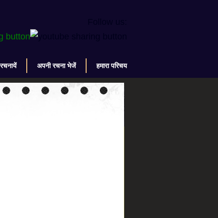
Follow us:
 रचनायें
अपनी रचना भेजें
हमारा परिचय