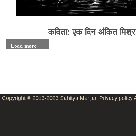
कविता: एक दिन अंकित मिश्र
Load more
Copyright © 2013-2023
Sahitya Manjari
Privacy policy