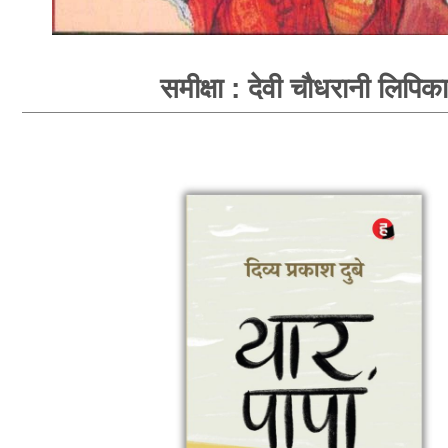
समीक्षा : देवी चौधरानी लिपिका