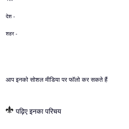
देश -
शहर -
आप इनको सोशल मीडिया पर फॉलो कर सकते हैं
पढ़िए इनका परिचय