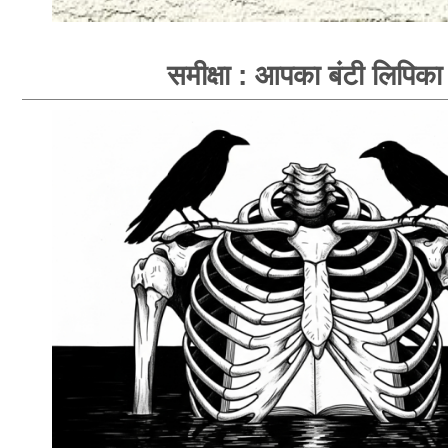
समीक्षा : आपका बंटी लिपिका