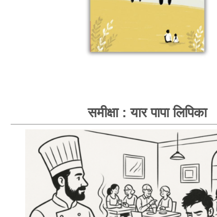
समीक्षा : यार पापा लिपिका