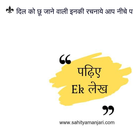
दिल को छू जाने वाली इनकी रचनाये आप नीचे प