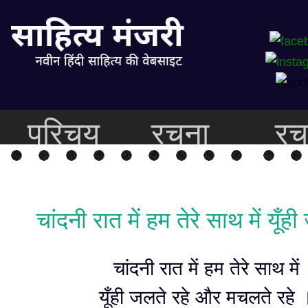
परिचय
रचना
रच
चांदनी रात में हम तेरे साथ में यूँह
चांदनी रात में हम तेरे साथ में
यूँही जलते रहे और मचलते रहे 