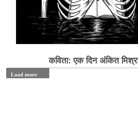
कविता: एक दिन अंकित मिश्र
Load more