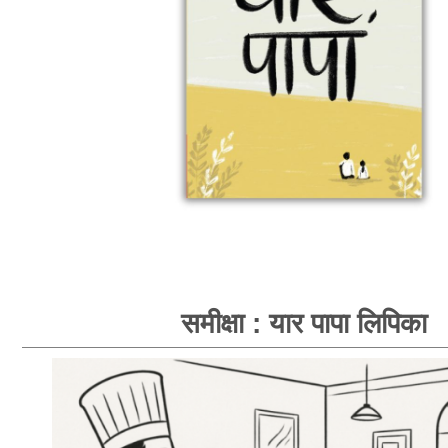
समीक्षा : यार पापा लिपिका