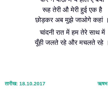
रूह तेरी औ मेरी हुई एक है
छोड़कर अब मुझे जाओगे कहां 
चांदनी रात में हम तेरे साथ में
यूँही जलते रहे और मचलते रहे 
तारीख: 18.10.2017
ऋषभ श