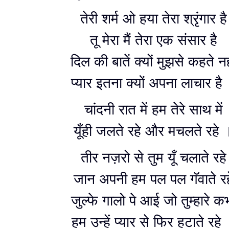
तेरी शर्म ओ हया तेरा श्रृंगार है
तू मेरा मैं तेरा एक संसार है
दिल की बातें क्यों मुझसे कहते नह
प्यार इतना क्यों अपना लाचार है
चांदनी रात में हम तेरे साथ में
यूँही जलते रहे और मचलते रहे 
तीर नज़रो से तुम यूँ चलाते रहे
जान अपनी हम पल पल गॅवाते रह
जुल्फे गालो पे आई जो तुम्हारे क
हम उन्हें प्यार से फिर हटाते रहे