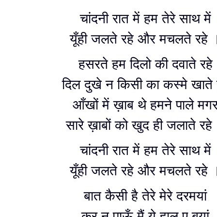
चांदनी रात में हम तेरे साथ में
यूँही जलते रहे और मचलते रहे 
हसरते हम दिलो की दवाते रहे
दिल दुखे न किसी का कस्मे खाते 
आँखों में ख़ाब थे हमने पाले मग
सारे ख़ाबों को खुद ही जलाते रहे
चांदनी रात में हम तेरे साथ में
यूँही जलते रहे और मचलते रहे 
बात कैसी है तेरे मेरे दरमयां
कर न पाऊँ मैं ये हाल ए बयां