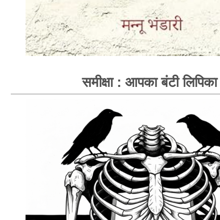
समीक्षा : आपका बंटी लिपिका