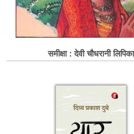
समीक्षा : देवी चौधरानी लिपिका