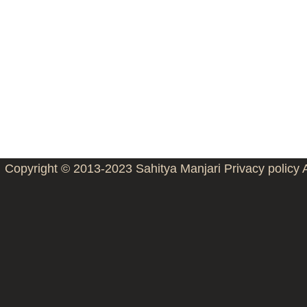
Copyright © 2013-2023
Sahitya Manjari
Privacy policy