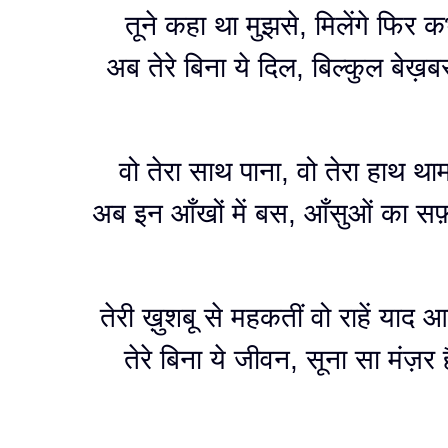
तूने कहा था मुझसे, मिलेंगे फिर क
अब तेरे बिना ये दिल, बिल्कुल बेख़ब
वो तेरा साथ पाना, वो तेरा हाथ था
अब इन आँखों में बस, आँसुओं का सफ
तेरी ख़ुशबू से महकतीं वो राहें याद आत
तेरे बिना ये जीवन, सूना सा मंज़र 