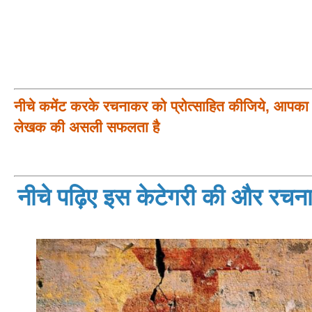
नीचे कमेंट करके रचनाकर को प्रोत्साहित कीजिये, आपका प
लेखक की असली सफलता है
नीचे पढ़िए इस केटेगरी की और रचनाय