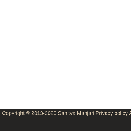
Copyright © 2013-2023
Sahitya Manjari
Privacy policy