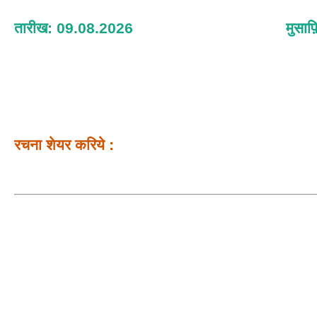
तारीख: 09.08.2026
मुसाफ
रचना शेयर करिये :