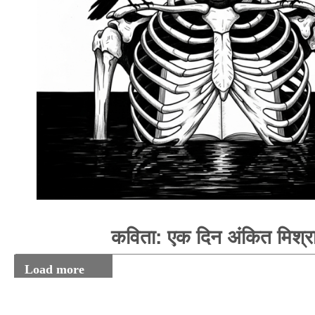
कविता: एक दिन अंकित मिश्र
Load more