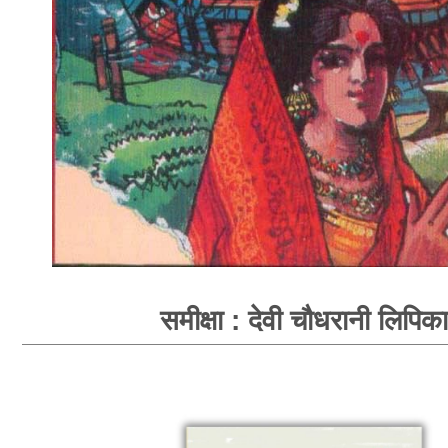
समीक्षा : देवी चौधरानी लिपिका