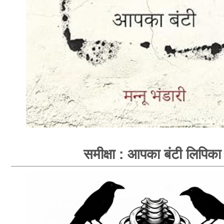
समीक्षा : आपका बंटी लिपिका