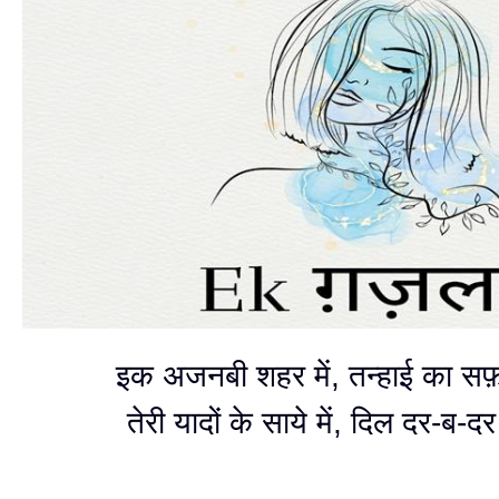
इक अजनबी शहर में, तन्हाई का सफ़
तेरी यादों के साये में, दिल दर-ब-दर