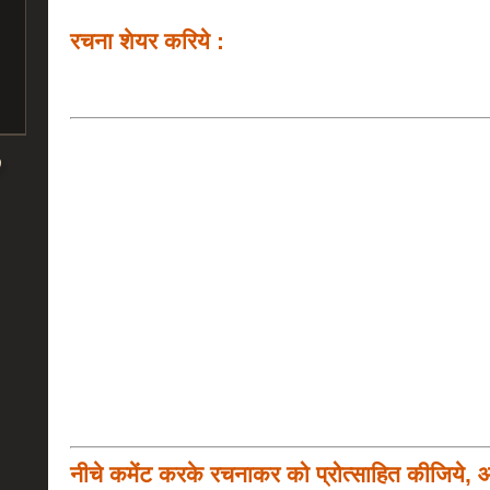
रचना शेयर करिये :
नीचे कमेंट करके रचनाकर को प्रोत्साहित कीजिये, 