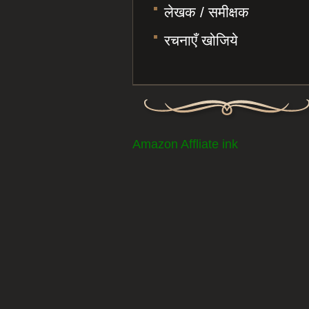
लेखक / समीक्षक
रचनाएँ खोजिये
Amazon Affliate ink