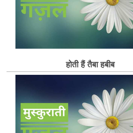
होती हैं तैबा हबीब