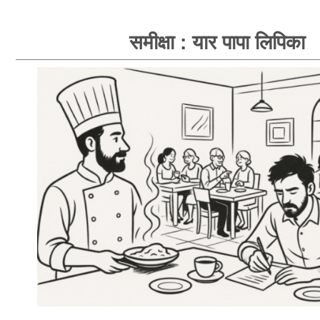
समीक्षा : यार पापा लिपिका