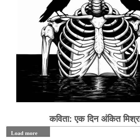
कविता: एक दिन अंकित मिश्र
Load more