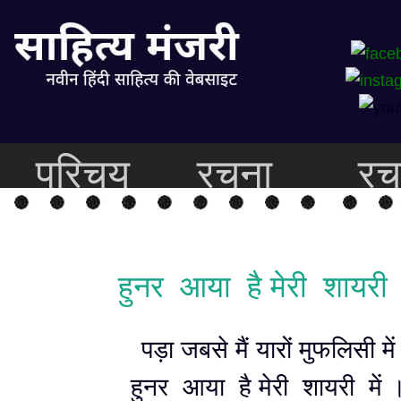
परिचय
रचना
रच
हुनर आया है मेरी शायरी म
पड़ा जबसे मैं यारों मुफलिसी में
हुनर आया है मेरी शायरी में 