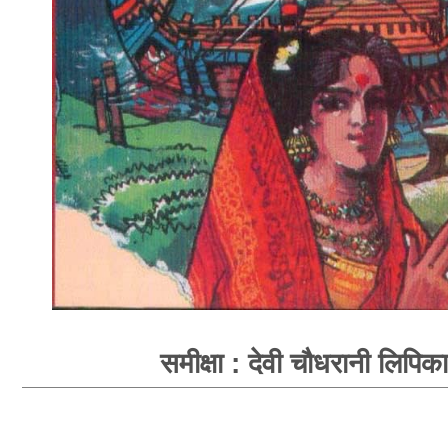
समीक्षा : देवी चौधरानी लिपिका