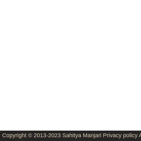
Copyright © 2013-2023
Sahitya Manjari
Privacy policy