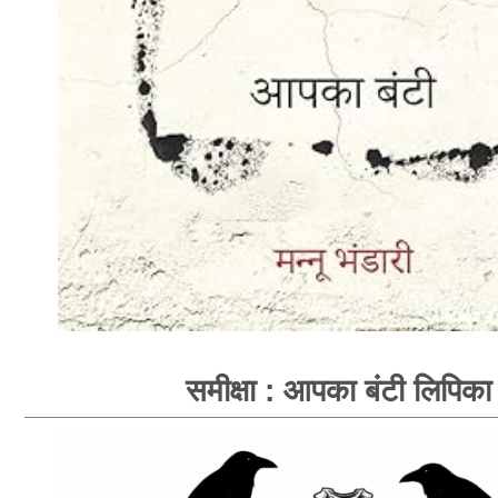
समीक्षा : आपका बंटी लिपिका