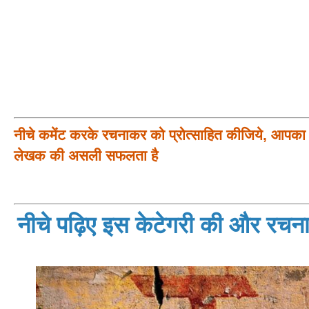
नीचे कमेंट करके रचनाकर को प्रोत्साहित कीजिये, आपका प
लेखक की असली सफलता है
नीचे पढ़िए इस केटेगरी की और रचनाय