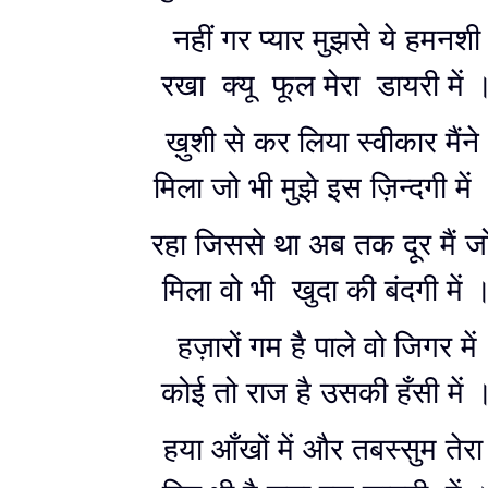
नहीं गर प्यार मुझसे ये हमनशी
रखा क्यू फूल मेरा डायरी में 
ख़ुशी से कर लिया स्वीकार मैंने
मिला जो भी मुझे इस ज़िन्दगी में
रहा जिससे था अब तक दूर मैं 
मिला वो भी खुदा की बंदगी में 
हज़ारों गम है पाले वो जिगर में
कोई तो राज है उसकी हँसी में 
हया आँखों में और तबस्सुम तेर