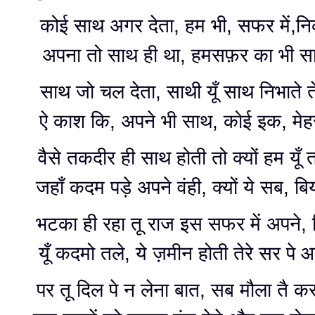
कोई साथ अगर देता, हम भी, सफर में,न
अपना तो साथ ही था, हमसफ़र का भी सा
साथ जो चल देता, साथी यूँ साथ निभाते ते
ऐ काश कि, अपने भी साथ, कोई इक, मेहर
वैसे तकदीर ही साथ होती तो क्यों हम यूँ 
जहाँ कदम पड़े अपने वंही, क्यों ये सब, बि
भटका ही रहा तू राज इस सफर में अपने, 
यूँ कदमो तले, ये ज़मीन होती तेरे सर पे आ
पर तू दिल पे न लेना बात, सब मौला तै करत