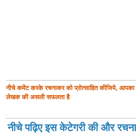
नीचे कमेंट करके रचनाकर को प्रोत्साहित कीजिये, आपका प
लेखक की असली सफलता है
नीचे पढ़िए इस केटेगरी की और रचनाय