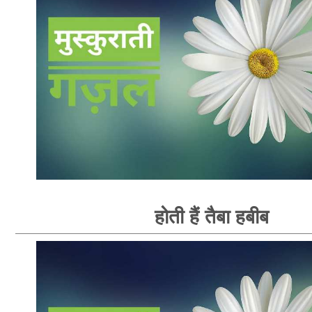
होती हैं तैबा हबीब