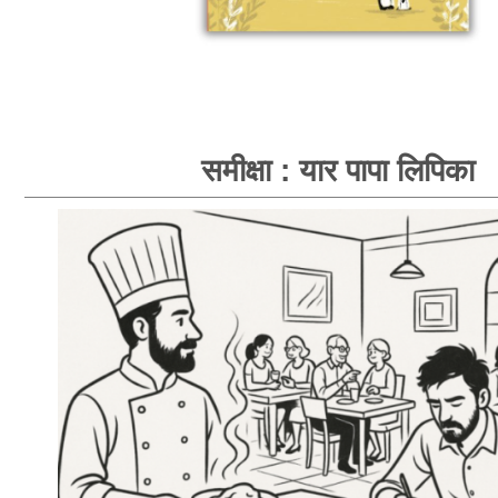
समीक्षा : यार पापा लिपिका