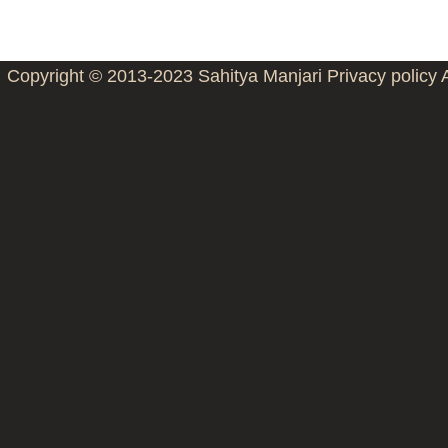
Copyright © 2013-2023
Sahitya Manjari
Privacy policy