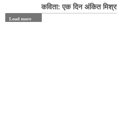
कविता: एक दिन अंकित मिश्र
Load more