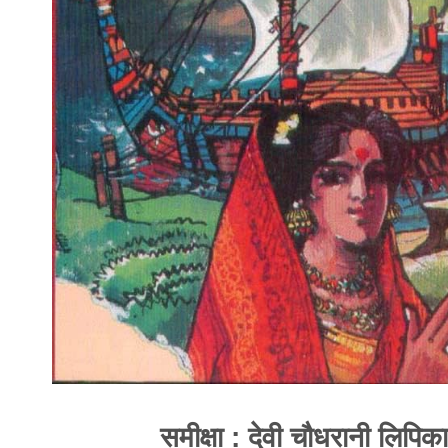
समीक्षा : देवी चौधरानी लिपिका