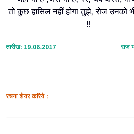
तो कुछ हासिल नहीं होगा तुझे, रोज उनको 
!!
तारीख: 19.06.2017
राज भ
रचना शेयर करिये :