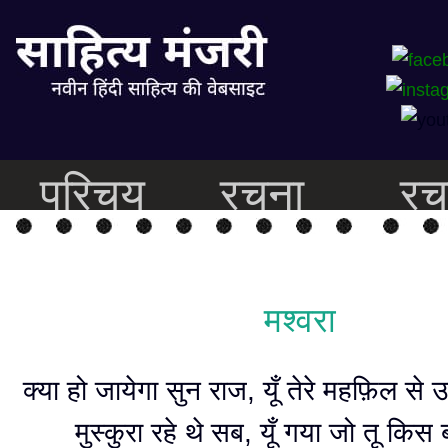
परिचय
रचना
रच
मश्वरा
क्या हो जायेगा सुन राज, यूँ तेरे महफ़िल से 
मुस्कुरा रहे थे सब, यूँ गया जो तू किस 