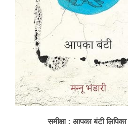
समीक्षा : आपका बंटी लिपिका