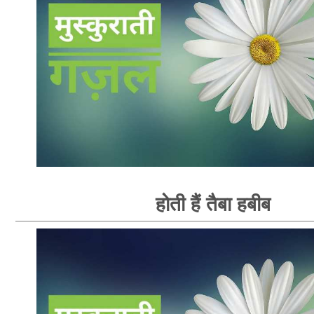
होती हैं तैबा हबीब