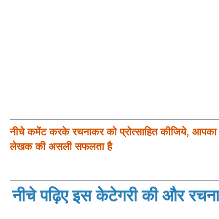
नीचे कमेंट करके रचनाकर को प्रोत्साहित कीजिये, आपका प
लेखक की असली सफलता है
नीचे पढ़िए इस केटेगरी की और रचनाय