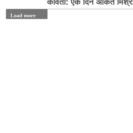
कविता: एक दिन अंकित मिश्र
Load more