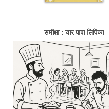
समीक्षा : यार पापा लिपिका