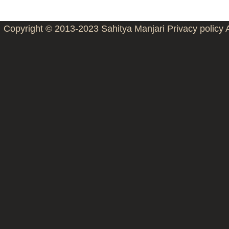
Copyright © 2013-2023
Sahitya Manjari
Privacy policy