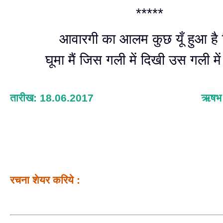
*****
आवारगी का आलम कुछ यूँ हुआ है 
घूमा मैं जिस गली में दिखी उस गली मे
तारीख: 18.06.2017
ऋषभ श
रचना शेयर करिये :