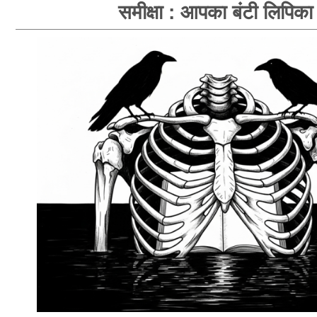
समीक्षा : आपका बंटी लिपिका