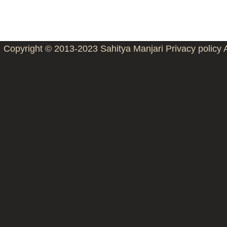
Copyright © 2013-2023
Sahitya Manjari
Privacy policy