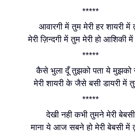
*****
आवारगी में तुम मेरी हर शायरी में 
मेरी ज़िन्दगी में तुम मेरी हो आशिकी मे
*****
कैसे भुला दूँ तुझको पता ये मुझको
मेरी शायरी के जैसे बसी डायरी में 
*****
देखी नही कभी तुमने मेरी बेबसी
माना ये आज सबने हो मेरी बेबसी में 