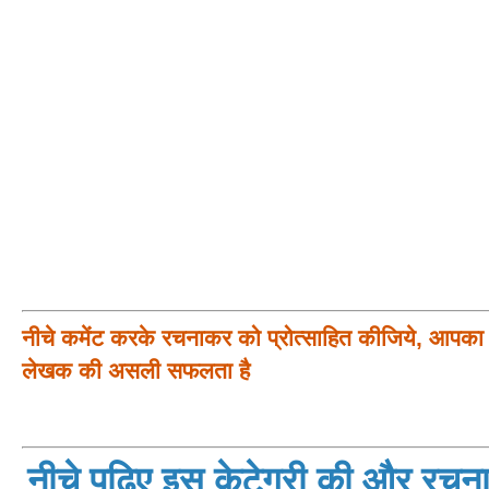
नीचे कमेंट करके रचनाकर को प्रोत्साहित कीजिये, आपका प
लेखक की असली सफलता है
नीचे पढ़िए इस केटेगरी की और रचनाय