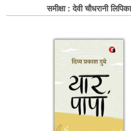
समीक्षा : देवी चौधरानी लिपिका