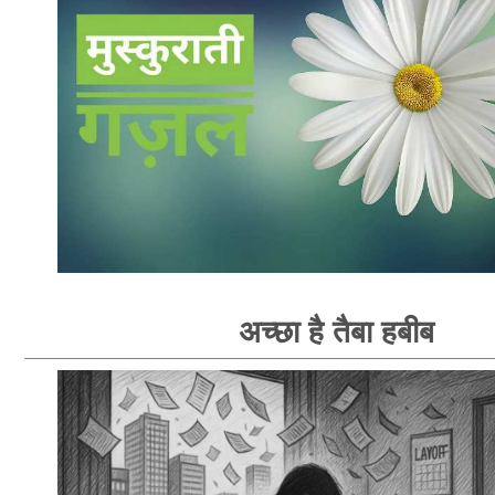
अच्छा है तैबा हबीब