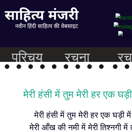
परिचय
रचना
रच
मेरी हंसी में तुम मेरी हर एक घड़ी 
मेरी हंसी में तुम मेरी हर एक घड़ी में
मेरी आँख की नमी में मेरी तिश्नगी में