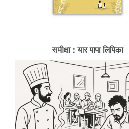
समीक्षा : यार पापा लिपिका