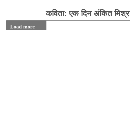
कविता: एक दिन अंकित मिश्र
Load more