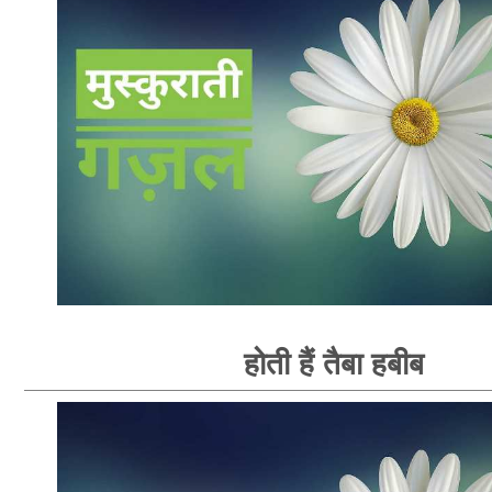
होती हैं तैबा हबीब