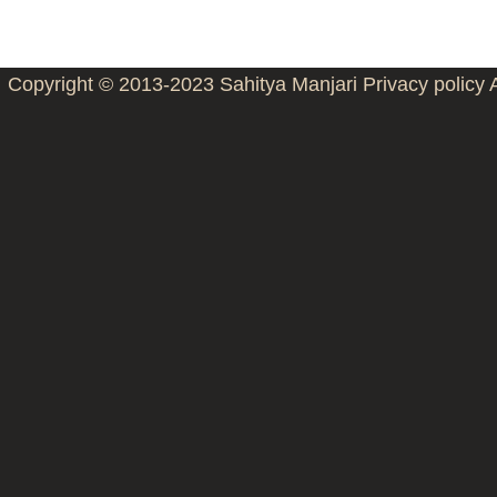
Copyright © 2013-2023
Sahitya Manjari
Privacy policy