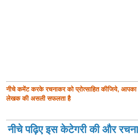
नीचे कमेंट करके रचनाकर को प्रोत्साहित कीजिये, आपका प
लेखक की असली सफलता है
नीचे पढ़िए इस केटेगरी की और रचनाय