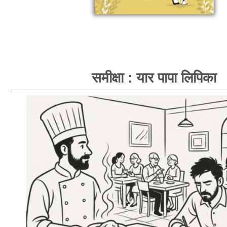
समीक्षा : यार पापा लिपिका