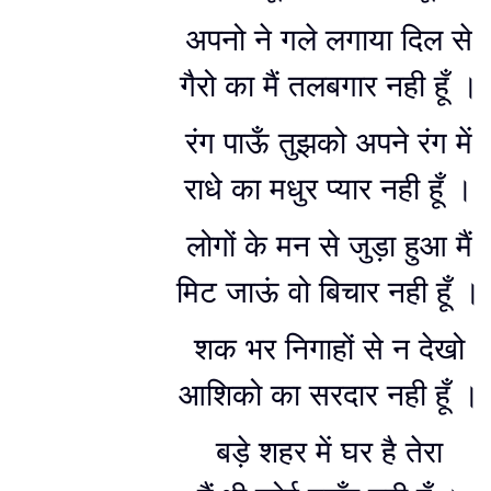
अपनो ने गले लगाया दिल से
गैरो का मैं तलबगार नही हूँ ।
रंग पाऊँ तुझको अपने रंग में
राधे का मधुर प्यार नही हूँ ।
लोगों के मन से जुड़ा हुआ मैं
मिट जाऊं वो बिचार नही हूँ ।
शक भर निगाहों से न देखो
आशिको का सरदार नही हूँ ।
बड़े शहर में घर है तेरा