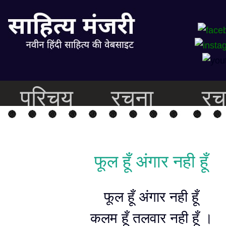
परिचय
रचना
रच
फूल हूँ अंगार नही हूँ
फूल हूँ अंगार नही हूँ
कलम हूँ तलवार नही हूँ ।