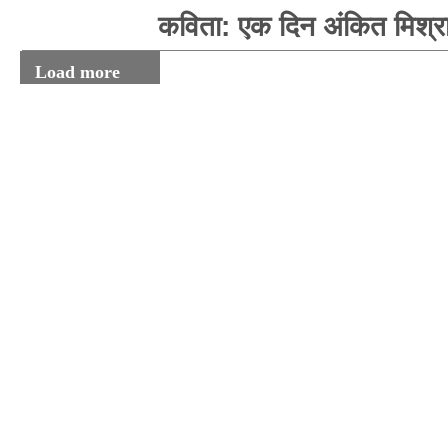
कविता: एक दिन अंकित मिश्र
Load more