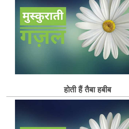
होती हैं तैबा हबीब