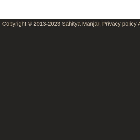
Copyright © 2013-2023
Sahitya Manjari
Privacy policy