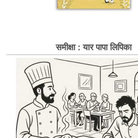
समीक्षा : यार पापा लिपिका