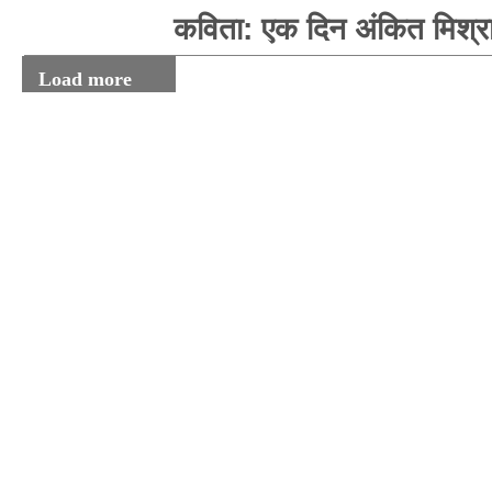
कविता: एक दिन अंकित मिश्र
Load more