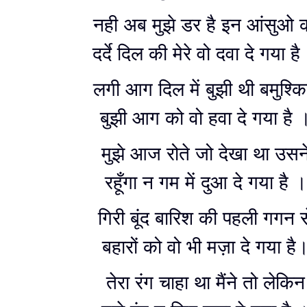
नही अब मुझे डर है इन आंसुओ 
दर्दे दिल की मेरे वो दवा दे गया है
लगी आग दिल में बुझी थी बमुश्क
बुझी आग को वो हवा दे गया है 
मुझे आज रोते जो देखा था उसन
रहूँगा न गम में दुआ दे गया है ।
गिरी बूंद बारिश की पहली गगन स
बहारों को वो भी मज़ा दे गया है
तेरा रंग चाहा था मैंने तो लेकिन