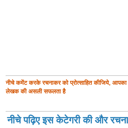
नीचे कमेंट करके रचनाकर को प्रोत्साहित कीजिये, आपका प
लेखक की असली सफलता है
नीचे पढ़िए इस केटेगरी की और रचनाय