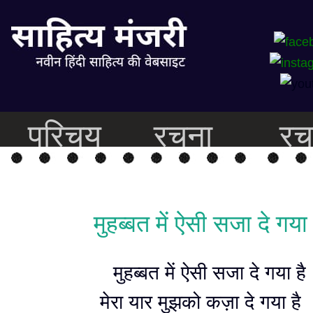
परिचय
रचना
रच
मुहब्बत में ऐसी सजा दे गया 
मुहब्बत में ऐसी सजा दे गया है
मेरा यार मुझको कज़ा दे गया है 