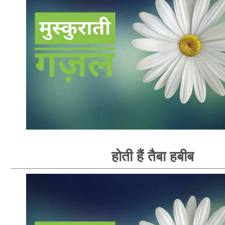
होती हैं तैबा हबीब