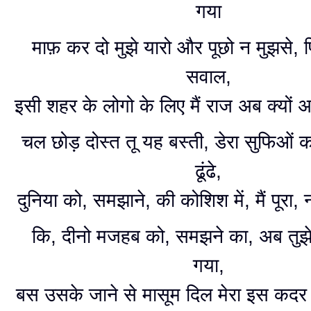
गया
माफ़ कर दो मुझे यारो और पूछो न मुझसे, 
सवाल,
इसी शहर के लोगो के लिए मैं राज अब क्यों
चल छोड़ दोस्त तू यह बस्ती, डेरा सुफिओं
ढूंढे,
दुनिया को, समझाने, की कोशिश में, मैं पूरा,
कि, दीनो मजहब को, समझने का, अब तुझ
गया,
बस उसके जाने से मासूम दिल मेरा इस कदर 