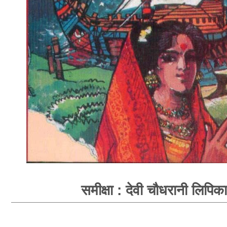
समीक्षा : देवी चौधरानी लिपिका