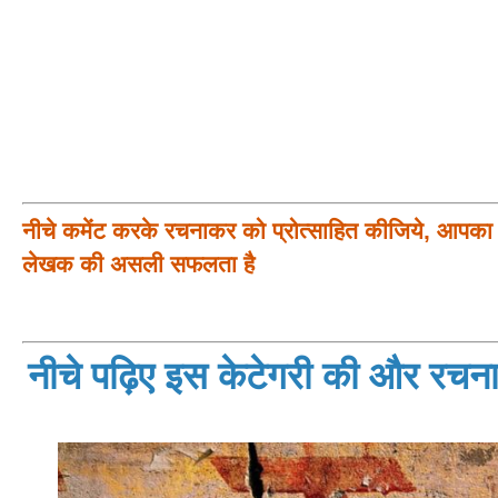
नीचे कमेंट करके रचनाकर को प्रोत्साहित कीजिये, आपका प
लेखक की असली सफलता है
नीचे पढ़िए इस केटेगरी की और रचनाय