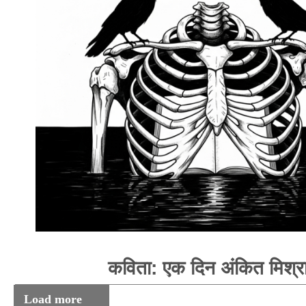
कविता: एक दिन अंकित मिश्र
Load more