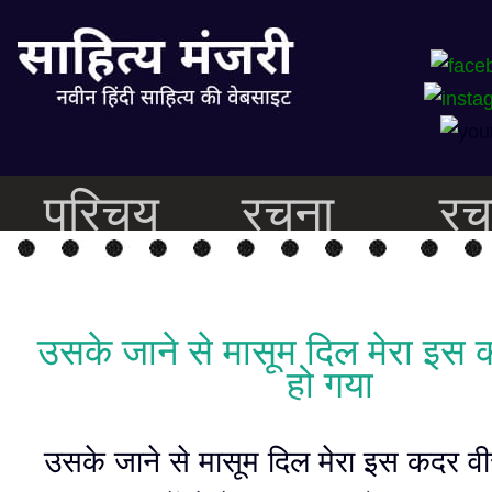
परिचय
रचना
रच
उसके जाने से मासूम दिल मेरा इस 
हो गया
उसके जाने से मासूम दिल मेरा इस कदर वी