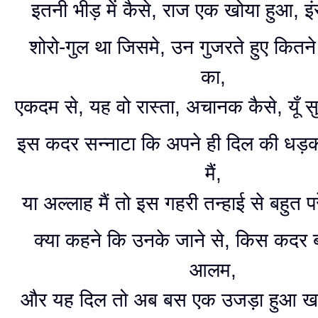
इतनी भीड़ में कैसे, राज एक खोया हुआ, इ
शोरो-गुल था जिसमे, उन गुजरते हुए कितने
का,
एकदम से, यह वो रास्ता, अचानक कैसे, यूँ 
इस कदर सन्नाटा कि अपने ही दिल की धड़कन
मैं,
या अल्लाह मैं तो इस गहरी तन्हाई से बहुत प
क्या कहने कि उनके जाने से, किस कदर 
आलम,
और यह दिल तो अब बस एक उजड़ा हुआ खा