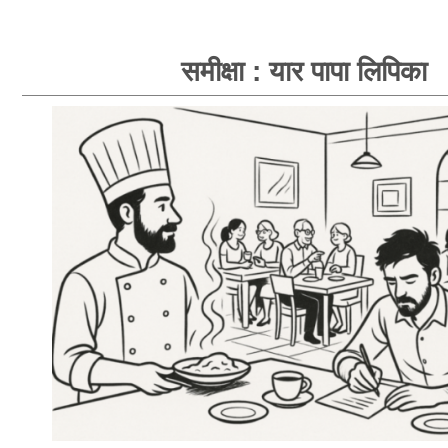
समीक्षा : यार पापा लिपिका