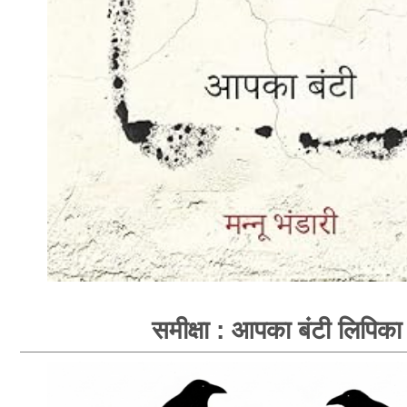
समीक्षा : आपका बंटी लिपिका