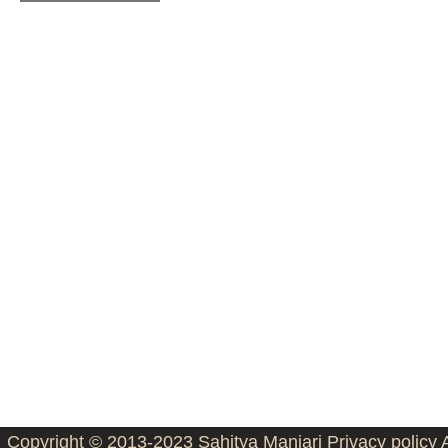
Copyright © 2013-2023
Sahitya Manjari
Privacy policy