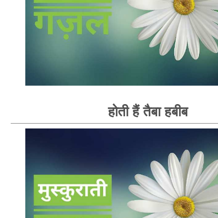
होती हैं तैबा हबीब