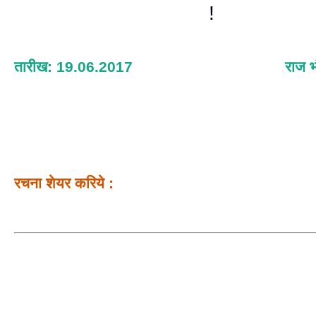
!
तारीख: 19.06.2017
राज भ
रचना शेयर करिये :