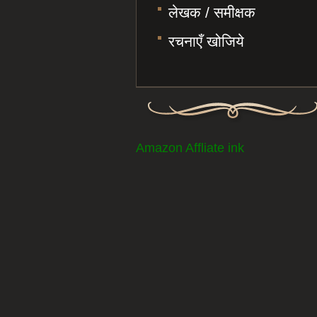
लेखक / समीक्षक
रचनाएँ खोजिये
Amazon Affliate ink