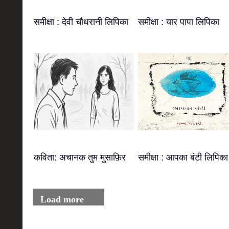
समीक्षा : देवी चौधरानी लिपिका
समीक्षा : यार पापा लिपिका
कविता: अचानक तुम मुसाफ़िर
समीक्षा : आपका बंटी लिपिका
Load more