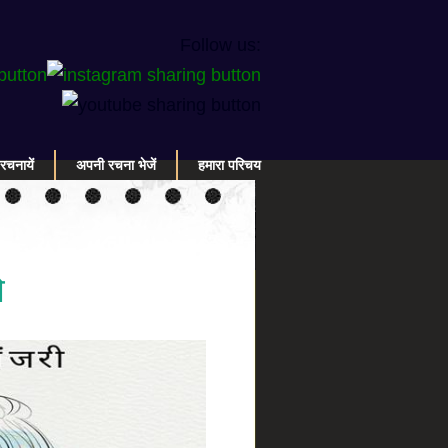
Follow us:
रचनायें
अपनी रचना भेजें
हमारा परिचय
ो