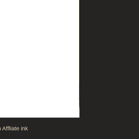
Affliate ink