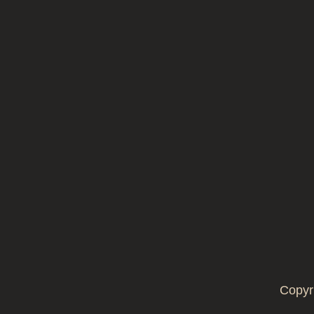
Copyr