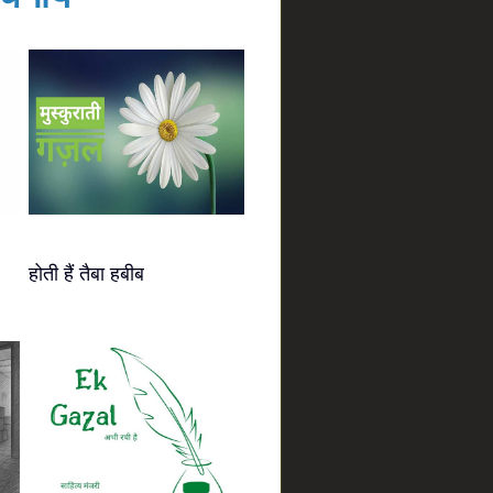
होती हैं तैबा हबीब