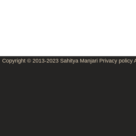
Copyright © 2013-2023
Sahitya Manjari
Privacy policy