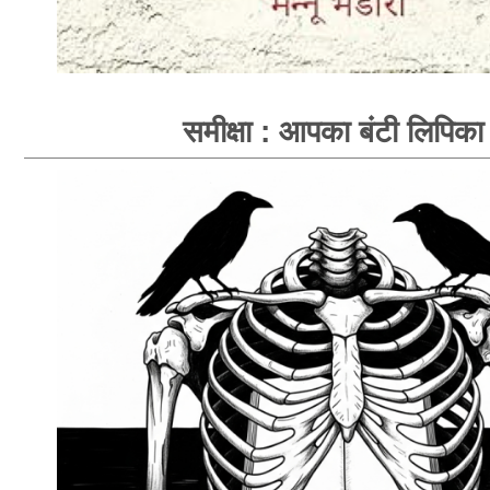
समीक्षा : आपका बंटी लिपिका