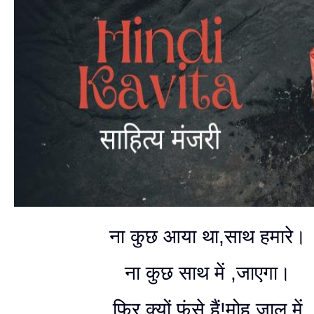
ना कुछ आया था,साथ हमारे।
ना कुछ साथ में ,जाएगा।
फिर क्यों फंसे हैं!मोह जाल में,