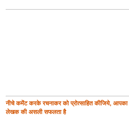
नीचे कमेंट करके रचनाकर को प्रोत्साहित कीजिये, आपका प
लेखक की असली सफलता है