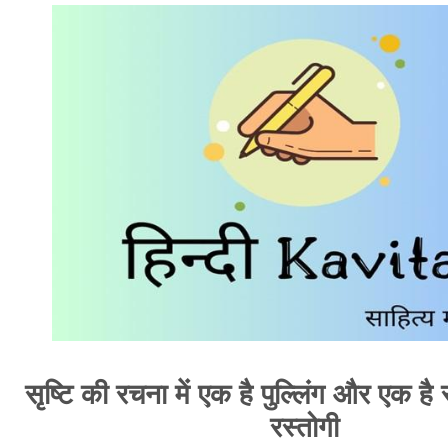
सृष्टि की रचना में एक है पुल्लिंग और एक है स्
रस्तोगी