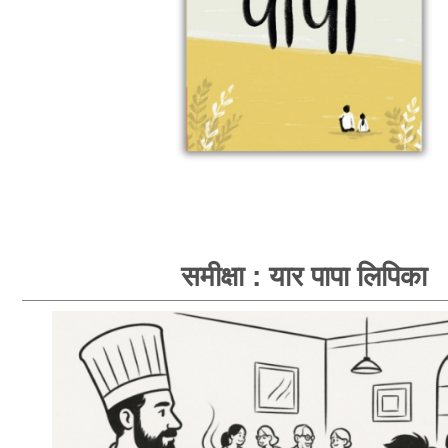
समीक्षा : यार पापा लिपिका