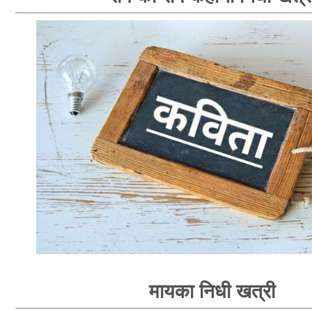
मायका निधी खत्री