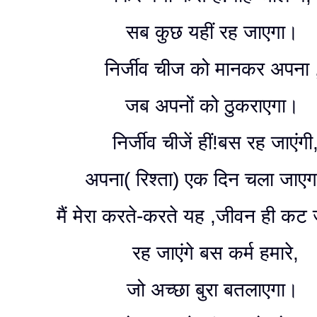
सब कुछ यहीं रह जाएगा।
निर्जीव चीज को मानकर अपना 
जब अपनों को ठुकराएगा।
निर्जीव चीजें हीं!बस रह जाएंगी
अपना( रिश्ता) एक दिन चला जाएग
मैं मेरा करते-करते यह ,जीवन ही कट
रह जाएंगे बस कर्म हमारे,
जो अच्छा बुरा बतलाएगा।