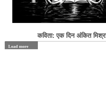
कविता: एक दिन अंकित मिश्र
Load more