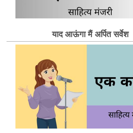
याद आऊंगा मैं अर्पित सर्वेश