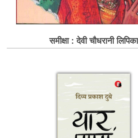
समीक्षा : देवी चौधरानी लिपिका