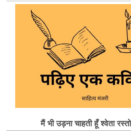
मैं भी उड़ना चाहती हूँ श्वेता रस्त