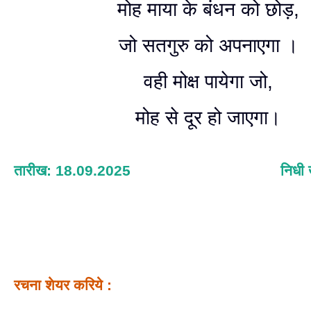
मोह माया के बंधन को छोड़,
जो सतगुरु को अपनाएगा ।
वही मोक्ष पायेगा जो,
मोह से दूर हो जाएगा।
तारीख: 18.09.2025
निधी 
रचना शेयर करिये :