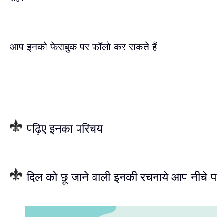
आप इनको फेसबुक पर फॉलो कर सकते हैं
पढ़िए इनका परिचय
दिल को छू जाने वाली इनकी रचनाये आप नीचे प