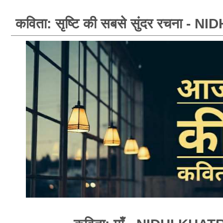
कविता: सृष्टि की सबसे सुंदर रचना - 