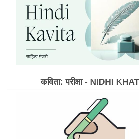
कविता: परीक्षा - NIDHI KHA