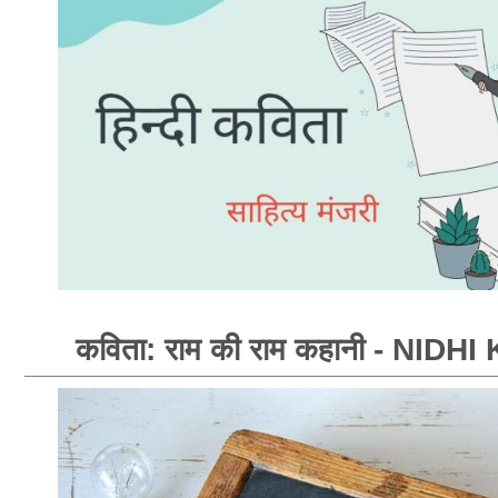
कविता: राम की राम कहानी - NIDH