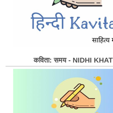
कविता: समय - NIDHI KHAT