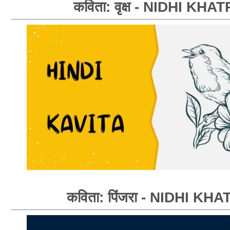
कविता: वृक्ष - NIDHI KHAT
कविता: पिंजरा - NIDHI KHA