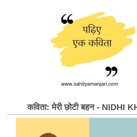
कविता: मेरी छोटी बहन - NIDHI 