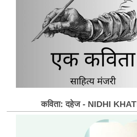
कविता: दहेज - NIDHI KHAT