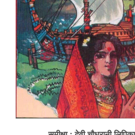
समीक्षा : देवी चौधरानी लिपिका