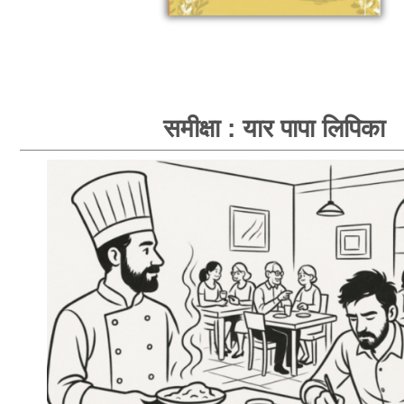
समीक्षा : यार पापा लिपिका