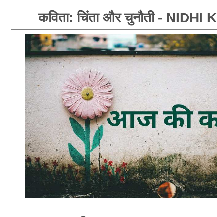
कविता: चिंता और चुनौती - NIDHI