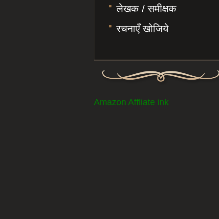
लेखक / समीक्षक
रचनाएँ खोजिये
Amazon Affliate ink