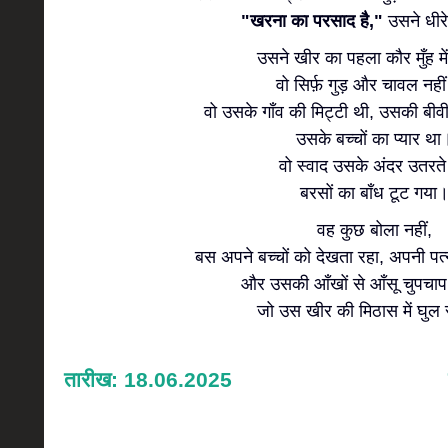
"खरना का परसाद है,"
उसने धीर
उसने खीर का पहला कौर मुँह म
वो सिर्फ़ गुड़ और चावल नहीं
वो उसके गाँव की मिट्टी थी, उसकी बीव
उसके बच्चों का प्यार था
वो स्वाद उसके अंदर उतरते
बरसों का बाँध टूट गया
वह कुछ बोला नहीं,
बस अपने बच्चों को देखता रहा, अपनी पत्
और उसकी आँखों से आँसू चुपचाप 
जो उस खीर की मिठास में घुल 
तारीख: 18.06.2025