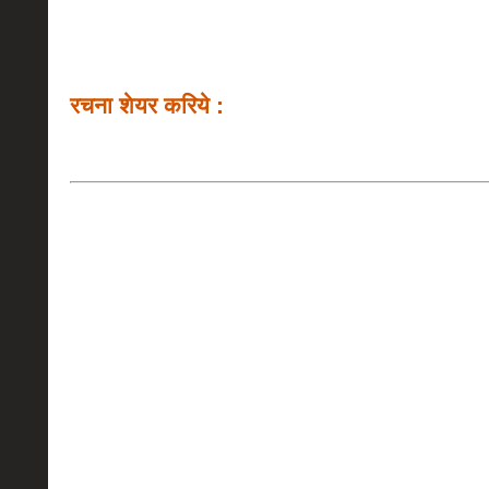
रचना शेयर करिये :