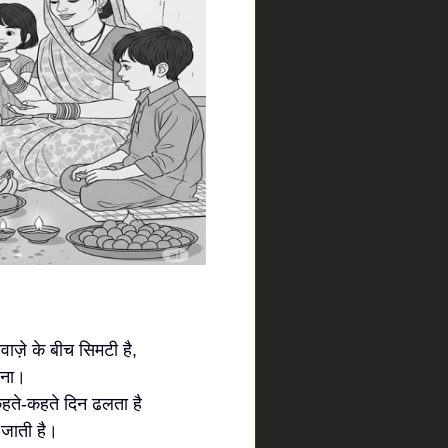
ाज़े के बीच सिमटी है,
ीना।
हते-कहते दिन ढलता है
 जाती है।