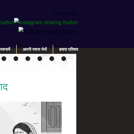
Follow us:
रचनायें
अपनी रचना भेजें
हमारा परिचय
ाद