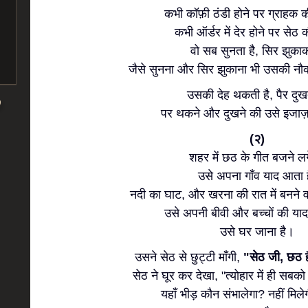
कभी कॉफ़ी ठंडी होने पर ग्राहक 
कभी ऑर्डर में देर होने पर सेठ 
वो सब सुनता है, सिर झुक
जैसे सुनना और सिर झुकाना भी उसकी नौक
उसकी देह थकती है, पैर दुखते
पर थकने और दुखने की उसे इजाज़त
(२)
शहर में छठ के गीत बजने लगे 
उसे अपना गाँव याद आता ह
नदी का घाट, और खरना की रात में बनने 
उसे अपनी बीवी और बच्चों की या
उसे घर जाना है।
उसने सेठ से छुट्टी माँगी,
"सेठ जी, छठ ह
सेठ ने घूर कर देखा, "त्योहार में ही सब
यहाँ भीड़ कौन संभालेगा? नहीं मिले