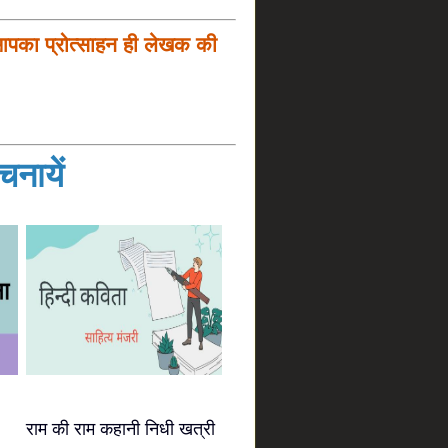
आपका प्रोत्साहन ही लेखक की
नायें
राम की राम कहानी निधी खत्री