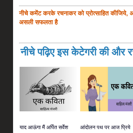
नीचे कमेंट करके रचनाकर को प्रोत्साहित कीजिये, 
असली सफलता है
नीचे पढ़िए इस केटेगरी की और रच
याद आऊंगा मैं अर्पित सर्वेश
आंदोलन पथ पर आज प्रिये