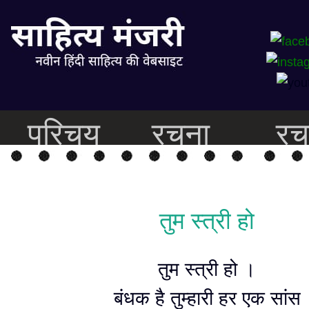
परिचय
रचना
रच
तुम स्त्री हो
तुम स्त्री हो ।
बंधक है तुम्हारी हर एक सांस