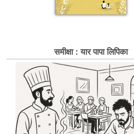
समीक्षा : यार पापा लिपिका