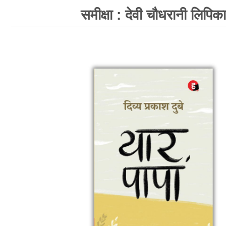
समीक्षा : देवी चौधरानी लिपिका