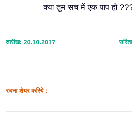
क्या तुम सच में एक पाप हो ??
तारीख: 20.10.2017
सरिता
रचना शेयर करिये :