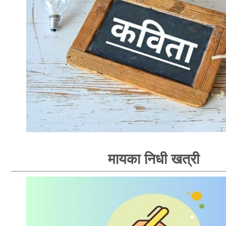
मायका निधी खत्री