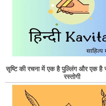
सृष्टि की रचना में एक है पुल्लिंग और एक है स्
रस्तोगी