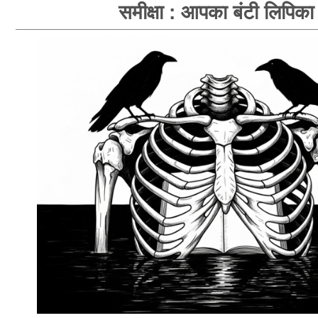
समीक्षा : आपका बंटी लिपिका