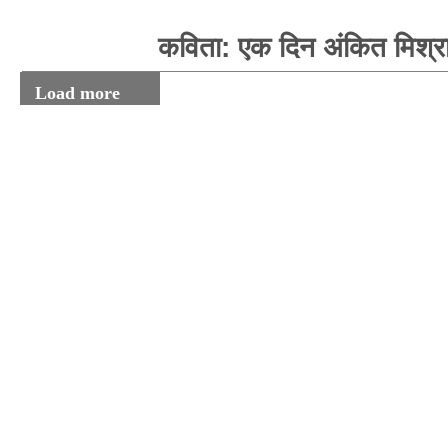
कविता: एक दिन अंकित मिश्र
Load more