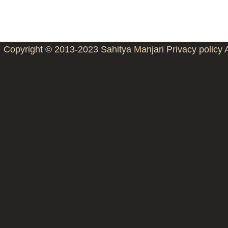
Copyright © 2013-2023
Sahitya Manjari
Privacy policy