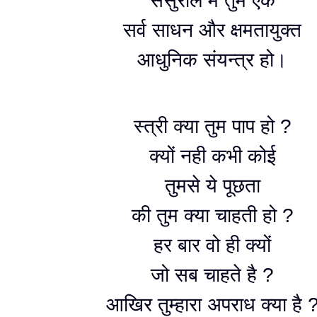
ससुराल में तुम एक
सर्व साधन और क्षमतायुक्त
आधुनिक संयन्त्र हो।
स्त्री क्या तुम पाप हो ?
क्यों नही कभी कोई
तुमसे ये पूछता
की तुम क्या चाहती हो ?
हर बार वो ही क्यों
जो सब चाहते है ?
आखिर तुम्हारा अपराध क्या है 