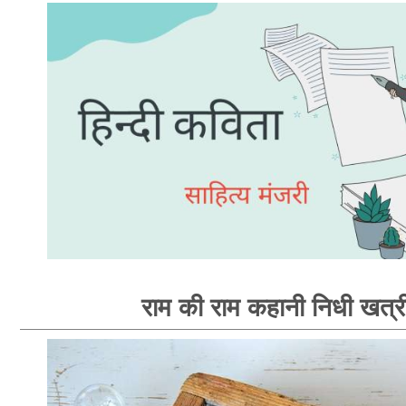
राम की राम कहानी निधी खत्र