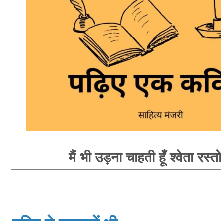
मैं भी उड़ना चाहती हूँ श्वेता रस्त