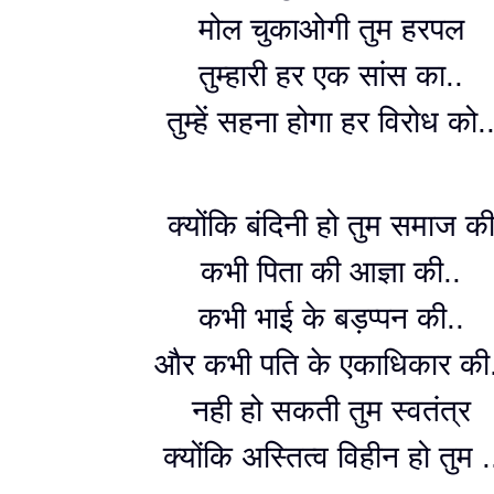
मोल चुकाओगी तुम हरपल
तुम्हारी हर एक सांस का..
तुम्हें सहना होगा हर विरोध को.
क्योंकि बंदिनी हो तुम समाज क
कभी पिता की आज्ञा की..
कभी भाई के बड़प्पन की..
और कभी पति के एकाधिकार की
नही हो सकती तुम स्वतंत्र
क्योंकि अस्तित्व विहीन हो तुम .