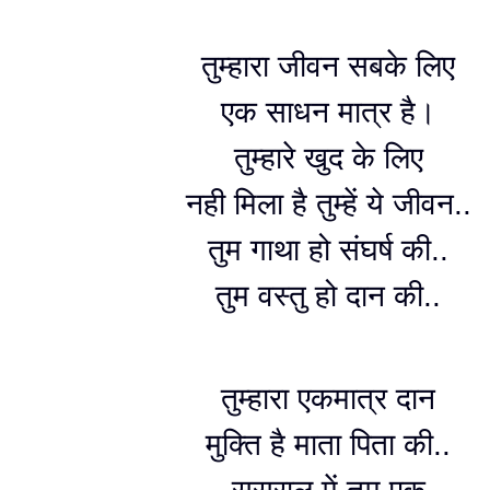
तुम्हारा जीवन सबके लिए
एक साधन मात्र है।
तुम्हारे खुद के लिए
नही मिला है तुम्हें ये जीवन..
तुम गाथा हो संघर्ष की..
तुम वस्तु हो दान की..
तुम्हारा एकमात्र दान
मुक्ति है माता पिता की..