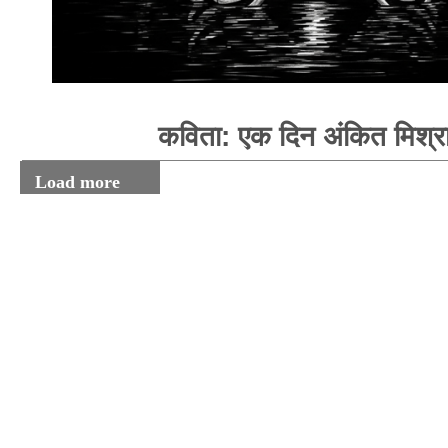
कविता: एक दिन अंकित मिश्र
Load more