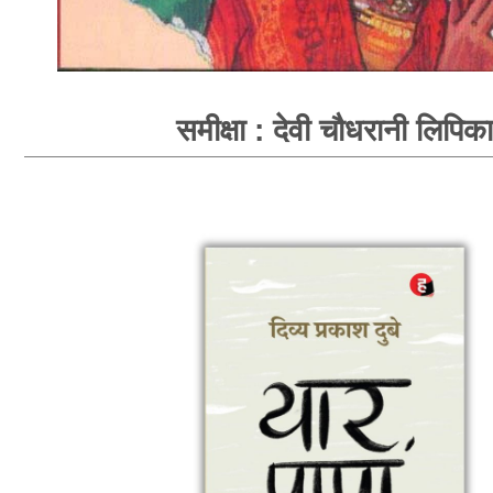
समीक्षा : देवी चौधरानी लिपिका