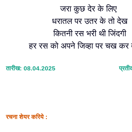
जरा कुछ देर के लिए
धरातल पर उतर के तो देख
कितनी रस भरी थी जिंदगी
हर रस को अपने जिव्हा पर चख कर 
तारीख: 08.04.2025
प्रती
रचना शेयर करिये :