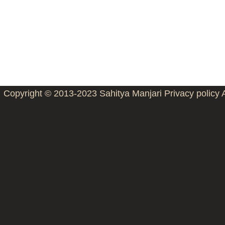
Copyright © 2013-2023
Sahitya Manjari
Privacy policy