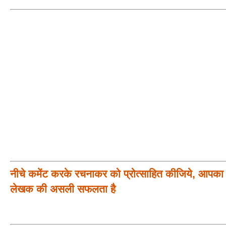
नीचे कमेंट करके रचनाकर को प्रोत्साहित कीजिये, आपका प
लेखक की असली सफलता है