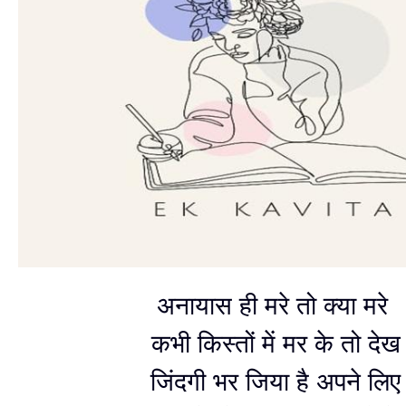
अनायास ही मरे तो क्या मरे
कभी किस्तों में मर के तो देख
जिंदगी भर जिया है अपने लिए