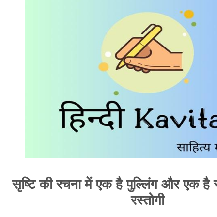
सृष्टि की रचना में एक है पुल्लिंग और एक है स्
रस्तोगी