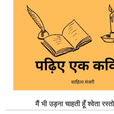
मैं भी उड़ना चाहती हूँ श्वेता रस्त