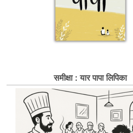
समीक्षा : यार पापा लिपिका