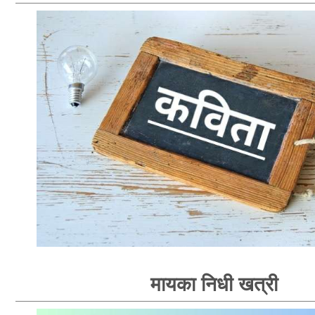
मायका निधी खत्री