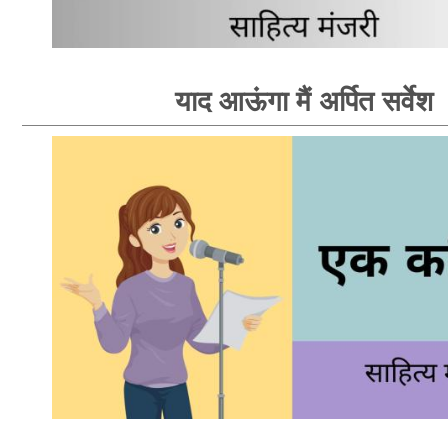
याद आऊंगा मैं अर्पित सर्वेश