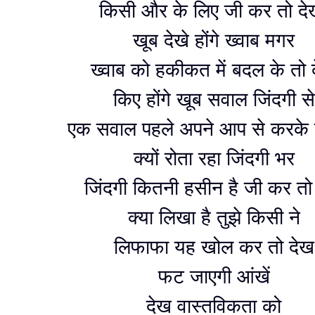
किसी और के लिए जी कर तो द
खूब देखे होंगे ख्वाब मगर
ख्वाब को हकीकत में बदल के तो 
किए होंगे खूब सवाल जिंदगी से
एक सवाल पहले अपने आप से करके 
क्यों रोता रहा जिंदगी भर
जिंदगी कितनी हसीन है जी कर तो
क्या लिखा है तुझे किसी ने
लिफाफा यह खोल कर तो देख
फट जाएगी आंखें
देख वास्तविकता को