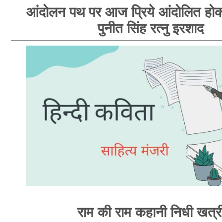
आंदोलन पथ पर आज प्रिये आंदोलित होक
पुनीत सिंह रत्नु इरशाद
राम की राम कहानी निधी खत्र