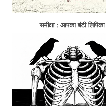
समीक्षा : आपका बंटी लिपिका