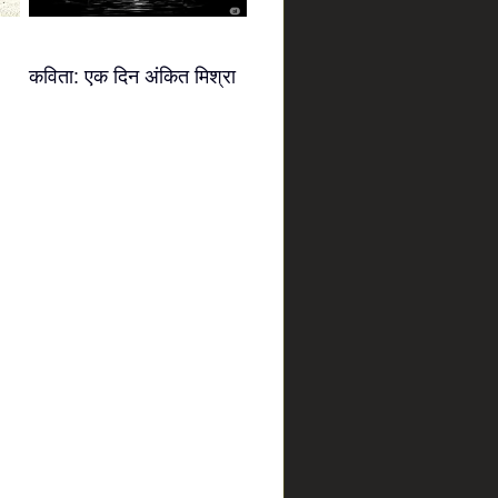
कविता: एक दिन अंकित मिश्रा