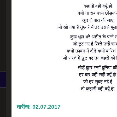
कहानी वही क्यूँ हो
क्यों ना सब काम छोड़क
खुद से बात की जाए
जो खो गया है तुम्हारे भीतर उससे मु
कुछ धूल भरे अतीत के पन्ने ख
जो टूट गए है रिश्ते उन्हें सम्
कभी उपवन में दौड़ें कभी बारिश म
जो रास्ते में छूट गए उन चहरों को 
तोड़ें कुछ रस्में दुनिया क
हर बार वही सही क्यूँ हो
जो हर सुबह नई है
तो कहानी वही क्यूँ हो
तारीख: 02.07.2017