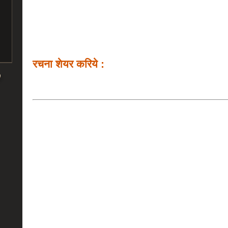
रचना शेयर करिये :