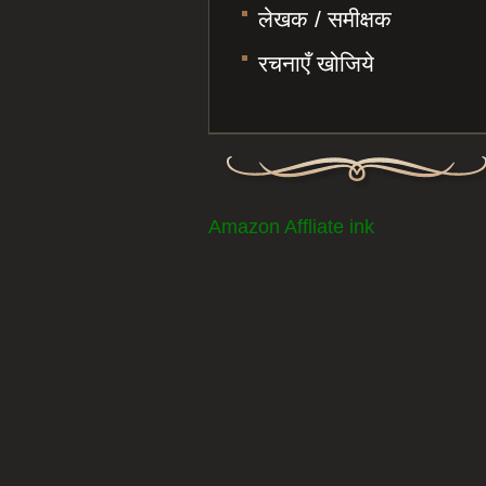
लेखक / समीक्षक
रचनाएँ खोजिये
Amazon Affliate ink