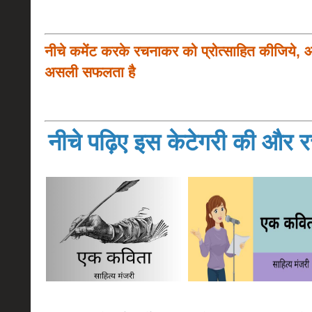
नीचे कमेंट करके रचनाकर को प्रोत्साहित कीजिये, 
असली सफलता है
नीचे पढ़िए इस केटेगरी की और रच