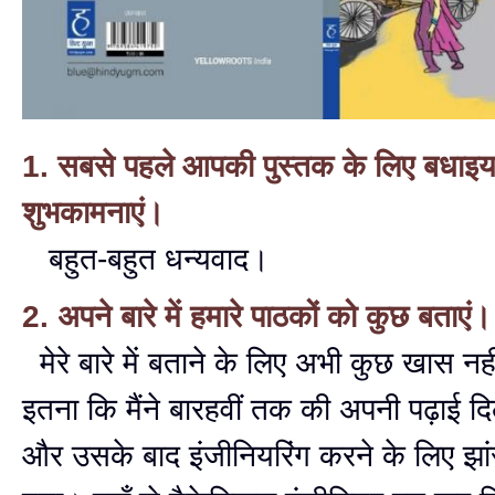
1. सबसे पहले आपकी पुस्तक के लिए बधाइयां
शुभकामनाएं।
बहुत-बहुत धन्यवाद।
2. अपने बारे में हमारे पाठकों को कुछ बताएं।
मेरे बारे में बताने के लिए अभी कुछ खास नह
इतना कि मैंने बारहवीं तक की अपनी पढ़ाई दिल्
और उसके बाद इंजीनियरिंग करने के लिए झा