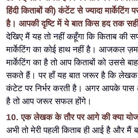
हिंदी किताबों की) कंटेंट से ज्यादा मार्केटिंग 
है। आपकी दृष्टि में ये बात किस हद तक सही
देखिए मैं यह तो नहीं कहूँगा कि किताब की स
मार्केटिंग का कोई हाथ नहीं है। आजकल ज़म
मार्केटिंग का है तो आप किताबों को उससे बा
सकते हैं। पर हाँ यह बात जरूर है कि ले
कंटेट पर निर्भर करती है। अगर आपके पास अ
है तो आप जरूर सफल होंगे।
10. एक लेखक के तौर पर आगे की क्या योज
अभी तो मेरी पहली किताब ही आई है और मैं 