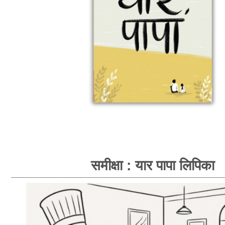
समीक्षा : यार पापा लिपिका