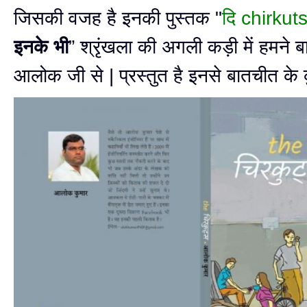
जिसकी वजह है इनकी पुस्तक "
दि chirkut
इनके भी
” श्रृंखला की अगली कड़ी में हमने 
आलोक जी से | प्रस्तुत है इनसे बातचीत के