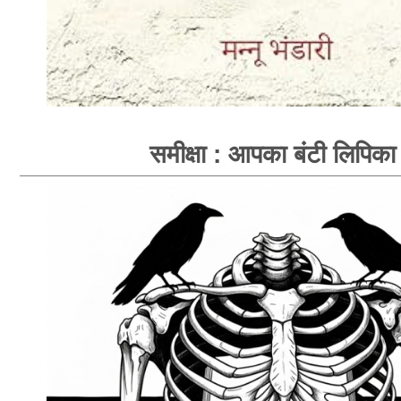
समीक्षा : आपका बंटी लिपिका