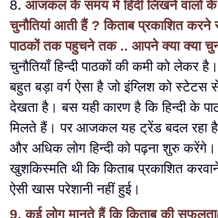
8
. आजकल के समय में हिंदी लिखने वालों के 
चुनौतियां आती हैं ? किताब प्रकाशित करने 
पाठकों तक पहुचने तक .. आपने क्या क्या चुनौ
चुनौतियाँ हिन्दी पाठकों की कमी को लेकर ह
बहुत बड़ा वर्ग ऐसा है जो इंग्लिश को स्टेटस
देखता है। बस यही कारण है कि हिन्दी के 
मिलते हैं। पर आजकल यह ट्रेंड बदल रहा है
और अधिक लोग हिन्दी को पढ़ना शुरु करेंगे। 
खुशकिस्मति थी कि किताब प्रकाशित करवाने म
ऐसी खास परेशानी नहीं हुई।
9. कई लोग मानते हैं कि किताब की सफल