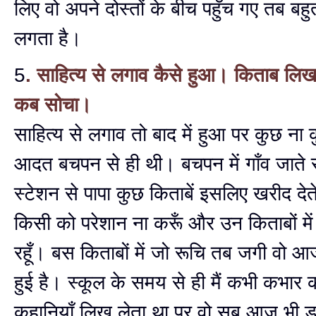
लिए वो अपने दोस्तों के बीच पहुँच गए तब बहु
लगता है।
5
. साहित्य से लगाव कैसे हुआ। किताब लिखने 
कब सोचा।
साहित्य से लगाव तो बाद में हुआ पर कुछ ना
आदत बचपन से ही थी। बचपन में गाँव जाते 
स्टेशन से पापा कुछ किताबें इसलिए खरीद देते 
किसी को परेशान ना करूँ और उन किताबों मे
रहूँ। बस किताबों में जो रूचि तब जगी वो
हुई है। स्कूल के समय से ही मैं कभी कभार
कहानियाँ लिख लेता था पर वो सब आज भी डायर