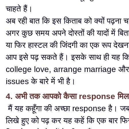
चाहते हैं।
अब रही बात कि इस किताब को क्यों पढ़ना च
अगर कुछ समय अपने दोस्तों की यादों में बितान
या फिर हास्टल की जिंदगी का एक रूप देखना 
आप इसे पढ़ सकते हैं। इसके साथ ही यह क
college love, arrange marriage और
issues के बारे में भी है।
4. अभी तक आपको कैसा response मिला
मैं यह कहूँगा की अच्छा response है। 
लिखे हुए को पढ़ कर यह कहें कि एक बार फिर