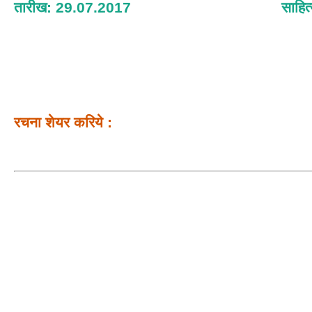
तारीख: 29.07.2017
साहित
रचना शेयर करिये :