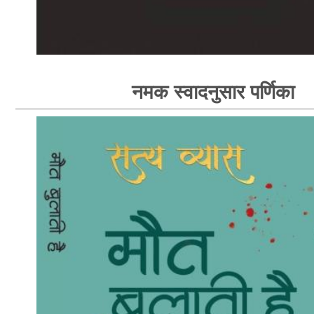
नमक स्वादनुसार पर्णिका