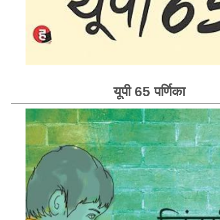
यूपी 65 पर्णिका