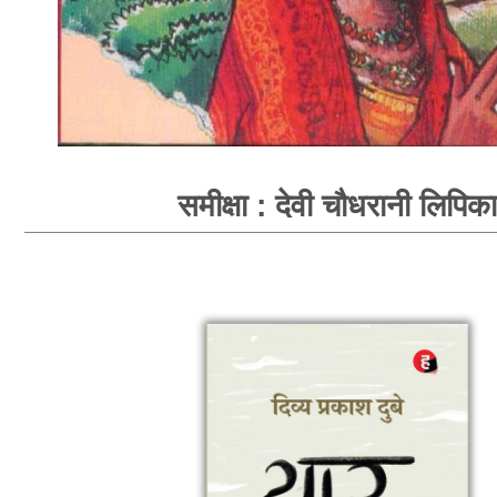
समीक्षा : देवी चौधरानी लिपिका