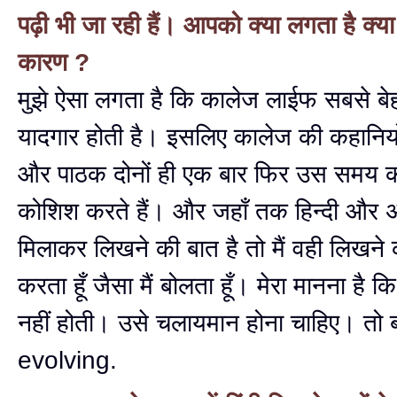
पढ़ी भी जा रही हैं। आपको क्या लगता है क्य
कारण ?
मुझे ऐसा लगता है कि कालेज लाईफ सबसे ब
यादगार होती है। इसलिए कालेज की कहानियो
और पाठक दोनों ही एक बार फिर उस समय क
कोशिश करते हैं। और जहाँ तक हिन्दी और अं
मिलाकर लिखने की बात है तो मैं वही लिखने
करता हूँ जैसा मैं बोलता हूँ। मेरा मानना है क
नहीं होती। उसे चलायमान होना चाहिए। तो ब
evolving.