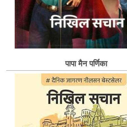
पापा मैन पर्णिका