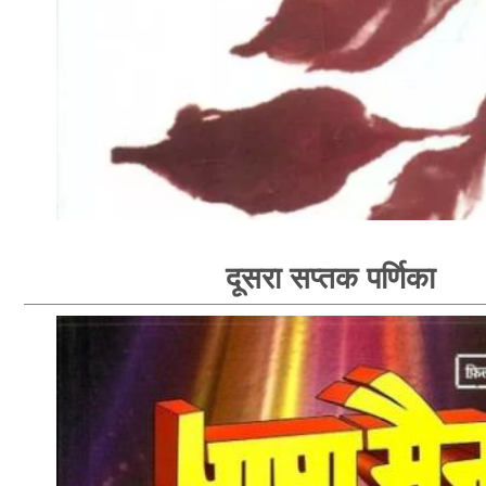
दूसरा सप्तक पर्णिका