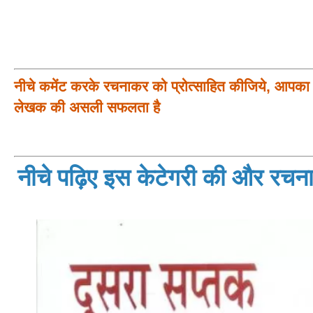
नीचे कमेंट करके रचनाकर को प्रोत्साहित कीजिये, आपका प
लेखक की असली सफलता है
नीचे पढ़िए इस केटेगरी की और रचनाय