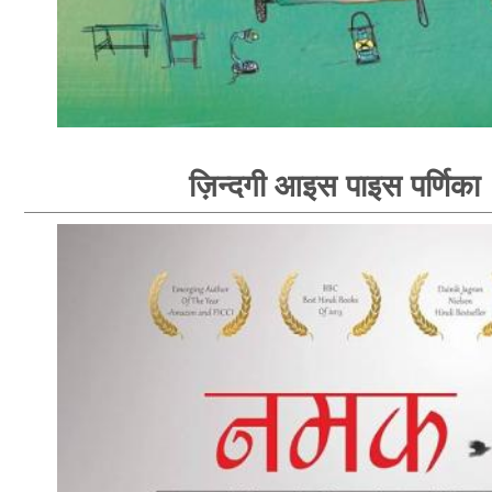
ज़िन्दगी आइस पाइस पर्णिका