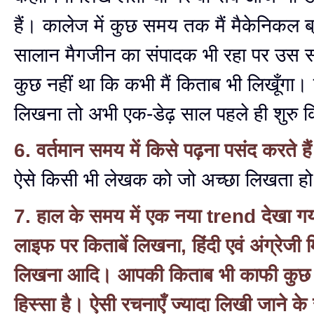
हैं। कालेज में कुछ समय तक मैं मैकेनिकल ब्
सालान मैगजीन का संपादक भी रहा पर उस
कुछ नहीं था कि कभी मैं किताब भी लिखूँगा।
लिखना तो अभी एक-डेढ़ साल पहले ही शुरु क
6. वर्तमान समय में किसे पढ़ना पसंद करते है
ऐसे किसी भी लेखक को जो अच्छा लिखता ह
7. हाल के समय में एक नया trend देखा ग
लाइफ पर किताबें लिखना, हिंदी एवं अंग्रेजी
लिखना आदि। आपकी किताब भी काफी कुछ इस
हिस्सा है। ऐसी रचनाएँ ज्यादा लिखी जाने के