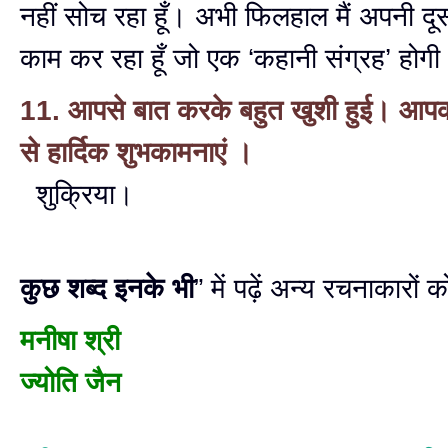
नहीं सोच रहा हूँ। अभी फिलहाल मैं अपनी द
काम कर रहा हूँ जो एक ‘कहानी संग्रह’ होग
11. आपसे बात करके बहुत खुशी हुई। आप
से हार्दिक शुभकामनाएं ।
शुक्रिया।
कुछ शब्द इनके भी
” में पढ़ें अन्य रचनाकारों क
मनीषा श्री
ज्योति जैन