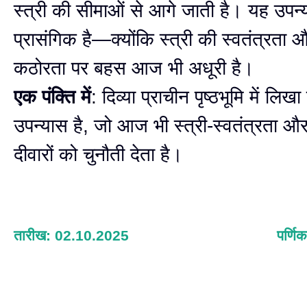
स्त्री की सीमाओं से आगे जाती है। यह उप
प्रासंगिक है—क्योंकि स्त्री की स्वतंत्रत
कठोरता पर बहस आज भी अधूरी है।
एक पंक्ति में
: दिव्या प्राचीन पृष्ठभूमि में लिख
उपन्यास है, जो आज भी स्त्री-स्वतंत्रता 
दीवारों को चुनौती देता है।
तारीख: 02.10.2025
पर्णिक