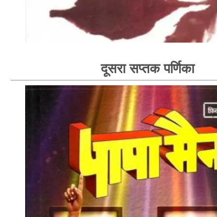
दूसरा सप्तक पर्णिका