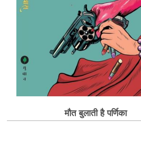
मौत बुलाती है पर्णिका