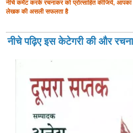
नीचे कमेंट करके रचनाकर को प्रोत्साहित कीजिये, आपका प
लेखक की असली सफलता है
नीचे पढ़िए इस केटेगरी की और रचनाय