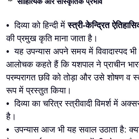
साहित्यिक और सांस्कृतिक प्रभाव
• दिव्या को हिन्दी में
स्त्री-केन्द्रित ऐतिहास
की प्रमुख कृति माना जाता है।
• यह उपन्यास अपने समय में विवादास्पद भ
आलोचक कहते हैं कि यशपाल ने प्राचीन भा
परम्परागत छवि को तोड़ा और उसे शोषण व स्
रूप में प्रस्तुत किया।
• दिव्या का चरित्र स्त्रीवादी विमर्श में अक्स
है।
• उपन्यास आज भी यह सवाल उठाता है: क्य