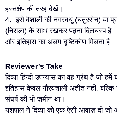
हस्तक्षेप की तरह देखें।
4. इसे वैशाली की नगरवधू (चतुरसेन) या प्
(निराला) के साथ रखकर पढ़ना दिलचस्प है—तीन
और इतिहास का अलग दृष्टिकोण मिलता है।
Reviewer’s Take
दिव्या हिन्दी उपन्यास का वह ग्रंथ है जो हमें
इतिहास केवल गौरवशाली अतीत नहीं, बल्क
संघर्ष की भी ज़मीन था।
यशपाल ने दिव्या को एक ऐसी आवाज़ दी जो