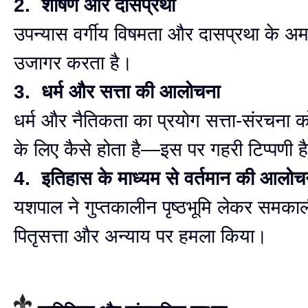
2. शोषण और दासप्रथा
उपन्यास वर्गीय विषमता और दासप्रथा के अम
उजागर करता है।
3. धर्म और सत्ता की आलोचना
धर्म और नैतिकता का प्रयोग सत्ता-संरचना क
के लिए कैसे होता है—इस पर गहरी टिप्पणी ह
4. इतिहास के माध्यम से वर्तमान की आलोच
यशपाल ने गुप्तकालीन पृष्ठभूमि लेकर समक
पितृसत्ता और अन्याय पर हमला किया।