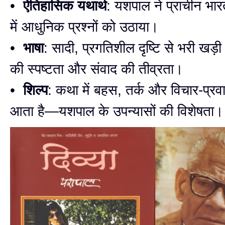
•
ऐतिहासिक यथार्थ
: यशपाल ने प्राचीन भारत क
में आधुनिक प्रश्नों को उठाया।
•
भाषा
: सादी, प्रगतिशील दृष्टि से भरी खड़ी 
की स्पष्टता और संवाद की तीव्रता।
•
शिल्प
: कथा में बहस, तर्क और विचार-प्रव
आता है—यशपाल के उपन्यासों की विशेषता।