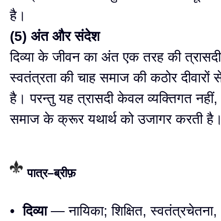
है।
(5) अंत और संदेश
दिव्या के जीवन का अंत एक तरह की त्रास
स्वतंत्रता की चाह समाज की कठोर दीवारों 
है। परन्तु यह त्रासदी केवल व्यक्तिगत नहीं
समाज के क्रूर यथार्थ को उजागर करती है
पात्र–ब्रीफ़
•
दिव्या
— नायिका; शिक्षित, स्वतंत्रचेतना,