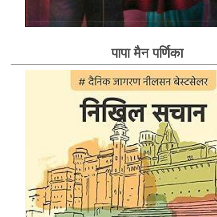
पापा मैन पर्णिका