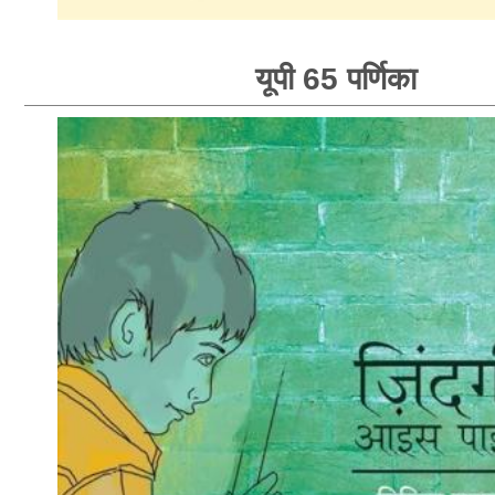
यूपी 65 पर्णिका