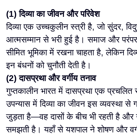
(1) दिव्या का जीवन और परिवेश
दिव्या एक उच्चकुलीन स्त्री है, जो सुंदर, वि
आत्मसम्मान से भरी हुई है। समाज और परंप
सीमित भूमिका में रखना चाहता है, लेकिन दिव्
इन बंधनों को चुनौती देती है।
(2) दासप्रथा और वर्गीय तनाव
गुप्तकालीन भारत में दासप्रथा एक प्रचलित स
उपन्यास में दिव्या का जीवन इस व्यवस्था से 
जुड़ता है—वह दासों के बीच भी रहती है और 
समझती है। यहाँ से यशपाल ने शोषण और वर