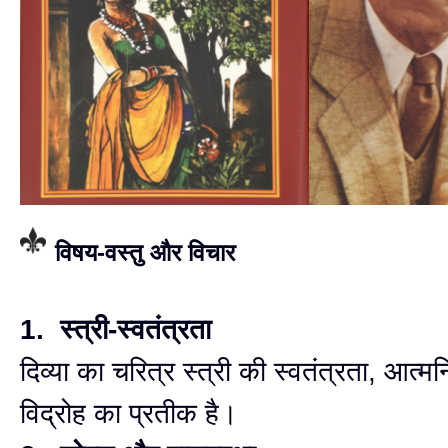
विषय-वस्तु और विचार
1. स्त्री-स्वतंत्रता
दिव्या का चरित्र स्त्री की स्वतंत्रता, आत्म
विद्रोह का प्रतीक है।