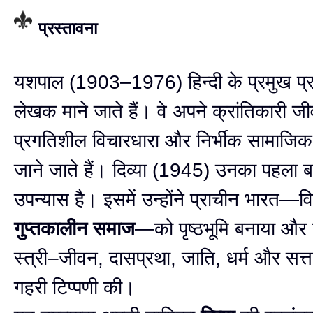
प्रस्तावना
यशपाल (1903–1976) हिन्दी के प्रमुख प
लेखक माने जाते हैं। वे अपने क्रांतिकारी ज
प्रगतिशील विचारधारा और निर्भीक सामाजिक द
जाने जाते हैं। दिव्या (1945) उनका पहला 
उपन्यास है। इसमें उन्होंने प्राचीन भारत—
गुप्तकालीन समाज
—को पृष्ठभूमि बनाया और 
स्त्री–जीवन, दासप्रथा, जाति, धर्म और सत्ता
गहरी टिप्पणी की।