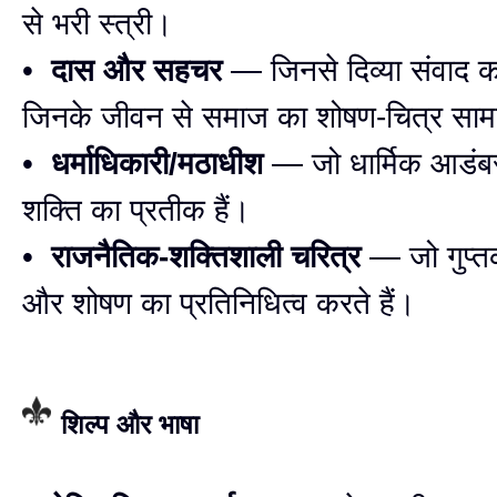
से भरी स्त्री।
•
दास और सहचर
— जिनसे दिव्या संवाद 
जिनके जीवन से समाज का शोषण-चित्र साम
•
धर्माधिकारी/मठाधीश
— जो धार्मिक आडंबर
शक्ति का प्रतीक हैं।
•
राजनैतिक-शक्तिशाली चरित्र
— जो गुप्त
और शोषण का प्रतिनिधित्व करते हैं।
शिल्प और भाषा