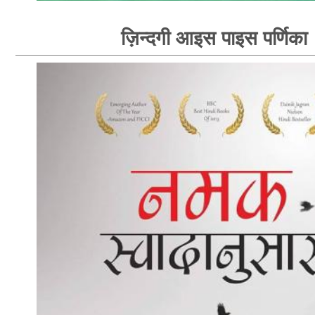
ज़िन्दगी आइस पाइस पर्णिका