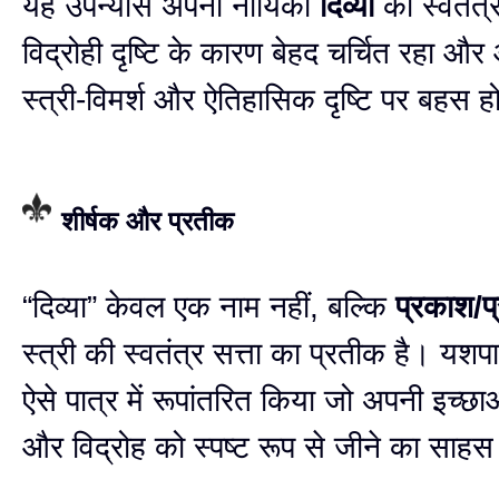
यह उपन्यास अपनी नायिका
दिव्या
की स्वतंत
विद्रोही दृष्टि के कारण बेहद चर्चित रहा 
स्त्री-विमर्श और ऐतिहासिक दृष्टि पर बहस ह
शीर्षक और प्रतीक
“दिव्या” केवल एक नाम नहीं, बल्कि
प्रकाश/प
स्त्री की स्वतंत्र सत्ता का प्रतीक है। यश
ऐसे पात्र में रूपांतरित किया जो अपनी इच्छाओ
और विद्रोह को स्पष्ट रूप से जीने का साह