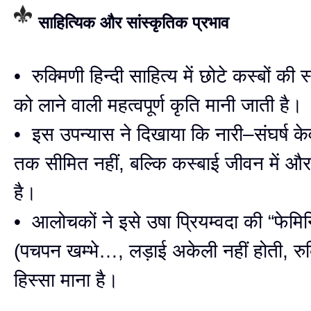
साहित्यिक और सांस्कृतिक प्रभाव
• रुक्मिणी हिन्दी साहित्य में छोटे कस्बों की स
को लाने वाली महत्वपूर्ण कृति मानी जाती है।
• इस उपन्यास ने दिखाया कि नारी–संघर्ष केव
तक सीमित नहीं, बल्कि कस्बाई जीवन में औ
है।
• आलोचकों ने इसे उषा प्रियम्वदा की “फेमिन
(पचपन खम्भे…, लड़ाई अकेली नहीं होती, रुक
हिस्सा माना है।