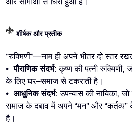
और सीमाओं से घिरा हुआ है।
शीर्षक और प्रतीक
“रुक्मिणी”—नाम ही अपने भीतर दो स्तर रखत
•
पौराणिक संदर्भ
: कृष्ण की पत्नी रुक्मिणी, 
के लिए घर–समाज से टकराती है।
•
आधुनिक संदर्भ
: उपन्यास की नायिका, ज
समाज के दबाव में अपने “मन” और “कर्तव्य” 
है।