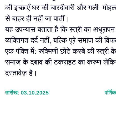
की इच्छाएँ घर की चारदीवारी और गली–मोहल्
से बाहर ही नहीं जा पातीं।
यह उपन्यास बताता है कि स्त्री का अधूरा
व्यक्तिगत दर्द नहीं, बल्कि पूरे समाज की वि
एक पंक्ति में: रुक्मिणी छोटे कस्बे की स्त्री
समाज के दबाव की टकराहट का करुण लेक
दस्तावेज़ है।
तारीख: 03.10.2025
पर्णिक