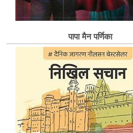
पापा मैन पर्णिका