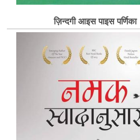
ज़िन्दगी आइस पाइस पर्णिका