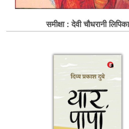
समीक्षा : देवी चौधरानी लिपिका