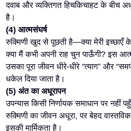
दवाब और व्यक्तिगत हिचकिचाहट के बीच अध
है।
(4) आत्मसंघर्ष
रुक्मिणी खुद से पूछती है—क्या मेरी इच्छाएँ 
क्या मैं कभी अपनी राह चुन पाऊँगी? इस आत्मस
उसका पूरा जीवन धीरे-धीरे “त्याग” और “सम
धकेल दिया जाता है।
(5) अंत का अधूरापन
उपन्यास किसी निर्णायक समाधान पर नहीं पह
रुक्मिणी का जीवन अधूरा, पर बेहद वास्तविक
इसकी मार्मिकता है।