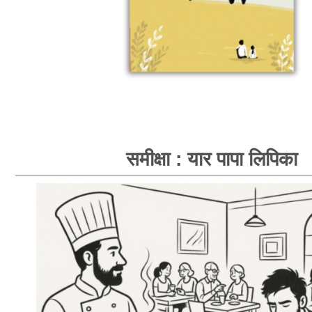
समीक्षा : यार पापा लिपिका