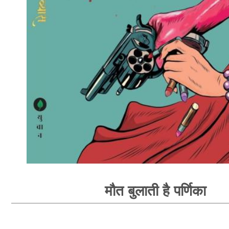
मौत बुलाती है पर्णिका