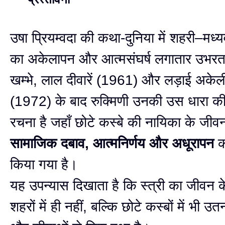
उषा प्रियम्वदा की कथा-दुनिया में शहरी–मध्यवर
का अकेलापन और आत्मसंघर्ष लगातार उभरत
खम्भे, लाल दीवारें (1961) और लड़ाई अकेली
(1972) के बाद रुक्मिणी उनकी उस धारा की
रचना है जहाँ छोटे कस्बे की नायिका के जीव
सामाजिक दबाव, आत्मनिर्णय और अधूरापन
क
किया गया है।
यह उपन्यास दिखाता है कि स्त्री का जीवन क
शहरों में ही नहीं, बल्कि छोटे कस्बों में भी 