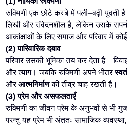
(1) नायिका रुक्मिणी
रुक्मिणी एक छोटे कस्बे में पली–बढ़ी युवती ह
लिखी और संवेदनशील है, लेकिन उसके सपन
आकांक्षाओं के लिए समाज और परिवार में को
(2) पारिवारिक दबाव
परिवार उसकी भूमिका तय कर देता है—विवाह
और त्याग। जबकि रुक्मिणी अपने भीतर
स्वत
और
आत्मनिर्माण
की तीव्र चाह रखती है।
(3) प्रेम और असफलताएँ
रुक्मिणी का जीवन प्रेम के अनुभवों से भी गु
परन्तु यह प्रेम भी अंततः सामाजिक व्यवस्था