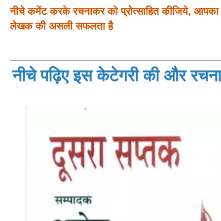
नीचे कमेंट करके रचनाकर को प्रोत्साहित कीजिये, आपका प
लेखक की असली सफलता है
नीचे पढ़िए इस केटेगरी की और रचनाय