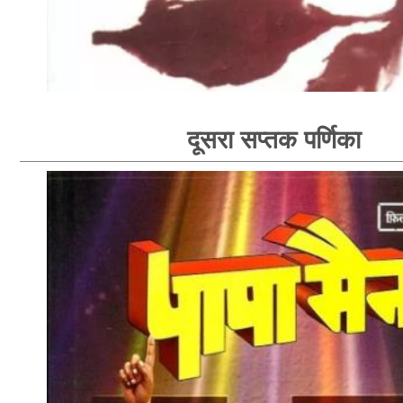
दूसरा सप्तक पर्णिका