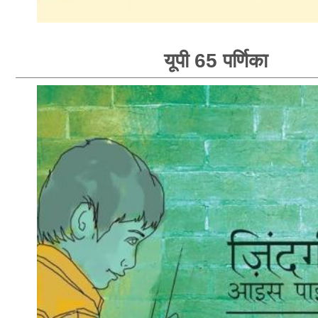
यूपी 65 पर्णिका