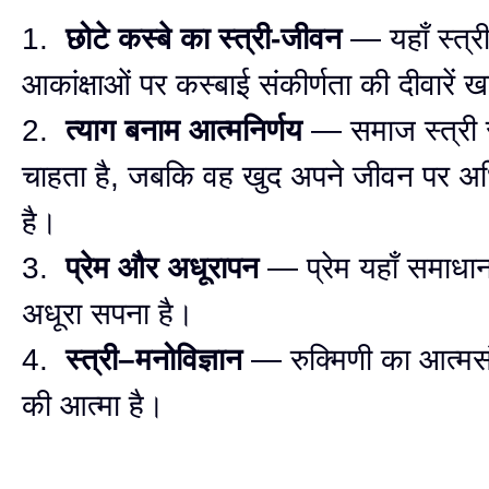
1.
छोटे कस्बे का स्त्री-जीवन
— यहाँ स्त्र
आकांक्षाओं पर कस्बाई संकीर्णता की दीवारें खड
2.
त्याग बनाम आत्मनिर्णय
— समाज स्त्री स
चाहता है, जबकि वह खुद अपने जीवन पर अ
है।
3.
प्रेम और अधूरापन
— प्रेम यहाँ समाधान
अधूरा सपना है।
4.
स्त्री–मनोविज्ञान
— रुक्मिणी का आत्मसं
की आत्मा है।