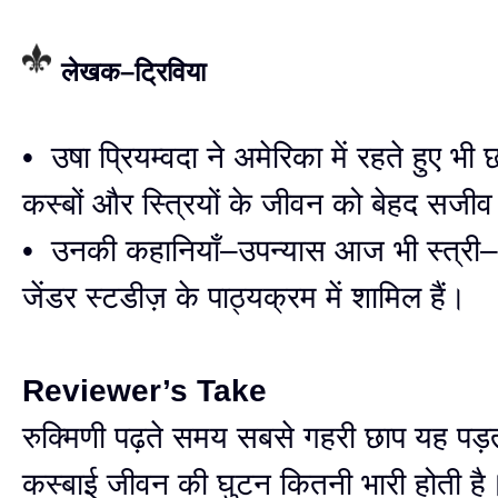
लेखक–ट्रिविया
• उषा प्रियम्वदा ने अमेरिका में रहते हुए भी 
कस्बों और स्त्रियों के जीवन को बेहद सजीव
• उनकी कहानियाँ–उपन्यास आज भी स्त्र
जेंडर स्टडीज़ के पाठ्यक्रम में शामिल हैं।
Reviewer’s Take
रुक्मिणी पढ़ते समय सबसे गहरी छाप यह पड़त
कस्बाई जीवन की घुटन कितनी भारी होती है। 