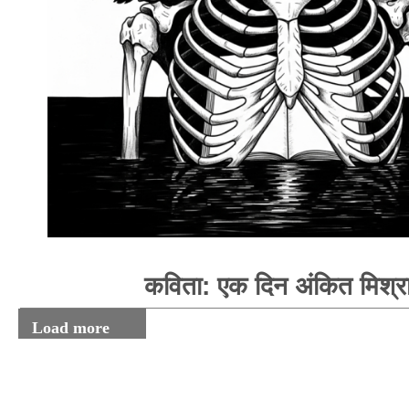
कविता: एक दिन अंकित मिश्र
Load more