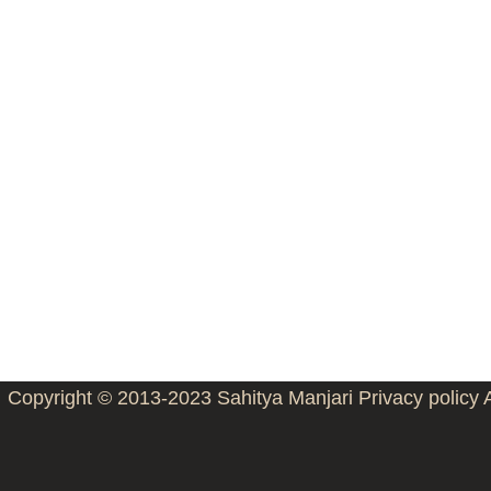
Copyright © 2013-2023
Sahitya Manjari
Privacy policy