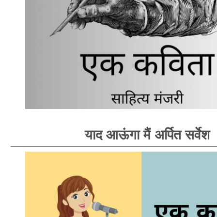
याद आऊंगा मैं अर्पित सर्वेश