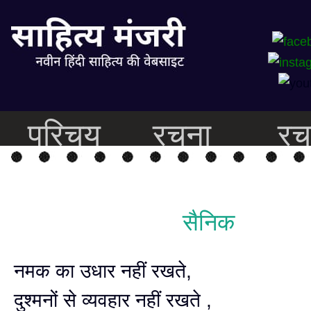
परिचय
रचना
रच
सैनिक
नमक का उधार नहीं रखते,
दुश्मनों से व्यवहार नहीं रखते ,