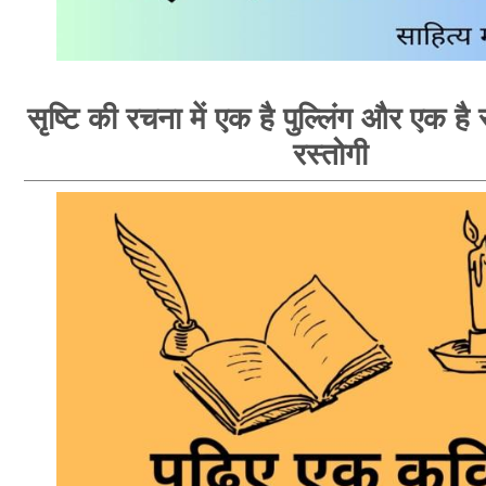
सृष्टि की रचना में एक है पुल्लिंग और एक है स्
रस्तोगी