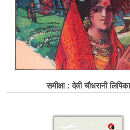
समीक्षा : देवी चौधरानी लिपिका