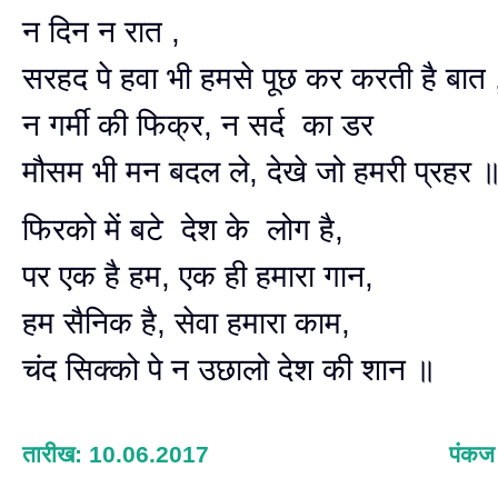
न दिन न रात ,
सरहद पे हवा भी हमसे पूछ कर करती है बात 
न गर्मी की फिक्र, न सर्द का डर
मौसम भी मन बदल ले, देखे जो हमरी प्रहर
फिरको में बटे देश के लोग है,
पर एक है हम, एक ही हमारा गान,
हम सैनिक है, सेवा हमारा काम,
चंद सिक्को पे न उछालो देश की शान ॥
तारीख: 10.06.2017
पंकज 