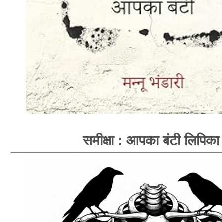
समीक्षा : आपका बंटी लिपिका