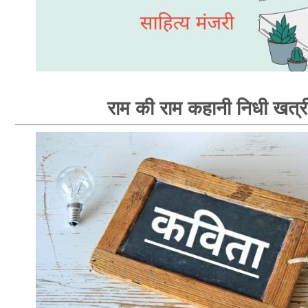
राम की राम कहानी निधी खत्र