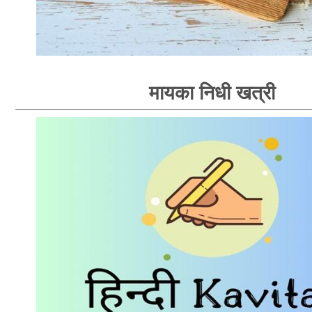
मायका निधी खत्री