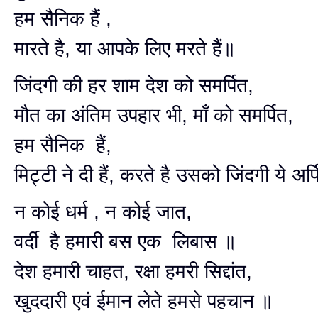
हम सैनिक हैं ,
मारते है, या आपके लिए मरते हैं॥
जिंदगी की हर शाम देश को समर्पित,
मौत का अंतिम उपहार भी, माँ को समर्पित,
हम सैनिक हैं,
मिट्टी ने दी हैं, करते है उसको जिंदगी ये अर
न कोई धर्म , न कोई जात,
वर्दी है हमारी बस एक लिबास ॥
देश हमारी चाहत, रक्षा हमरी सिद्दांत,
खुददारी एवं ईमान लेते हमसे पहचान ॥