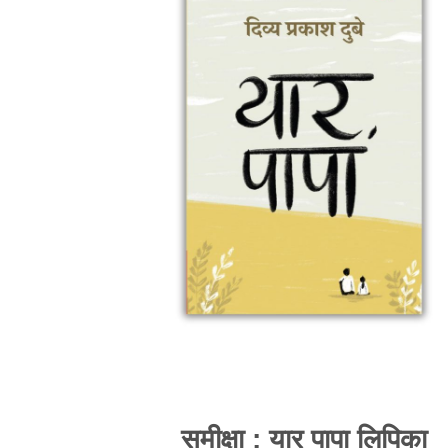
समीक्षा : यार पापा लिपिका