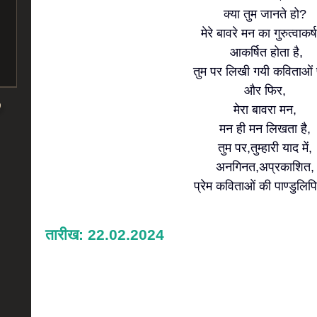
क्या तुम जानते हो?
मेरे बावरे मन का गुरुत्वाकर्
आकर्षित होता है,
तुम पर लिखी गयी कविताओं
और फिर,
मेरा बावरा मन,
मन ही मन लिखता है,
तुम पर,तुम्हारी याद में,
अनगिनत,अप्रकाशित,
प्रेम कविताओं की पाण्डुलिप
तारीख: 22.02.2024