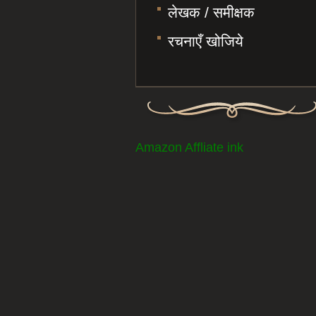
लेखक / समीक्षक
रचनाएँ खोजिये
Amazon Affliate ink