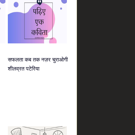
सफलता कब तक नज़र चुराओगी
शीलव्रत पटेरिया