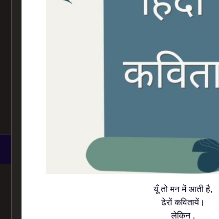
यूँ तो मन में आती है,
ढेरों कवितायें।
लेकिन ,