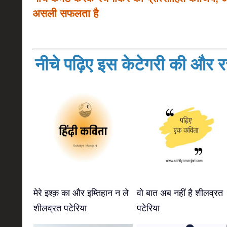
असली सफलता है
नीचे पढ़िए इस केटेगरी की और रच
मेरे इश्क़ का और इम्तिहान न ले
वो बात अब नहीं है शीलव्रत
शीलव्रत पटेरिया
पटेरिया