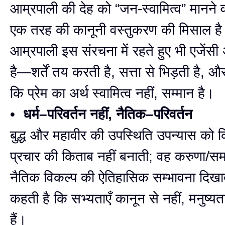
आम्रपाली की देह को “जन-स्वामित्व” मानने व
एक तरह की कानूनी वस्तुकरण की मिसाल है
आम्रपाली इस संरचना में रहते हुए भी एजेंसी
है—शर्तें तय करती है, सत्ता से भिड़ती है, 
कि प्रेम का अर्थ स्वामित्व नहीं, सम्मान है।
•
धर्म–परिवर्तन नहीं, नैतिक–परिवर्तन
बुद्ध और महावीर की उपस्थिति उपन्यास को क
प्रचार की किताब नहीं बनाती; वह करुणा/सम
नैतिक विकल्प की ऐतिहासिक सम्भावना दि
कहती है कि सभ्यताएँ कानून से नहीं, मनुष्य
हैं।