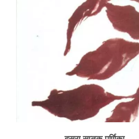
दूसरा सप्तक पर्णिका