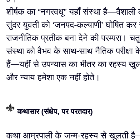
शीर्षक का “नगरवधू” यहाँ संस्था है—वैशाली
सुंदर युवती को ‘जनपद-कल्याणी’ घोषित कर
राजनीतिक प्रतीक बना देने की परम्परा। चत
संस्था को वैभव के साथ-साथ नैतिक परीक्षा के
हैं—यहीं से उपन्यास का भीतर का रहस्य खुलत
और न्याय हमेशा एक नहीं होते।
कथासार (संक्षेप, पर परतदार)
कथा आम्रपाली के जन्म-रहस्य से खुलती 