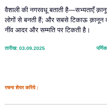
वैशाली की नगरवधू बताती है—सभ्यताएँ क़ानून
लोगों से बनती हैं; और सबसे टिकाऊ क़ानून
नींव आदर और सम्मति पर टिकती है।
तारीख: 03.09.2025
पर्णिक
रचना शेयर करिये :