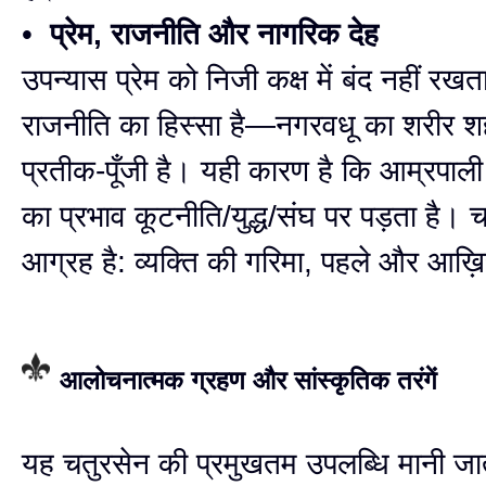
•
प्रेम, राजनीति और नागरिक देह
उपन्यास प्रेम को निजी कक्ष में बंद नहीं र
राजनीति का हिस्सा है—नगरवधू का शरीर 
प्रतीक-पूँजी है। यही कारण है कि आम्रपाली
का प्रभाव कूटनीति/युद्ध/संघ पर पड़ता है। 
आग्रह है: व्यक्ति की गरिमा, पहले और आख़
आलोचनात्मक ग्रहण और सांस्कृतिक तरंगें
यह चतुरसेन की प्रमुखतम उपलब्धि मानी जा