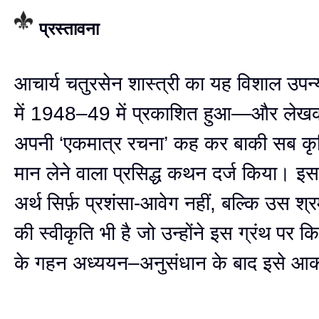
प्रस्तावना
आचार्य चतुरसेन शास्त्री का यह विशाल उपन्य
में 1948–49 में प्रकाशित हुआ—और लेखक 
अपनी ‘एकमात्र रचना’ कह कर बाकी सब कृतिय
मान लेने वाला प्रसिद्ध कथन दर्ज किया। इ
अर्थ सिर्फ़ प्रशंसा-आवेग नहीं, बल्कि उस 
की स्वीकृति भी है जो उन्होंने इस ग्रंथ पर क
के गहन अध्ययन–अनुसंधान के बाद इसे आक