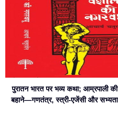
पुरातन भारत पर भव्य कथा; आम्रपाली की 
बहाने—गणतंत्र, स्त्री-एजेंसी और सभ्य