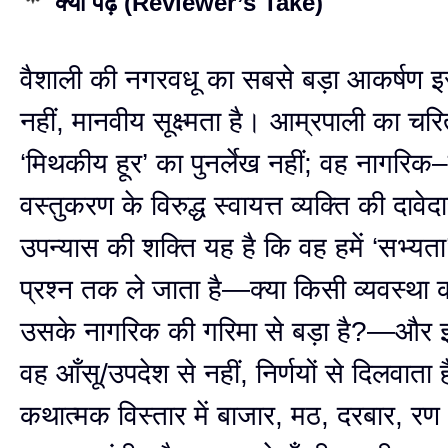
क्यों पढ़ें (Reviewer’s Take)
वैशाली की नगरवधू का सबसे बड़ा आकर्षण इ
नहीं, मानवीय सूक्ष्मता है। आम्रपाली का चर
‘मिथकीय हूर’ का पुनर्लेख नहीं; वह नागरिक–
वस्तुकरण के विरुद्ध स्वायत्त व्यक्ति की दावेद
उपन्यास की शक्ति यह है कि वह हमें ‘सभ्यता
प्रश्न तक ले जाता है—क्या किसी व्यवस्था 
उसके नागरिक की गरिमा से बड़ा है?—और 
वह आँसू/उपदेश से नहीं, निर्णयों से दिलवाता 
कथात्मक विस्तार में बाजार, मठ, दरबार, 