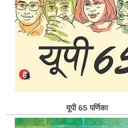
यूपी 65 पर्णिका