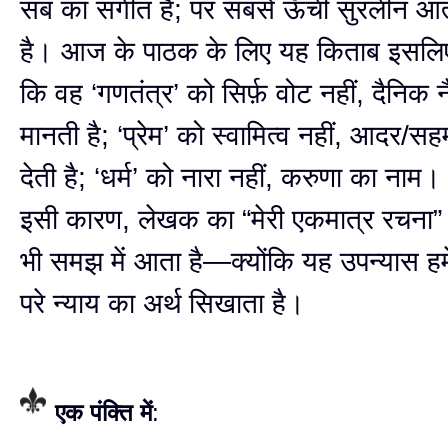
सब का संगीत है; पर सबसे ऊँची सुरलीन आत
है। आज के पाठक के लिए यह किताब इसलिए 
कि वह ‘गणतंत्र’ को सिर्फ़ वोट नहीं, दैनिक 
मानती है; ‘प्रेम’ को स्वामित्व नहीं, आदर/स
देती है; ‘धर्म’ को नारा नहीं, करुणा का ना
इसी कारण, लेखक का “मेरी एकमात्र रचना”
भी समझ में आता है—क्योंकि यह उपन्यास हमें
परे न्याय का अर्थ सिखाता है।
एक पंक्ति में
: