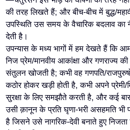
की तरह लिखते हैं; और बीच-बीच में बुद्ध/महा
उपस्थिति उस समय के वैचारिक बदलाव का 
देती है।
उपन्यास के मध्य भागों में हम देखते हैं कि आ
निज प्रेम/मानवीय आकांक्षा और गणराज्य की म
संतुलन खोजती है; कभी वह गणपति/राजपुरुषो
कठोर होकर खड़ी होती है, कभी अपने प्रेमी/मि
सुरक्षा के लिए समझौते करती है, और कई बार
उसी क़ानून के प्रति घृणा-भरी असहमति भी
है जिसने उसे नागरिक-देवी बनाते हुए निजत