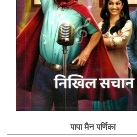
पापा मैन पर्णिका