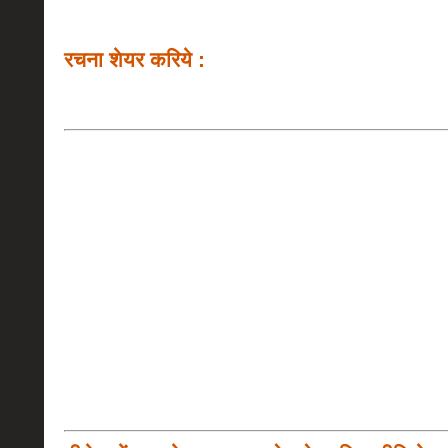
रचना शेयर करिये :