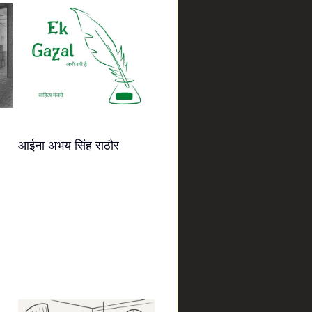
आईना अभय सिंह राठौर