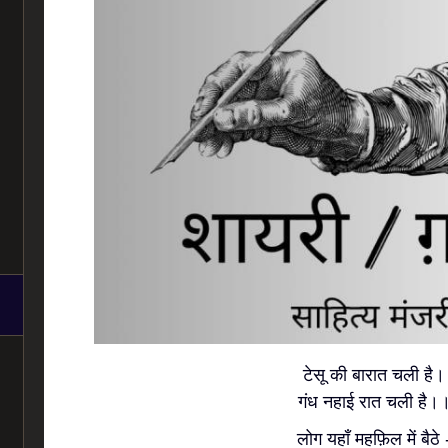
टेसू की बारात चली है।
गंध नहाई रात चली है।
लोग यहाँ महफ़िल में बैठे 