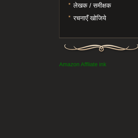
लेखक / समीक्षक
रचनाएँ खोजिये
Amazon Affliate ink