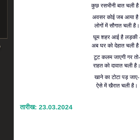
कुछ रसभीनी बात चली ह
अवसर कोई जब आया है 
लोगों में सौगात चली है।
घूम शहर आई है लड़की 
अब घर को देहात चली ह
टूट कलम जाएगी गर तो
राहत को दावात चली है
खाने का टोटा पड़ जाए-
ऐसे में खैरात चली है।
तारीख: 23.03.2024