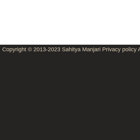
Copyright © 2013-2023
Sahitya Manjari
Privacy policy