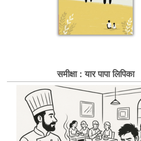
समीक्षा : यार पापा लिपिका