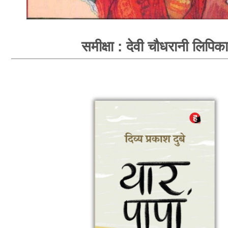
समीक्षा : देवी चौधरानी लिपिका