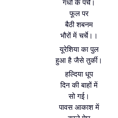
गंधों के पर्चे।
फूल पर
बैठी शबनम
भौरों में चर्चे।।
यूरेशिया का पुल
हुआ है जैसे तुर्की।
हल्दिया धूप
दिन की बाहों में
सो गई।
पावस आकाश में