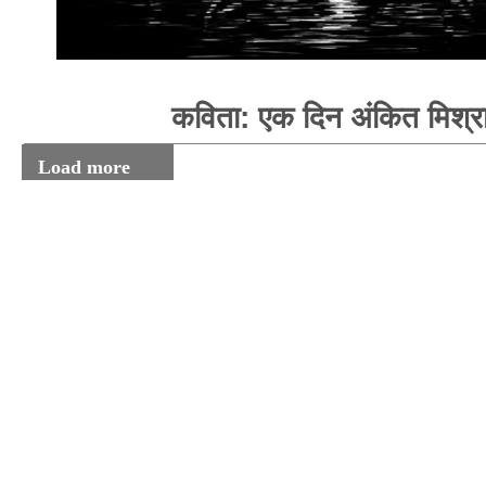
कविता: एक दिन अंकित मिश्र
Load more