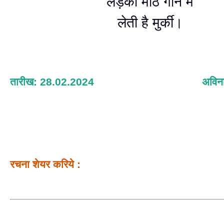
लड़की मीठे गाने में
लेती है मुर्की।
तारीख: 28.02.2024
अविना
रचना शेयर करिये :