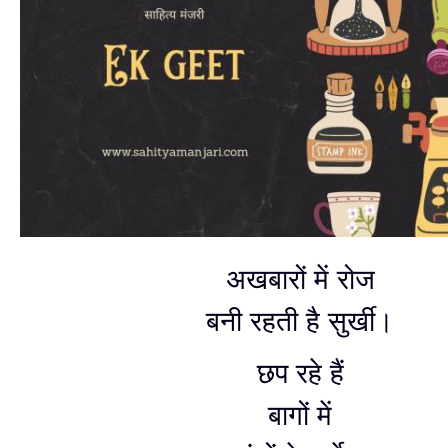
अखबारों में रोज
बनी रहती है सुर्खी।
छप रहे हैं
बागों में