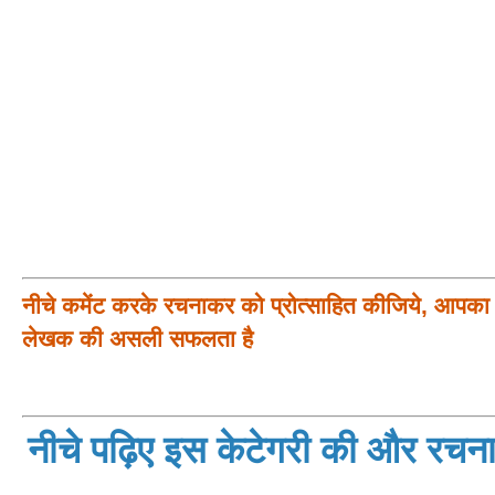
नीचे कमेंट करके रचनाकर को प्रोत्साहित कीजिये, आपका प
लेखक की असली सफलता है
नीचे पढ़िए इस केटेगरी की और रचनाय