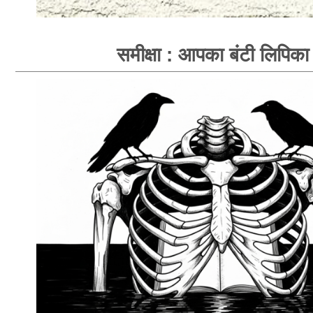
समीक्षा : आपका बंटी लिपिका